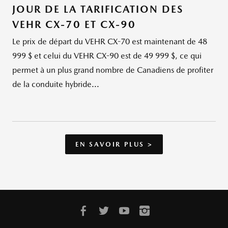
JOUR DE LA TARIFICATION DES
VEHR CX-70 ET CX-90
Le prix de départ du VEHR CX-70 est maintenant de 48
999 $ et celui du VEHR CX-90 est de 49 999 $, ce qui
permet à un plus grand nombre de Canadiens de profiter
de la conduite hybride...
EN SAVOIR PLUS >