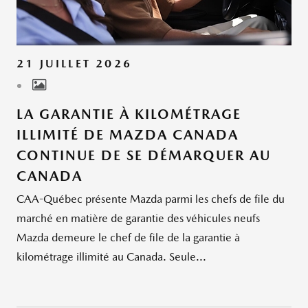
21 JUILLET 2026
LA GARANTIE À KILOMÉTRAGE
ILLIMITÉ DE MAZDA CANADA
CONTINUE DE SE DÉMARQUER AU
CANADA
CAA-Québec présente Mazda parmi les chefs de file du
marché en matière de garantie des véhicules neufs
Mazda demeure le chef de file de la garantie à
kilométrage illimité au Canada. Seule...