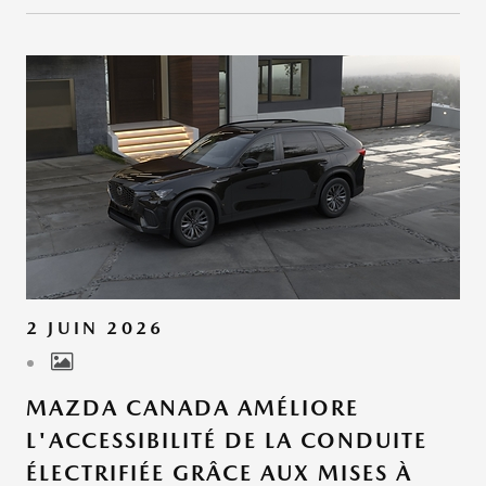
2 JUIN 2026
MAZDA CANADA AMÉLIORE
L'ACCESSIBILITÉ DE LA CONDUITE
ÉLECTRIFIÉE GRÂCE AUX MISES À