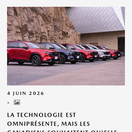
4 JUIN 2026
LA TECHNOLOGIE EST
OMNIPRÉSENTE, MAIS LES