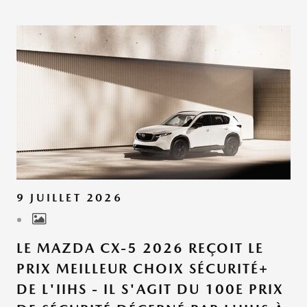
9 JUILLET 2026
LE MAZDA CX-5 2026 REÇOIT LE
PRIX MEILLEUR CHOIX SÉCURITÉ+
DE L'IIHS - IL S'AGIT DU 100E PRIX