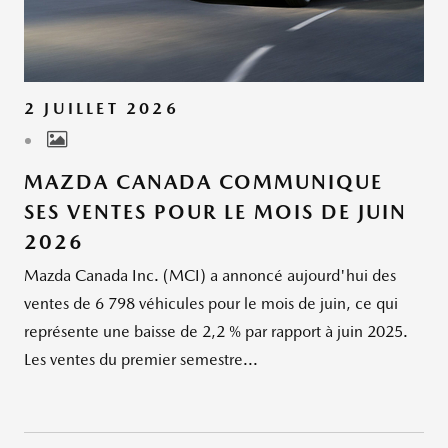
2 JUILLET 2026
MAZDA CANADA COMMUNIQUE
SES VENTES POUR LE MOIS DE JUIN
2026
Mazda Canada Inc. (MCI) a annoncé aujourd'hui des
ventes de 6 798 véhicules pour le mois de juin, ce qui
représente une baisse de 2,2 % par rapport à juin 2025.
Les ventes du premier semestre...