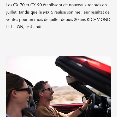
Les CX-70 et CX-90 établissent de nouveaux records en
juillet, tandis que le MX-5 réalise son meilleur résultat de
ventes pour un mois de juillet depuis 20 ans RICHMOND
HILL, ON, le 4 août...