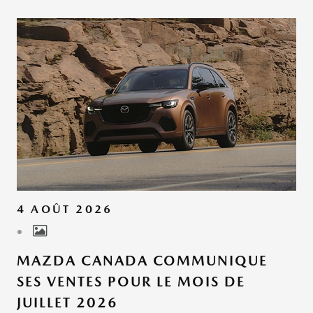
4 AOÛT 2026
MAZDA CANADA COMMUNIQUE
SES VENTES POUR LE MOIS DE
JUILLET 2026