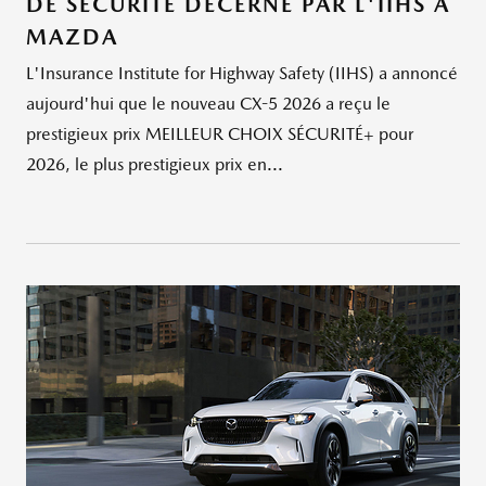
DE SÉCURITÉ DÉCERNÉ PAR L'IIHS À
MAZDA
L'Insurance Institute for Highway Safety (IIHS) a annoncé
aujourd'hui que le nouveau CX-5 2026 a reçu le
prestigieux prix MEILLEUR CHOIX SÉCURITÉ+ pour
2026, le plus prestigieux prix en...