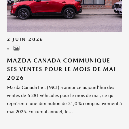
2 JUIN 2026
MAZDA CANADA COMMUNIQUE
SES VENTES POUR LE MOIS DE MAI
2026
Mazda Canada Inc. (MCI) a annoncé aujourd'hui des
ventes de 6 281 véhicules pour le mois de mai, ce qui
représente une diminution de 21,0 % comparativement à
mai 2025. En cumul annuel, le...