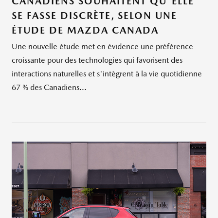
CANADIENS SOUHAITENT QU'ELLE
SE FASSE DISCRÈTE, SELON UNE
ÉTUDE DE MAZDA CANADA
Une nouvelle étude met en évidence une préférence
croissante pour des technologies qui favorisent des
interactions naturelles et s'intègrent à la vie quotidienne
67 % des Canadiens...