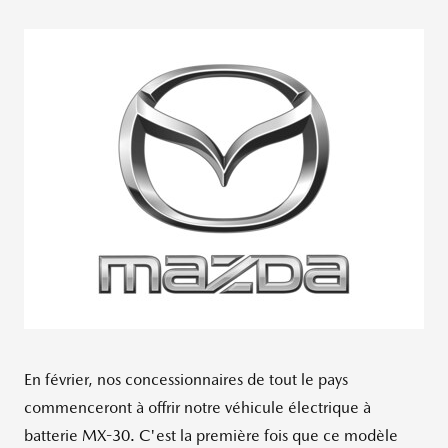
En février, nos concessionnaires de tout le pays
commenceront à offrir notre véhicule électrique à
batterie MX-30. C'est la première fois que ce modèle