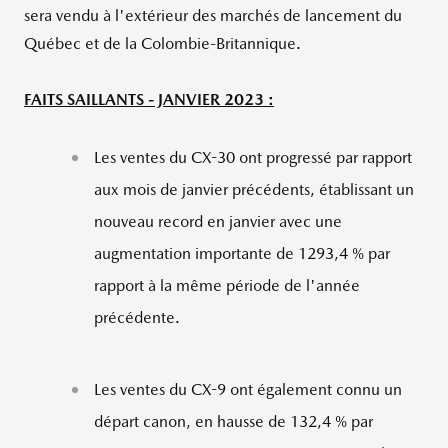
sera vendu à l'extérieur des marchés de lancement du
Québec et de la Colombie-Britannique.
FAITS SAILLANTS - JANVIER 2023 :
Les ventes du CX-30 ont progressé par rapport
aux mois de janvier précédents, établissant un
nouveau record en janvier avec une
augmentation importante de 1293,4 % par
rapport à la même période de l'année
précédente.
Les ventes du CX-9 ont également connu un
départ canon, en hausse de 132,4 % par