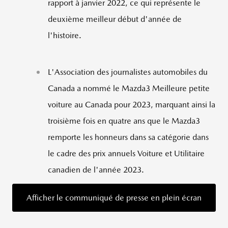
rapport à janvier 2022, ce qui représente le
deuxième meilleur début d'année de
l'histoire.
L'Association des journalistes automobiles du
Canada
a nommé le Mazda3 Meilleure petite
voiture au
Canada
pour 2023, marquant ainsi la
troisième fois en quatre ans que le Mazda3
remporte les honneurs dans sa catégorie dans
le cadre des prix annuels Voiture et Utilitaire
canadien de l'année 2023.
Afficher le communiqué de presse en plein écran