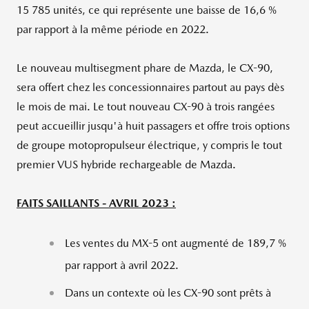
15 785 unités, ce qui représente une baisse de 16,6 %
par rapport à la même période en 2022.
Le nouveau multisegment phare de Mazda, le CX-90,
sera offert chez les concessionnaires partout au pays dès
le mois de mai. Le tout nouveau CX-90 à trois rangées
peut accueillir jusqu'à huit passagers et offre trois options
de groupe motopropulseur électrique, y compris le tout
premier VUS hybride rechargeable de Mazda.
FAITS SAILLANTS - AVRIL 2023 :
Les ventes du MX-5 ont augmenté de 189,7 %
par rapport à avril 2022.
Dans un contexte où les CX-90 sont prêts à