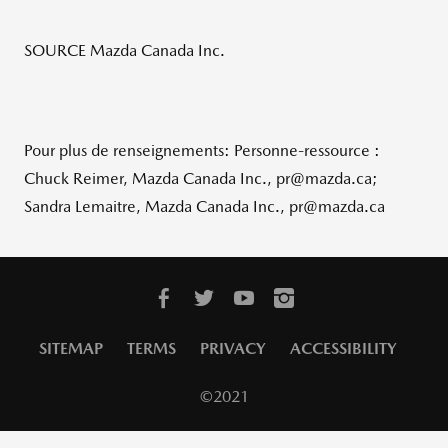
SOURCE Mazda Canada Inc.
Pour plus de renseignements: Personne-ressource :
Chuck Reimer, Mazda Canada Inc., pr@mazda.ca;
Sandra Lemaitre, Mazda Canada Inc., pr@mazda.ca
SITEMAP
TERMS
PRIVACY
ACCESSIBILITY
©2021