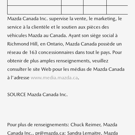
Mazda Canada Inc. supervise la vente, le marketing, le
service à la clientèle et le soutien aux pièces des
véhicules Mazda au Canada. Ayant son siège social à
Richmond Hill, en
Ontario
, Mazda Canada possède un
réseau de 163 concessionnaires dans tout le pays. Pour
obtenir de plus amples renseignements, veuillez
consulter le site Web pour les médias de
Mazda Canada
à l'adresse
www.media.mazda.ca
.
SOURCE Mazda Canada Inc.
Pour plus de renseignements: Chuck Reimer, Mazda
Canada Inc., pr@mazda.ca; Sandra Lemaitre, Mazda