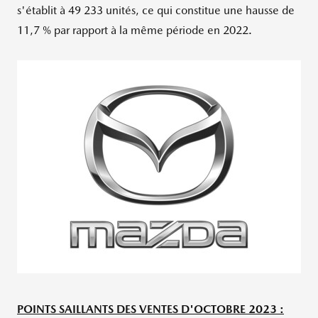
s'établit à 49
233 unités, ce qui constitue une hausse de
11,7
% par rapport à la même période en 2022.
POINTS SAILLANTS DES VENTES D'OCTOBRE 2023 :