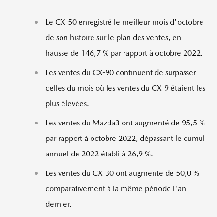
Le CX-50 enregistré le meilleur mois d'octobre
de son histoire sur le plan des ventes, en
hausse de 146,7
% par rapport à octobre 2022.
Les ventes du CX-90 continuent de surpasser
celles du mois où les ventes du CX-9 étaient les
plus élevées.
Les ventes du Mazda3 ont augmenté de 95,5
%
par rapport à octobre 2022, dépassant le cumul
annuel de 2022 établi à 26,9
%.
Les ventes du CX-30 ont augmenté de 50,0
%
comparativement à la même période l'an
dernier.