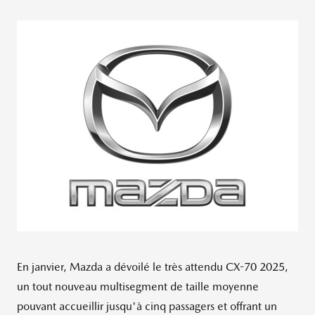
En janvier, Mazda a dévoilé le très attendu CX-70 2025,
un tout nouveau multisegment de taille moyenne
pouvant accueillir jusqu'à cinq passagers et offrant un