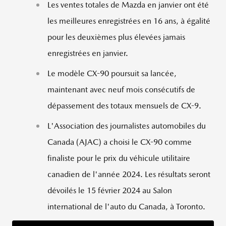
Les ventes totales de Mazda en janvier ont été
les meilleures enregistrées en 16 ans, à égalité
pour les deuxièmes plus élevées jamais
enregistrées en janvier.
Le modèle CX-90 poursuit sa lancée,
maintenant avec neuf mois consécutifs de
dépassement des totaux mensuels de CX-9.
L'Association des journalistes automobiles du
Canada (AJAC) a choisi le CX-90 comme
finaliste pour le prix du véhicule utilitaire
canadien de l'année 2024. Les résultats seront
dévoilés le 15 février 2024 au Salon
international de l'auto du Canada, à
Toronto
.