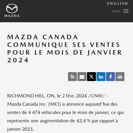
ENGLISH
MENU
MAZDA CANADA
COMMUNIQUE SES VENTES
POUR LE MOIS DE JANVIER
2024
RICHMOND HILL, ON
,
le 2 févr. 2024
/CNW/ -
Mazda Canada Inc. (MCI) a annoncé aujourd'hui des
ventes de 4 474 véhicules pour le mois de janvier, ce qui
représente une augmentation de 42,4 % par rapport à
janvier 2023.