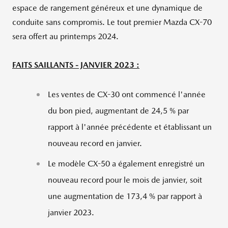
espace de rangement généreux et une dynamique de
conduite sans compromis. Le tout premier Mazda CX-70
sera offert au printemps 2024.
FAITS SAILLANTS - JANVIER 2023 :
Les ventes de CX-30 ont commencé l'année
du bon pied, augmentant de 24,5 % par
rapport à l'année précédente et établissant un
nouveau record en janvier.
Le modèle CX-50 a également enregistré un
nouveau record pour le mois de janvier, soit
une augmentation de 173,4 % par rapport à
janvier 2023.