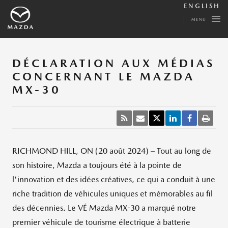
ENGLISH
MENU
DÉCLARATION AUX MÉDIAS
CONCERNANT LE MAZDA
MX-30
RICHMOND HILL, ON (20 août 2024) – Tout au long de
son histoire, Mazda a toujours été à la pointe de
l'innovation et des idées créatives, ce qui a conduit à une
riche tradition de véhicules uniques et mémorables au fil
des décennies. Le VÉ Mazda MX-30 a marqué notre
premier véhicule de tourisme électrique à batterie