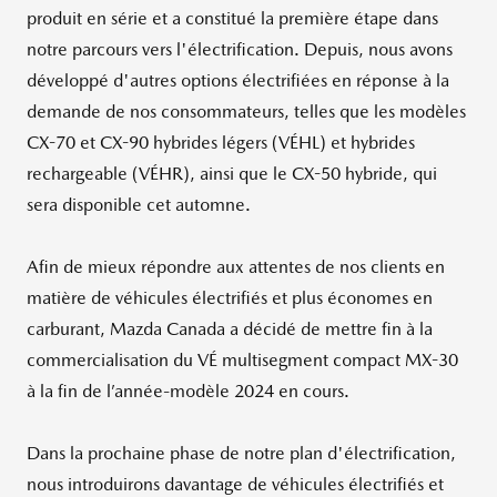
produit en série et a constitué la première étape dans
notre parcours vers l'électrification. Depuis, nous avons
développé d'autres options électrifiées en réponse à la
demande de nos consommateurs, telles que les modèles
CX-70 et CX-90 hybrides légers (VÉHL) et hybrides
rechargeable (VÉHR), ainsi que le CX-50 hybride, qui
sera disponible cet automne.
Afin de mieux répondre aux attentes de nos clients en
matière de véhicules électrifiés et plus économes en
carburant, Mazda Canada a décidé de mettre fin à la
commercialisation du VÉ multisegment compact MX-30
à la fin de l’année-modèle 2024 en cours.
Dans la prochaine phase de notre plan d'électrification,
nous introduirons davantage de véhicules électrifiés et