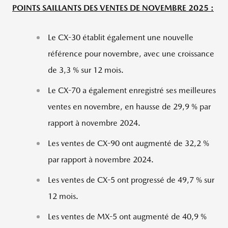
POINTS SAILLANTS DES VENTES DE NOVEMBRE 2025 :
Le CX-30 établit également une nouvelle
référence pour novembre, avec une croissance
de 3,3 % sur 12 mois.
Le CX-70 a également enregistré ses meilleures
ventes en novembre, en hausse de 29,9 % par
rapport à novembre 2024.
Les ventes de CX-90 ont augmenté de 32,2 %
par rapport à novembre 2024.
Les ventes de CX-5 ont progressé de 49,7 % sur
12 mois.
Les ventes de MX-5 ont augmenté de 40,9 %