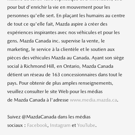
pour but d'enrichir la vie en mouvement pour les
personnes qu'elle sert. En plaçant les humains au centre
de tout ce qu'elle fait, Mazda aspire à créer des
expériences inspirantes avec nos véhicules et pour les
gens. Mazda Canada inc. supervise la vente, le
marketing, le service à la clientèle et le soutien aux
pièces des véhicules Mazda au
Canada
. Ayant son siège
social à Richmond Hill, en
Ontario
, Mazda Canada
détient un réseau de 163 concessionnaires dans tout le
pays. Pour obtenir de plus amples renseignements,
veuillez consulter le site Web pour les médias
de Mazda Canada à l'adresse
www.media.mazda.ca
.
Suivez @MazdaCanada dans les médias
sociaux :
Facebook
,
Instagram
et
YouTube
.