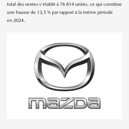
total des ventes s'établit à 76 814 unités, ce qui constitue
une hausse de 13,5 % par rapport à la même période
en 2024.