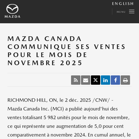
ENGLISH
MENU
MAZDA CANADA
COMMUNIQUE SES VENTES
POUR LE MOIS DE
NOVEMBRE 2025
RICHMOND HILL, ON
,
le 2 déc. 2025
/CNW/ -
Mazda Canada Inc. (MCI) a publié aujourd'hui des
ventes totalisant 5 982 unités pour le mois de novembre,
ce qui représente une augmentation de 5,0 pour cent
comparativement à novembre 2024. En cumul annuel, le