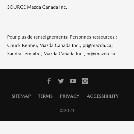
SOURCE Mazda Canada Inc.
Pour plus de renseignements: Personnes-ressources :
Chuck Reimer, Mazda Canada Inc., pr@mazda.ca;
Sandra Lemaitre, Mazda Canada Inc., pr@mazda.ca
SITEMAP
TERMS
PRIVACY
ACCESSIBILITY
©2021