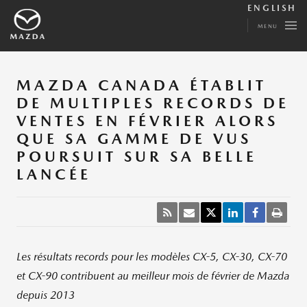
ENGLISH
MENU
MAZDA CANADA ÉTABLIT
DE MULTIPLES RECORDS DE
VENTES EN FÉVRIER ALORS
QUE SA GAMME DE VUS
POURSUIT SUR SA BELLE
LANCÉE
Les résultats records pour
les
modèles CX-5,
CX-30, CX-70
et
CX-90 contribuent au meilleur mois de février de Mazda
depuis 2013