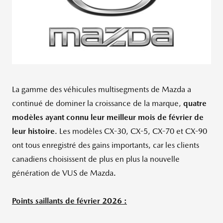
La gamme des véhicules multisegments de Mazda a
continué de dominer la croissance de la marque,
quatre
modèles ayant connu leur meilleur mois de février de
leur histoire
. Les modèles CX-30, CX-5, CX-70 et CX-90
ont tous enregistré des gains importants, car les clients
canadiens choisissent de plus en plus la nouvelle
génération de VUS de Mazda.
Points saillants de février 2026 :