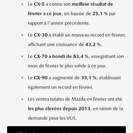
Le
CX-5
a connu son
meilleur résultat de
février à ce jour
, en hausse de
25,1 %
par
rapport à l'année précédente.
Le
CX-30
a établi un nouveau record en février,
affichant une croissance de
43,2 %
.
Le
CX-70
a bondi de 83,4 %
, enregistrant son
mois de février le plus solide à ce jour.
Le
CX-90
a augmenté de
35,1 %
, établissant
également un record en février.
Les ventes totales de Mazda en février ont été
les plus élevées depuis 2013
, en raison de la
demande pour les VUS.