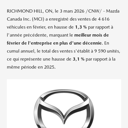
RICHMOND HILL, ON
,
le 3 mars 2026
/CNW/ - Mazda
Canada Inc. (MCI) a enregistré des ventes de 4 616
véhicules en février, en hausse de
1,3 %
par rapport à
l'année précédente, marquant le
meilleur mois de
février de l'entreprise en plus d'une décennie
. En
cumul annuel, le total des ventes s'établit à 9 590 unités,
ce qui représente une hausse de
3,1 %
par rapport à la
même période en 2025.