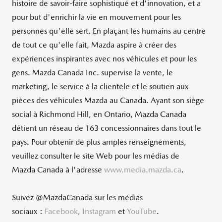
histoire de savoir-faire sophistiqué et d'innovation, et a
pour but d'enrichir la vie en mouvement pour les
personnes qu'elle sert. En plaçant les humains au centre
de tout ce qu'elle fait, Mazda aspire à créer des
expériences inspirantes avec nos véhicules et pour les
gens. Mazda Canada Inc. supervise la vente, le
marketing, le service à la clientèle et le soutien aux
pièces des véhicules Mazda au Canada. Ayant son siège
social à Richmond Hill, en
Ontario
,
Mazda Canada
détient un réseau de 163 concessionnaires dans tout le
pays. Pour obtenir de plus amples renseignements,
veuillez consulter le site Web pour les médias de
Mazda Canada à l'adresse
www.media.mazda.ca
.
Suivez @MazdaCanada sur les médias
sociaux :
Facebook
,
Instagram
et
YouTube
.