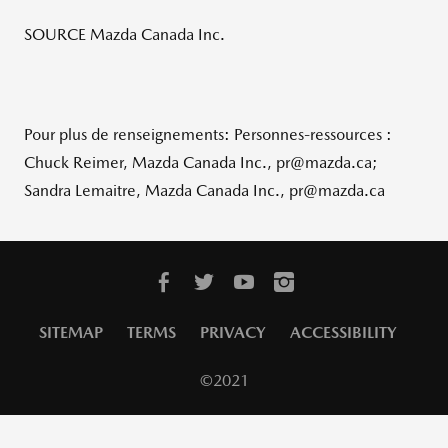
SOURCE Mazda Canada Inc.
Pour plus de renseignements: Personnes-ressources :
Chuck Reimer, Mazda Canada Inc., pr@mazda.ca;
Sandra Lemaitre, Mazda Canada Inc., pr@mazda.ca
SITEMAP
TERMS
PRIVACY
ACCESSIBILITY
©2021