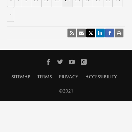
»
SITEMAP
TERMS
PRIVACY
ACCESSIBILITY
©2021