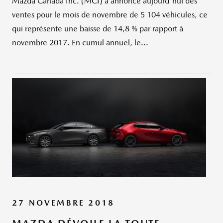
Mazda Canada Inc. (MCI) a annoncé aujourd'hui des
ventes pour le mois de novembre de 5 104 véhicules, ce
qui représente une baisse de 14,8 % par rapport à
novembre 2017. En cumul annuel, le...
27 NOVEMBRE 2018