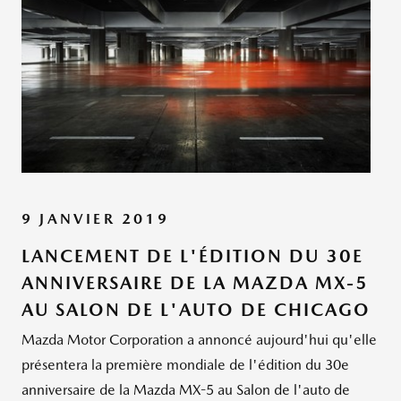
9 JANVIER 2019
LANCEMENT DE L'ÉDITION DU 30E
ANNIVERSAIRE DE LA MAZDA MX-5
AU SALON DE L'AUTO DE CHICAGO
Mazda Motor Corporation a annoncé aujourd'hui qu'elle
présentera la première mondiale de l'édition du 30e
anniversaire de la Mazda MX-5 au Salon de l'auto de