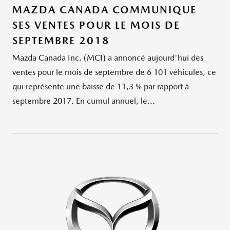
MAZDA CANADA COMMUNIQUE
SES VENTES POUR LE MOIS DE
SEPTEMBRE 2018
Mazda Canada Inc. (MCI) a annoncé aujourd'hui des
ventes pour le mois de septembre de 6 101 véhicules, ce
qui représente une baisse de 11,3 % par rapport à
septembre 2017. En cumul annuel, le...