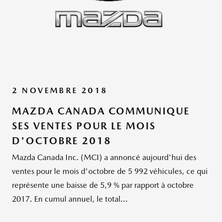
2 NOVEMBRE 2018
MAZDA CANADA COMMUNIQUE
SES VENTES POUR LE MOIS
D'OCTOBRE 2018
Mazda Canada Inc. (MCI) a annoncé aujourd'hui des
ventes pour le mois d'octobre de 5 992 véhicules, ce qui
représente une baisse de 5,9 % par rapport à octobre
2017. En cumul annuel, le total...