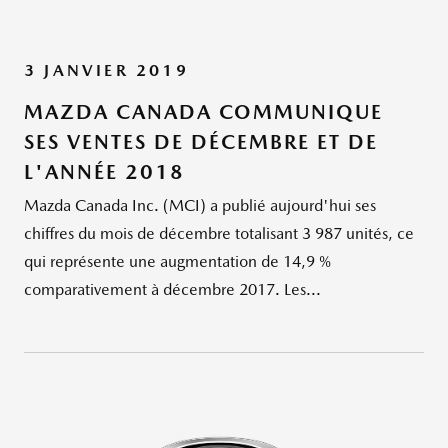
3 JANVIER 2019
MAZDA CANADA COMMUNIQUE
SES VENTES DE DÉCEMBRE ET DE
L'ANNÉE 2018
Mazda Canada Inc. (MCI) a publié aujourd'hui ses
chiffres du mois de décembre totalisant 3 987 unités, ce
qui représente une augmentation de 14,9 %
comparativement à décembre 2017. Les...