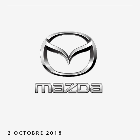
2 OCTOBRE 2018