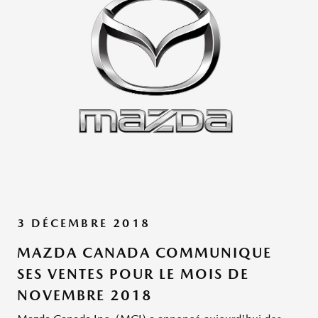
3 DÉCEMBRE 2018
MAZDA CANADA COMMUNIQUE
SES VENTES POUR LE MOIS DE
NOVEMBRE 2018