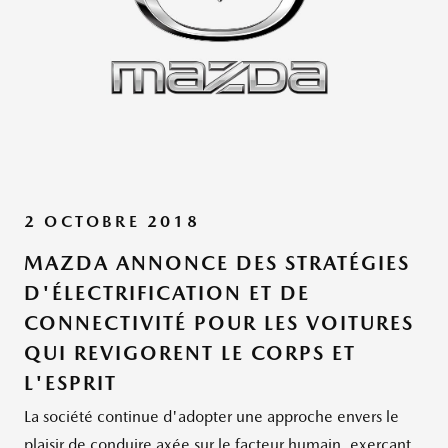
2 OCTOBRE 2018
MAZDA ANNONCE DES STRATÉGIES
D'ÉLECTRIFICATION ET DE
CONNECTIVITÉ POUR LES VOITURES
QUI REVIGORENT LE CORPS ET
L'ESPRIT
La société continue d'adopter une approche envers le
plaisir de conduire axée sur le facteur humain, exerçant