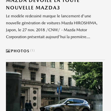
MAZDA DÉVOILE LA TOUTE
NOUVELLE MAZDA3
Le modèle redessiné marque le lancement d'une
nouvelle génération de voitures Mazda HIROSHIMA,
Japon, le 27 nov. 2018 /CNW/ - Mazda Motor
Corporation présentait aujourd'hui la première...
PHOTOS
1