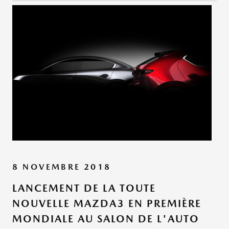
8 NOVEMBRE 2018
LANCEMENT DE LA TOUTE
NOUVELLE MAZDA3 EN PREMIÈRE
MONDIALE AU SALON DE L'AUTO