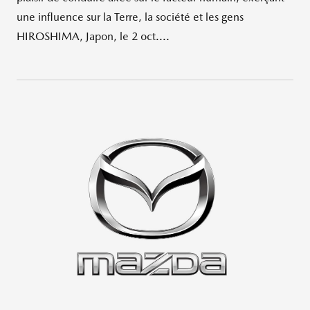
une influence sur la Terre, la société et les gens
HIROSHIMA, Japon, le 2 oct....