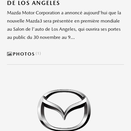
DE LOS ANGELES
Mazda Motor Corporation a annoncé aujourd'hui que la
nouvelle Mazda3 sera présentée en première mondiale
au Salon de l'auto de Los Angeles, qui ouvrira ses portes
au public du 30 novembre au 9...
PHOTOS
1