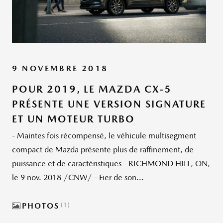
9 NOVEMBRE 2018
POUR 2019, LE MAZDA CX-5
PRÉSENTE UNE VERSION SIGNATURE
ET UN MOTEUR TURBO
- Maintes fois récompensé, le véhicule multisegment
compact de Mazda présente plus de raffinement, de
puissance et de caractéristiques - RICHMOND HILL, ON,
le 9 nov. 2018 /CNW/ - Fier de son...
PHOTOS
1