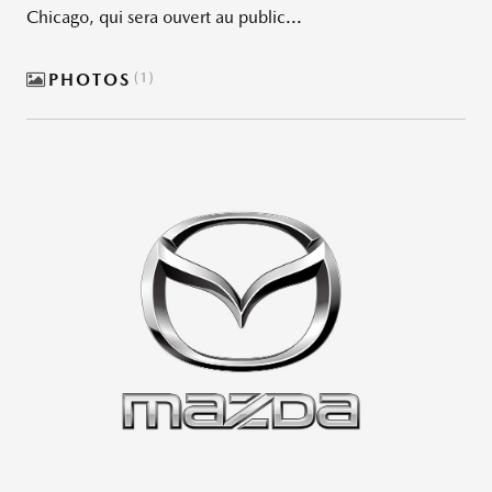
Chicago, qui sera ouvert au public...
PHOTOS
1