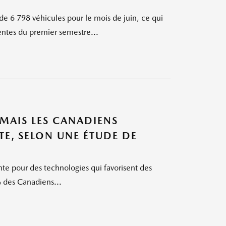
 6 798 véhicules pour le mois de juin, ce qui
entes du premier semestre...
 MAIS LES CANADIENS
TE, SELON UNE ÉTUDE DE
e pour des technologies qui favorisent des
% des Canadiens...