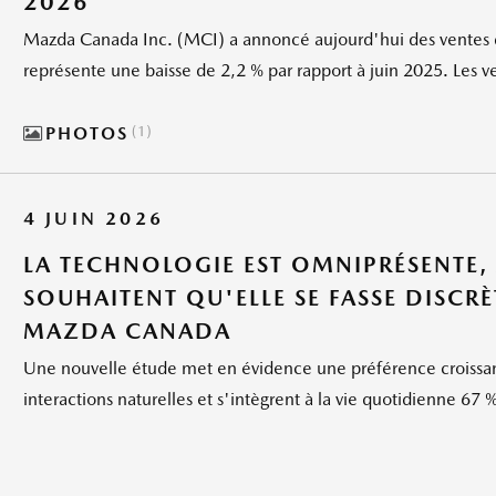
2026
Mazda Canada Inc. (MCI) a annoncé aujourd'hui des ventes de
représente une baisse de 2,2 % par rapport à juin 2025. Les v
PHOTOS
1
4 JUIN 2026
LA TECHNOLOGIE EST OMNIPRÉSENTE,
SOUHAITENT QU'ELLE SE FASSE DISCRÈ
MAZDA CANADA
Une nouvelle étude met en évidence une préférence croissant
interactions naturelles et s'intègrent à la vie quotidienne 67 