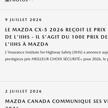
PHOTOS
9 JUILLET 2026
LE MAZDA CX-5 2026 REÇOIT LE PRIX
DE L'IIHS - IL S'AGIT DU 100E PRIX 
L'IIHS À MAZDA
L'Insurance Institute for Highway Safety (IIHS) a annoncé au
prestigieux prix MEILLEUR CHOIX SÉCURITÉ+ pour 2026, le plu
2 JUILLET 2026
MAZDA CANADA COMMUNIQUE SES VEN