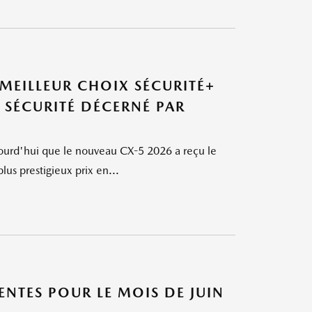
 MEILLEUR CHOIX SÉCURITÉ+
DE SÉCURITÉ DÉCERNÉ PAR
jourd'hui que le nouveau CX-5 2026 a reçu le
s prestigieux prix en...
TES POUR LE MOIS DE JUIN