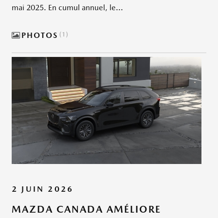
mai 2025. En cumul annuel, le...
PHOTOS
1
2 JUIN 2026
MAZDA CANADA AMÉLIORE