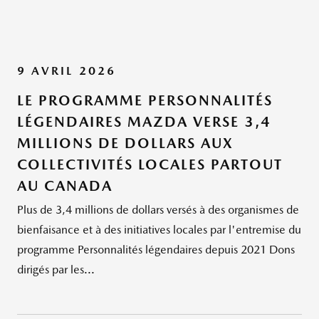
9 AVRIL 2026
LE PROGRAMME PERSONNALITÉS
LÉGENDAIRES MAZDA VERSE 3,4
MILLIONS DE DOLLARS AUX
COLLECTIVITÉS LOCALES PARTOUT
AU CANADA
Plus de 3,4 millions de dollars versés à des organismes de
bienfaisance et à des initiatives locales par l'entremise du
programme Personnalités légendaires depuis 2021 Dons
dirigés par les...