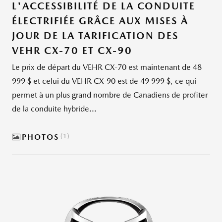
L'ACCESSIBILITÉ DE LA CONDUITE
ÉLECTRIFIÉE GRÂCE AUX MISES À
JOUR DE LA TARIFICATION DES
VEHR CX-70 ET CX-90
Le prix de départ du VEHR CX-70 est maintenant de 48
999 $ et celui du VEHR CX-90 est de 49 999 $, ce qui
permet à un plus grand nombre de Canadiens de profiter
de la conduite hybride...
PHOTOS
1