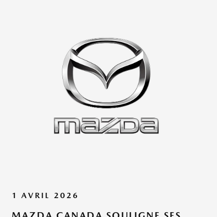
1 AVRIL 2026
MAZDA CANADA SOULIGNE SES