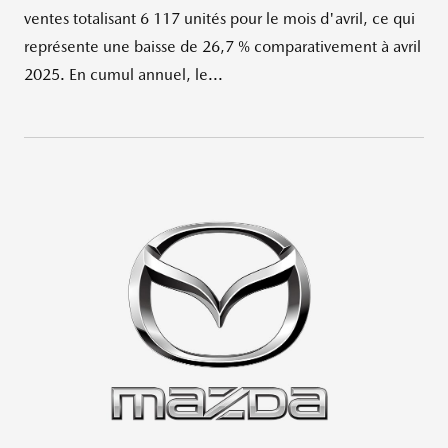
ventes totalisant 6 117 unités pour le mois d'avril, ce qui
représente une baisse de 26,7 % comparativement à avril
2025. En cumul annuel, le...