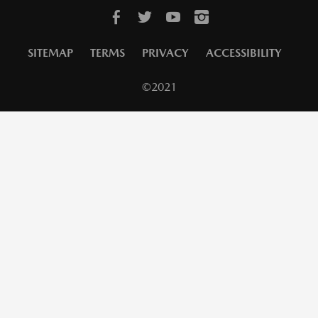
SITEMAP
TERMS
PRIVACY
ACCESSIBILITY
©2021