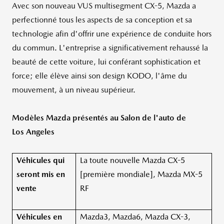
Avec son nouveau VUS multisegment CX-5, Mazda a
perfectionné tous les aspects de sa conception et sa
technologie afin d'offrir une expérience de conduite hors
du commun. L'entreprise a significativement rehaussé la
beauté de cette voiture, lui conférant sophistication et
force; elle élève ainsi son design KODO, l'âme du
mouvement, à un niveau supérieur.
Modèles Mazda présentés au Salon de l'auto de
Los Angeles
Véhicules qui
La toute nouvelle Mazda CX-5
seront mis en
[première mondiale], Mazda MX-5
vente
RF
Véhicules en
Mazda3, Mazda6, Mazda CX-3,