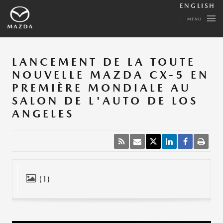
ENGLISH
MENU
LANCEMENT DE LA TOUTE
NOUVELLE MAZDA CX-5 EN
PREMIÈRE MONDIALE AU
SALON DE L'AUTO DE LOS
ANGELES
(1)
Fermer