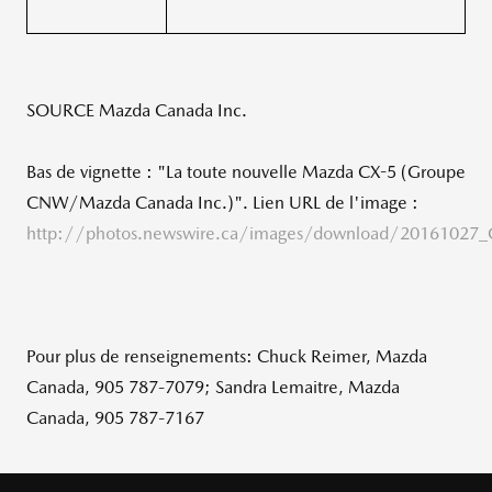
SOURCE Mazda Canada Inc.
Bas de vignette : "La toute nouvelle Mazda CX-5 (Groupe
CNW/Mazda Canada Inc.)". Lien URL de l'image :
http://photos.newswire.ca/images/download/20161027
Pour plus de renseignements: Chuck Reimer, Mazda
Canada, 905 787-7079; Sandra Lemaitre, Mazda
Canada, 905 787-7167