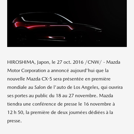
HIROSHIMA
, Japon, le
27 oct. 2016
/CNW/ - Mazda
Motor Corporation a annoncé aujourd'hui que la
nouvelle Mazda CX-5 sera présentée en première
mondiale au Salon de l'auto de Los Angeles, qui ouvrira
ses portes au public du 18 au 27 novembre. Mazda
tiendra une conférence de presse le 16 novembre à
12 h 50, la première de deux journées dédiées à la
presse.