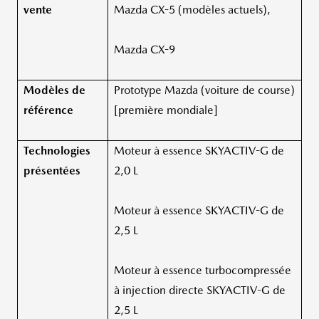
vente
Mazda CX-5 (modèles actuels),
Mazda CX-9
Modèles de
Prototype Mazda (voiture de course)
référence
[première mondiale]
Technologies
Moteur à essence SKYACTIV-G de
présentées
2,0 L
Moteur à essence SKYACTIV-G de
2,5 L
Moteur à essence turbocompressée
à injection directe SKYACTIV-G de
2,5 L