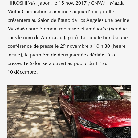
HIROSHIMA
, Japon, le
15 nov. 2017
/CNW/ - Mazda
Motor Corporation a annoncé aujourd'hui qu'elle
présentera au Salon de l'auto de Los Angeles une berline
Mazda6 complètement repensée et améliorée (vendue
sous le nom de Atenza au Japon). La société tiendra une
conférence de presse le 29 novembre à 10 h 30 (heure
locale), la première de deux journées dédiées à la
er
presse.
Le Salon
sera ouvert au public du 1
au
10 décembre.