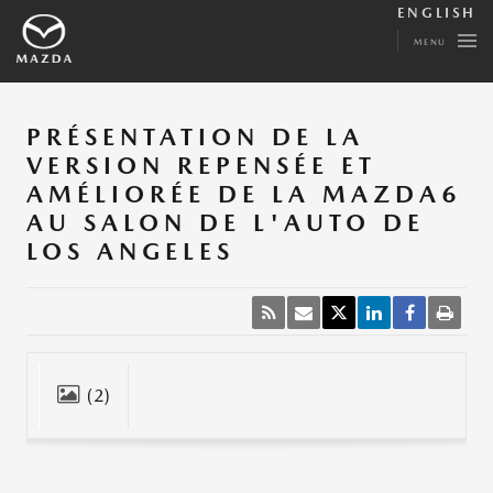
ENGLISH
MENU
PRÉSENTATION DE LA
VERSION REPENSÉE ET
AMÉLIORÉE DE LA MAZDA6
AU SALON DE L'AUTO DE
LOS ANGELES
(2)
Fermer