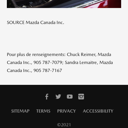
SOURCE Mazda Canada Inc.
Pour plus de renseignements: Chuck Reimer, Mazda
Canada Inc., 905 787-7079; Sandra Lemaitre, Mazda
Canada Inc., 905 787-7167
SITEMAP
TERMS
PRIVACY
ACCESSIBILITY
©2021