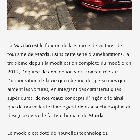
La Mazda6 est le fleuron de la gamme de voitures de
tourisme de Mazda. Dans cette série d'améliorations, la
troisième depuis la modification complète du modèle en
2012, l'équipe de conception s'est concentrée sur
l'optimisation de la vie quotidienne des personnes qui
aiment les voitures, en intégrant des caractéristiques
supérieures, de nouveaux concepts d'ingénierie ainsi
que de nouvelles technologies fidèles à la philosophie du
design axée sur le facteur humain de Mazda.
Le modèle est doté de nouvelles technologies,