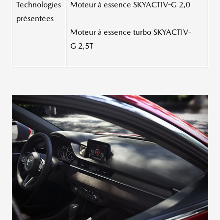
Technologies
Moteur à essence SKYACTIV-G 2,0
présentées
Moteur à essence turbo SKYACTIV-
G 2,5T