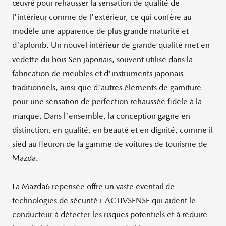
œuvré pour rehausser la sensation de qualité de
l'intérieur comme de l'extérieur, ce qui confère au
modèle une apparence de plus grande maturité et
d'aplomb. Un nouvel intérieur de grande qualité met en
vedette du bois Sen japonais, souvent utilisé dans la
fabrication de meubles et d'instruments japonais
traditionnels, ainsi que d'autres éléments de garniture
pour une sensation de perfection rehaussée fidèle à la
marque. Dans l'ensemble, la conception gagne en
distinction, en qualité, en beauté et en dignité, comme il
sied au fleuron de la gamme de voitures de tourisme de
Mazda.
La Mazda6 repensée offre un vaste éventail de
technologies de sécurité i-ACTIVSENSE qui aident le
conducteur à détecter les risques potentiels et à réduire