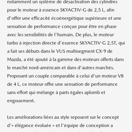
notamment un système de désactivation des cylindres
pour le moteur à essence SKYACTIV-G de 2,5 L, afin
d'offrir une efficacité écoénergétique supérieure et une
sensation de performance conçue pour être en phase
avec les sensibilités de l'humain. De plus, le moteur
turbo à injection directe d'essence SKYACTIV-G 2,5T, qui
a fait ses débuts dans le VUS multisegment CX-9 de
Mazda, a été ajouté à la gamme des moteurs offerts dans
le marché nord-américain et dans d'autres marchés.
Proposant un couple comparable à celui d'un moteur V8
de 4 L, ce moteur offre une sensation de performance
sans effort qui mélange à parts égales aplomb et
engouement.
Les améliorations liées au style reposent sur le concept
d'« élégance évoluée » et l'équipe de conception a