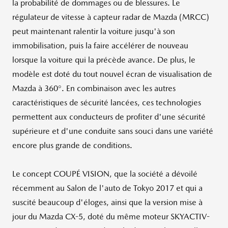
la probabilité de dommages ou de blessures. Le
régulateur de vitesse à capteur radar de Mazda (MRCC)
peut maintenant ralentir la voiture jusqu'à son
immobilisation, puis la faire accélérer de nouveau
lorsque la voiture qui la précède avance. De plus, le
modèle est doté du tout nouvel écran de visualisation de
Mazda à 360°. En combinaison avec les autres
caractéristiques de sécurité lancées, ces technologies
permettent aux conducteurs de profiter d'une sécurité
supérieure et d'une conduite sans souci dans une variété
encore plus grande de conditions.
Le concept COUPÉ VISION, que la société a dévoilé
récemment au Salon de l'auto de Tokyo 2017 et qui a
suscité beaucoup d'éloges, ainsi que la version mise à
jour du Mazda CX-5, doté du même moteur SKYACTIV-