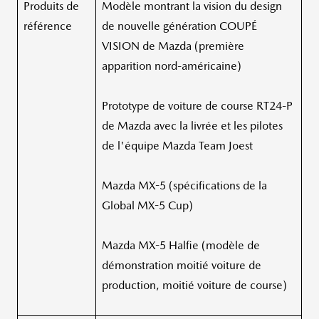
Produits de
Modèle montrant la vision du design
référence
de nouvelle génération COUPÉ
VISION de Mazda (première
apparition nord-américaine)
Prototype de voiture de course RT24-P
de Mazda avec la livrée et les pilotes
de l'équipe Mazda Team Joest
Mazda MX-5 (spécifications de la
Global MX-5 Cup)
Mazda MX-5 Halfie (modèle de
démonstration moitié voiture de
production, moitié voiture de course)