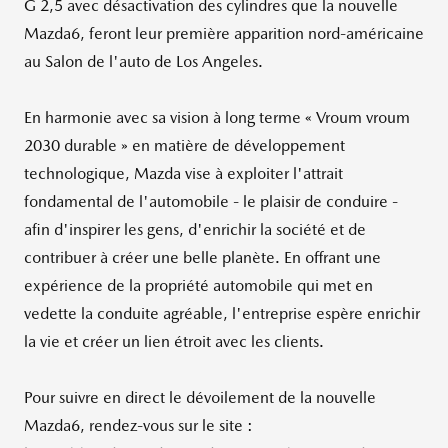
G 2,5 avec désactivation des cylindres que la nouvelle
Mazda6, feront leur première apparition nord-américaine
au Salon de l'auto de
Los Angeles
.
En harmonie avec sa vision à long terme « Vroum vroum
2030 durable » en matière de développement
technologique, Mazda vise à exploiter l'attrait
fondamental de l'automobile - le plaisir de conduire -
afin d'inspirer les gens, d'enrichir la société et de
contribuer à créer une belle planète. En offrant une
expérience de la propriété automobile qui met en
vedette la conduite agréable, l'entreprise espère enrichir
la vie et créer un lien étroit avec les clients.
Pour suivre en direct le dévoilement de la nouvelle
Mazda6, rendez-vous sur le site :