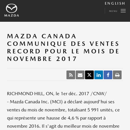
ENGLISH
MENU
MAZDA CANADA
COMMUNIQUE DES VENTES
RECORD POUR LE MOIS DE
NOVEMBRE 2017
RICHMOND HILL, ON, le 1er déc. 2017 /CNW/
- Mazda Canada Inc. (MCI) a déclaré aujourd'hui ses
ventes du mois de novembre, totalisant 5 991 unités, ce
qui représente une hausse de 4,6 % par rapport à
novembre 2016. Il s'agit du meilleur mois de novembre