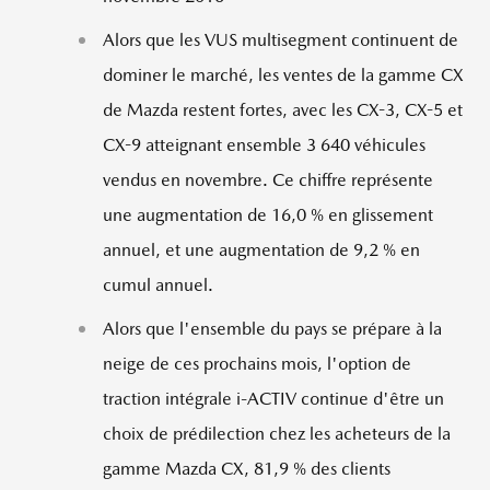
Alors que les VUS multisegment continuent de
dominer le marché, les ventes de la gamme CX
de Mazda restent fortes, avec les CX-3, CX-5 et
CX-9 atteignant ensemble 3 640 véhicules
vendus en novembre. Ce chiffre représente
une augmentation de 16,0 % en glissement
annuel, et une augmentation de 9,2 % en
cumul annuel.
Alors que l'ensemble du pays se prépare à la
neige de ces prochains mois, l'option de
traction intégrale i-ACTIV continue d'être un
choix de prédilection chez les acheteurs de la
gamme Mazda CX, 81,9 % des clients