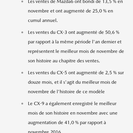
Les ventes de Mazda6 ont bondi de 13,5 % en
novembre et ont augmenté de 25,0 % en
cumul annuel.
Les ventes du CX-3 ont augmenté de 50,6 %
par rapport à la même période l'an dernier et
représentent le meilleur mois de novembre de
son histoire au chapitre des ventes.
Les ventes du CX-5 ont augmenté de 2,5 % sur
douze mois, et il s'agit du meilleur mois de
novembre de l'histoire de ce modèle
Le CX-9 a également enregistré le meilleur
mois de son histoire en novembre avec une
augmentation de 41,0 % par rapport à
novembre 2016