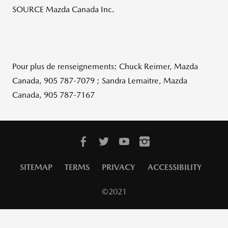
SOURCE Mazda Canada Inc.
Pour plus de renseignements: Chuck Reimer, Mazda
Canada, 905 787-7079 ; Sandra Lemaitre, Mazda
Canada, 905 787-7167
SITEMAP
TERMS
PRIVACY
ACCESSIBILITY
©2021