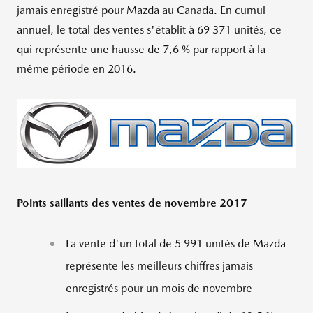
jamais enregistré pour Mazda au
Canada
. En cumul
annuel, le total des ventes s'établit à 69 371 unités, ce
qui représente une hausse de 7,6 % par rapport à la
même période en 2016.
Points saillants des ventes de novembre 2017
La vente d'un total de 5 991 unités de Mazda
représente les meilleurs chiffres jamais
enregistrés pour un mois de novembre