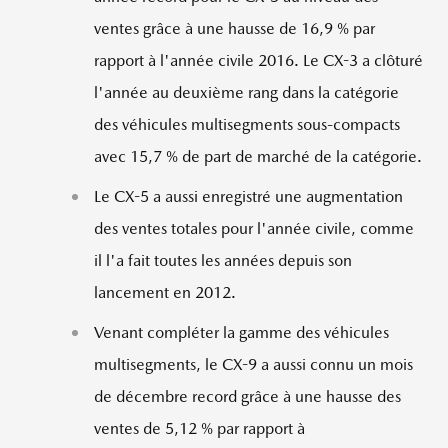
ventes grâce à une hausse de 16,9 % par
rapport à l'année civile 2016. Le CX-3 a clôturé
l'année au deuxième rang dans la catégorie
des véhicules multisegments sous-compacts
avec 15,7 % de part de marché de la catégorie.
Le CX-5 a aussi enregistré une augmentation
des ventes totales pour l'année civile, comme
il l'a fait toutes les années depuis son
lancement en 2012.
Venant compléter la gamme des véhicules
multisegments, le CX-9 a aussi connu un mois
de décembre record grâce à une hausse des
ventes de 5,12 % par rapport à