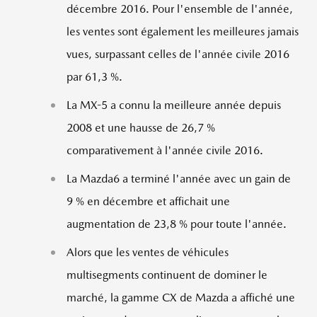
décembre 2016. Pour l'ensemble de l'année,
les ventes sont également les meilleures jamais
vues, surpassant celles de l'année civile 2016
par 61,3 %.
La MX-5 a connu la meilleure année depuis
2008 et
une hausse de 26,7 %
comparativement à l'année civile 2016.
La Mazda6 a terminé l'année avec un gain de
9 % en décembre et affichait une
augmentation de 23,8 % pour toute l'année.
Alors que les ventes de véhicules
multisegments continuent de dominer le
marché, la gamme CX de Mazda a affiché une