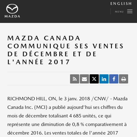
ENGLISH
MENU
MAZDA CANADA
COMMUNIQUE SES VENTES
DE DÉCEMBRE ET DE
L'ANNÉE 2017
RICHMOND HILL, ON
, le 3 janv. 2018 /CNW/ - Mazda
Canada Inc. (MCI) a publié aujourd'hui ses chiffres du
mois de décembre totalisant 4 685 unités, ce qui
représente une diminution de 0,8 % comparativement à
décembre 2016. Les ventes totales de l'année 2017