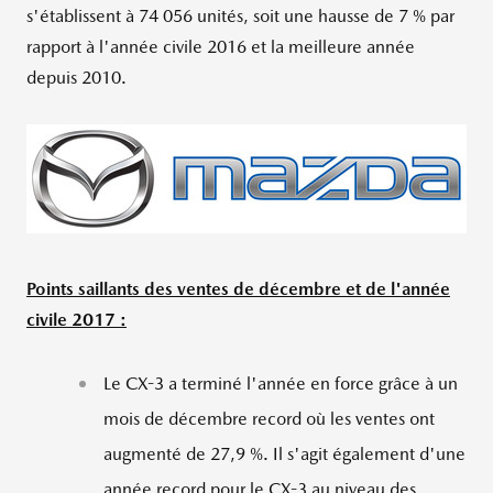
s'établissent à 74 056 unités, soit une hausse de 7 % par
rapport à l'année civile 2016 et la meilleure année
depuis 2010.
Points saillants des ventes de décembre et de l'année
civile 2017 :
Le CX-3 a terminé l'année en force grâce à un
mois de décembre record où les ventes ont
augmenté de 27,9 %. Il s'agit également d'une
année record pour le CX-3 au niveau des