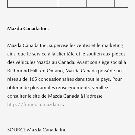
Mazda Canada Inc.
Mazda Canada Inc. supervise les ventes et le marketing
ainsi que le service à la clientèle et le soutien aux pièces
des véhicules Mazda au
Canada
. Ayant son siège social à
Richmond Hill, en
Ontario
, Mazda Canada possède un
réseau de 165 concessionnaires dans tout le pays. Pour
obtenir de plus amples renseignements, veuillez
consulter le site de Mazda Canada à l'adresse
http://fr.media.mazda.ca
.
SOURCE Mazda Canada Inc.