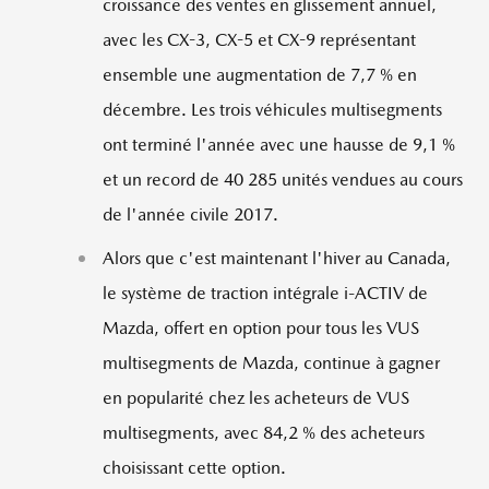
croissance des ventes en glissement annuel,
avec les CX-3, CX-5 et CX-9 représentant
ensemble une augmentation de 7,7 % en
décembre. Les trois véhicules multisegments
ont terminé l'année avec une hausse de 9,1 %
et un record de 40 285 unités vendues au cours
de l'année civile 2017.
Alors que c'est maintenant l'hiver au
Canada
,
le système de traction intégrale i-ACTIV de
Mazda, offert en option pour tous les VUS
multisegments de Mazda, continue à gagner
en popularité chez les acheteurs de VUS
multisegments, avec 84,2 % des acheteurs
choisissant cette option.