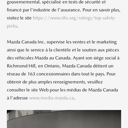
gouvernemental, spécialisé en tests de sécurité et
financé par l'industrie de l'assurance. Pour en savoir plus,
visitez le site
https://www.iihs.org/ratings/top-safety-
picks
.
Mazda Canada Inc. supervise les ventes et le marketing
ainsi que le service à la clientèle et le soutien aux pièces
des véhicules Mazda au
Canada
. Ayant son siège social à
Richmond Hill, en
Ontario
, Mazda Canada détient un
réseau de 163 concessionnaires dans tout le pays. Pour
obtenir de plus amples renseignements, veuillez
consulter le site Web pour les médias de Mazda Canada
à l'adresse
www.media.mazda.ca
.