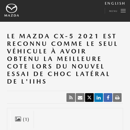
ENGLISH
MENU
LE MAZDA CX-5 2021 EST
RECONNU COMME LE SEUL
VÉHICULE À AVOIR
OBTENU LA MEILLEURE
COTE LORS DU NOUVEL
ESSAI DE CHOC LATÉRAL
DE L'IIHS
(1)
Fermer