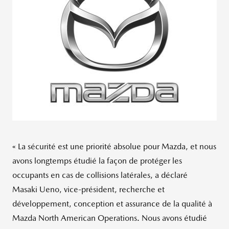
« La sécurité est une priorité absolue pour Mazda, et nous
avons longtemps étudié la façon de protéger les
occupants en cas de collisions latérales, a déclaré
Masaki Ueno, vice-président, recherche et
développement, conception et assurance de la qualité à
Mazda North American Operations. Nous avons étudié