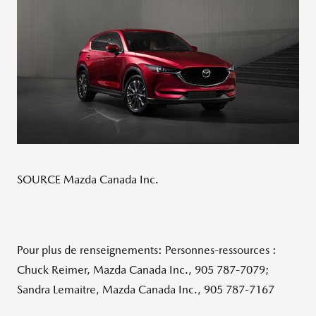
SOURCE Mazda Canada Inc.
Pour plus de renseignements: Personnes-ressources :
Chuck Reimer, Mazda Canada Inc., 905 787-7079;
Sandra Lemaitre, Mazda Canada Inc., 905 787-7167