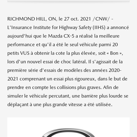
RICHMOND HILL, ON, le
27 oct. 2021
/CNW/ -
L'Insurance Institute for Highway Safety (IIHS) a annoncé
aujourd'hui que le Mazda CX-5 a réalisé la meilleure
performance et qu'il a été le seul véhicule parmi 20
petits VUS à obtenir la cote la plus élevée, soit « Bon »,
lors d'un nouvel essai de choc latéral. Il s'agissait de la
première série d'essais de modèles des années 2020-
2021 comprenant un essai plus rigoureux, dans le but de
prendre en compte les collisions plus graves. Afin de
simuler le véhicule percutant, une barrière plus lourde se
déplaçant à une plus grande vitesse a été utilisée.