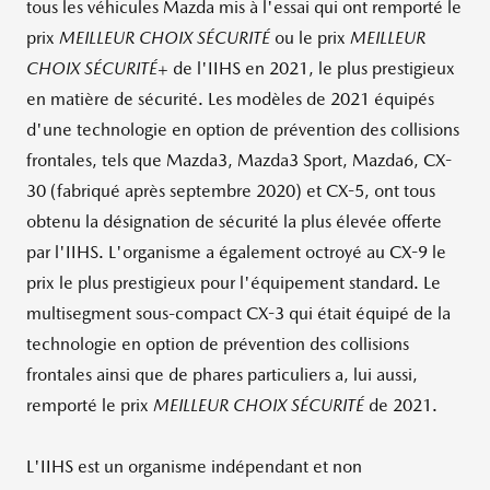
tous les véhicules Mazda mis à l'essai qui ont remporté le
prix
MEILLEUR CHOIX SÉCURITÉ
ou le prix
MEILLEUR
CHOIX SÉCURITÉ+
de l'IIHS en 2021, le plus prestigieux
en matière de sécurité. Les modèles de 2021 équipés
d'une technologie en option de prévention des collisions
frontales, tels que Mazda3, Mazda3 Sport, Mazda6, CX-
30 (fabriqué après septembre 2020) et CX-5, ont tous
obtenu la désignation de sécurité la plus élevée offerte
par l'IIHS. L'organisme a également octroyé au CX-9 le
prix le plus prestigieux pour l'équipement standard. Le
multisegment sous-compact CX-3 qui était équipé de la
technologie en option de prévention des collisions
frontales ainsi que de phares particuliers a, lui aussi,
remporté le prix
MEILLEUR CHOIX SÉCURITÉ
de 2021.
L'IIHS est un organisme indépendant et non