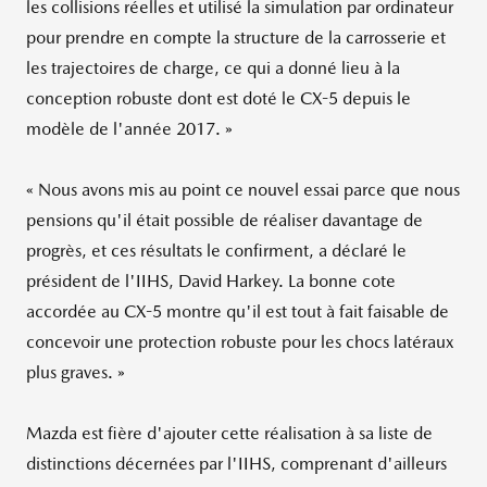
les collisions réelles et utilisé la simulation par ordinateur
pour prendre en compte la structure de la carrosserie et
les trajectoires de charge, ce qui a donné lieu à la
conception robuste dont est doté le CX-5 depuis le
modèle de l'année 2017. »
« Nous avons mis au point ce nouvel essai parce que nous
pensions qu'il était possible de réaliser davantage de
progrès, et ces résultats le confirment, a déclaré le
président de l'IIHS, David Harkey. La bonne cote
accordée au CX-5 montre qu'il est tout à fait faisable de
concevoir une protection robuste pour les chocs latéraux
plus graves. »
Mazda est fière d'ajouter cette réalisation à sa liste de
distinctions décernées par l'IIHS, comprenant d'ailleurs