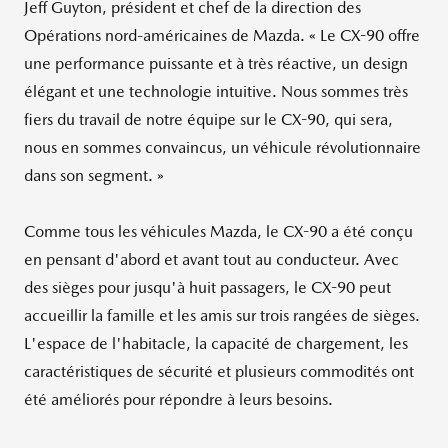
Jeff Guyton
, président et chef de la direction des
Opérations nord-américaines de Mazda. « Le CX-90 offre
une performance puissante et à très réactive, un design
élégant et une technologie intuitive. Nous sommes très
fiers du travail de notre équipe sur le CX-90, qui sera,
nous en sommes convaincus, un véhicule révolutionnaire
dans son segment. »
Comme tous les véhicules Mazda, le CX-90 a été conçu
en pensant d'abord et avant tout au conducteur. Avec
des sièges pour jusqu'à huit passagers, le CX-90 peut
accueillir la famille et les amis sur trois rangées de sièges.
L'espace de l'habitacle, la capacité de chargement, les
caractéristiques de sécurité et plusieurs commodités ont
été améliorés pour répondre à leurs besoins.