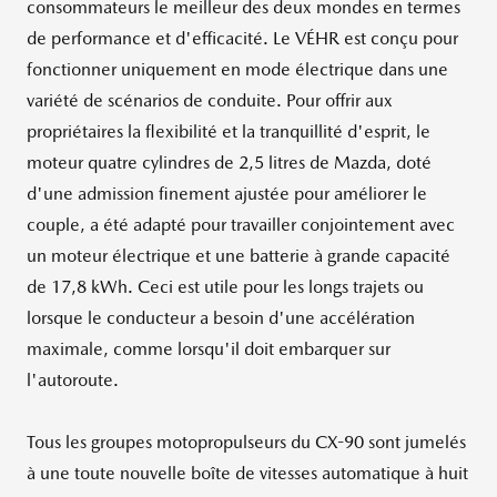
consommateurs le meilleur des deux mondes en termes
de performance et d'efficacité. Le VÉHR est conçu pour
fonctionner uniquement en mode électrique dans une
variété de scénarios de conduite. Pour offrir aux
propriétaires la flexibilité et la tranquillité d'esprit, le
moteur quatre cylindres de 2,5 litres de Mazda, doté
d'une admission finement ajustée pour améliorer le
couple, a été adapté pour travailler conjointement avec
un moteur électrique et une batterie à grande capacité
de 17,8 kWh. Ceci est utile pour les longs trajets ou
lorsque le conducteur a besoin d'une accélération
maximale, comme lorsqu'il doit embarquer sur
l'autoroute.
Tous les groupes motopropulseurs du CX-90 sont jumelés
à une toute nouvelle boîte de vitesses automatique à huit