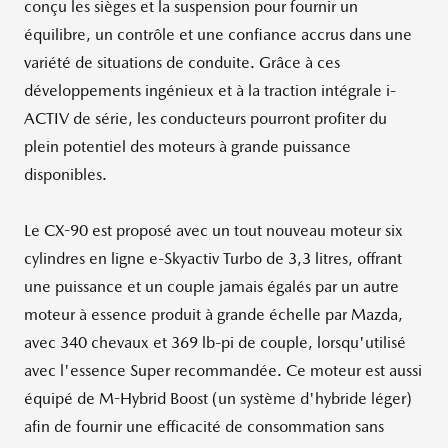
conçu les sièges et la suspension pour fournir un
équilibre, un contrôle et une confiance accrus dans une
variété de situations de conduite. Grâce à ces
développements ingénieux et à la traction intégrale i-
ACTIV de série, les conducteurs pourront profiter du
plein potentiel des moteurs à grande puissance
disponibles.
Le CX-90 est proposé avec un tout nouveau moteur six
cylindres en ligne e-Skyactiv Turbo de 3,3 litres, offrant
une puissance et un couple jamais égalés par un autre
moteur à essence produit à grande échelle par Mazda,
avec 340 chevaux et 369 lb-pi de couple, lorsqu'utilisé
avec l'essence Super recommandée. Ce moteur est aussi
équipé de M-Hybrid Boost (un système d'hybride léger)
afin de fournir une efficacité de consommation sans