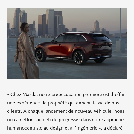
« Chez Mazda, notre préoccupation première est d'offrir
une expérience de propriété qui enrichit la vie de nos
clients. À chaque lancement de nouveau véhicule, nous
nous mettons au défi de progresser dans notre approche
humanocentriste au design et à l'ingénierie », a déclaré