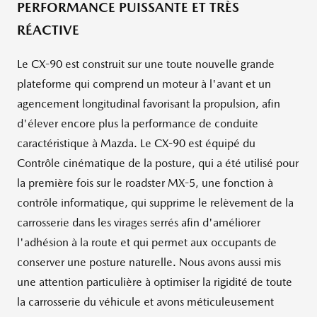
PERFORMANCE PUISSANTE ET TRÈS
RÉACTIVE
Le CX-90 est construit sur une toute nouvelle grande
plateforme qui comprend un moteur à l'avant et un
agencement longitudinal favorisant la propulsion, afin
d'élever encore plus la performance de conduite
caractéristique à Mazda. Le CX-90 est équipé du
Contrôle cinématique de la posture, qui a été utilisé pour
la première fois sur le roadster MX-5, une fonction à
contrôle informatique, qui supprime le relèvement de la
carrosserie dans les virages serrés afin d'améliorer
l'adhésion à la route et qui permet aux occupants de
conserver une posture naturelle. Nous avons aussi mis
une attention particulière à optimiser la rigidité de toute
la carrosserie du véhicule et avons méticuleusement