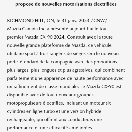
propose de nouvelles motorisations électrifiées
RICHMOND HILL, ON
,
le 31 janv. 2023
/CNW/ -
Mazda Canada Inc.a présenté aujourd'hui le tout
premier Mazda CX-90 2024. Construit avec la toute
nouvelle grande plateforme de Mazda, ce véhicule
utilitaire sport à trois rangées de sièges sera le nouveau
porte-étendard de la compagnie avec des proportions
plus larges, plus longues et plus agressives, qui combinent
parfaitement une apparence de haute performance avec
un raffinement de classe mondiale. Le Mazda CX-90 est
disponible avec de tout nouveaux groupes
motopropulseurs électrifiés, incluant un moteur six
cylindres en ligne turbo et une version hybride
rechargeable, qui offrent aux conducteurs une
performance et une efficacité améliorées.