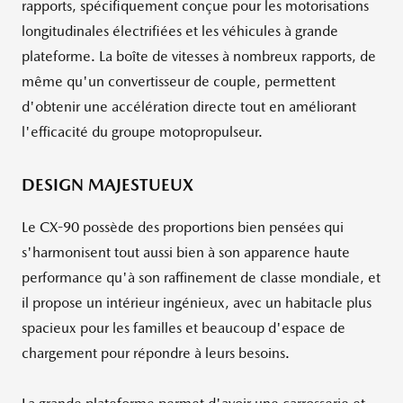
rapports, spécifiquement conçue pour les motorisations
longitudinales électrifiées et les véhicules à grande
plateforme. La boîte de vitesses à nombreux rapports, de
même qu'un convertisseur de couple, permettent
d'obtenir une accélération directe tout en améliorant
l'efficacité du groupe motopropulseur.
DESIGN MAJESTUEUX
Le CX-90 possède des proportions bien pensées qui
s'harmonisent tout aussi bien à son apparence haute
performance qu'à son raffinement de classe mondiale, et
il propose un intérieur ingénieux, avec un habitacle plus
spacieux pour les familles et beaucoup d'espace de
chargement pour répondre à leurs besoins.