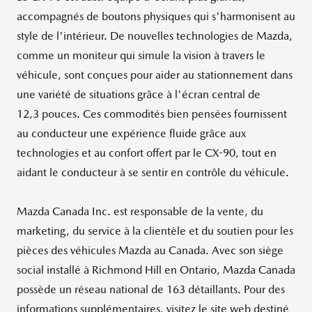
accompagnés de boutons physiques qui s'harmonisent au
style de l'intérieur. De nouvelles technologies de Mazda,
comme un moniteur qui simule la vision à travers le
véhicule, sont conçues pour aider au stationnement dans
une variété de situations grâce à l'écran central de
12,3 pouces. Ces commodités bien pensées fournissent
au conducteur une expérience fluide grâce aux
technologies et au confort offert par le CX-90, tout en
aidant le conducteur à se sentir en contrôle du véhicule.
Mazda Canada Inc. est responsable de la vente, du
marketing, du service à la clientèle et du soutien pour les
pièces des véhicules Mazda au Canada. Avec son siège
social installé à
Richmond Hill
en
Ontario
,
Mazda Canada
possède un réseau national de 163 détaillants. Pour des
informations supplémentaires, visitez le site web destiné