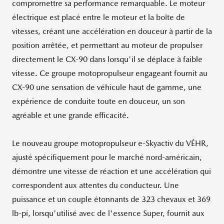
compromettre sa performance remarquable. Le moteur
électrique est placé entre le moteur et la boîte de
vitesses, créant une accélération en douceur à partir de la
position arrêtée, et permettant au moteur de propulser
directement le CX-90 dans lorsqu'il se déplace à faible
vitesse. Ce groupe motopropulseur engageant fournit au
CX-90 une sensation de véhicule haut de gamme, une
expérience de conduite toute en douceur, un son
agréable et une grande efficacité.
Le nouveau groupe motopropulseur e-Skyactiv du VÉHR,
ajusté spécifiquement pour le marché nord-américain,
démontre une vitesse de réaction et une accélération qui
correspondent aux attentes du conducteur. Une
puissance et un couple étonnants de 323 chevaux et 369
lb-pi, lorsqu'utilisé avec de l'essence Super, fournit aux