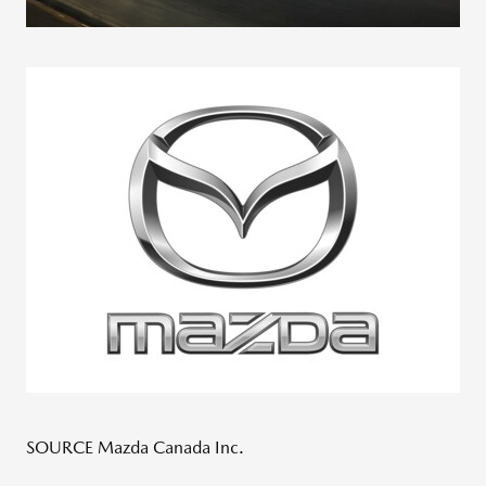
SOURCE Mazda Canada Inc.