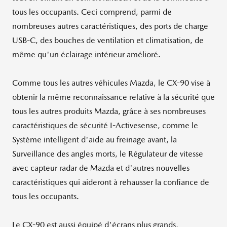
tous les occupants. Ceci comprend, parmi de
nombreuses autres caractéristiques, des ports de charge
USB-C, des bouches de ventilation et climatisation, de
même qu'un éclairage intérieur amélioré.
Comme tous les autres véhicules Mazda, le CX-90 vise à
obtenir la même reconnaissance relative à la sécurité que
tous les autres produits Mazda, grâce à ses nombreuses
caractéristiques de sécurité I-Activesense, comme le
Système intelligent d'aide au freinage avant, la
Surveillance des angles morts, le Régulateur de vitesse
avec capteur radar de Mazda et d'autres nouvelles
caractéristiques qui aideront à rehausser la confiance de
tous les occupants.
Le CX-90 est aussi équipé d'écrans plus grands,