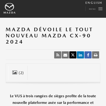
ENGLISH
MENU
MAZDA DÉVOILE LE TOUT
NOUVEAU MAZDA CX-90
2024
(2)
Fermer
Le VUS à trois rangées de sièges profite de la toute
nouvelle plateforme axée sur la performance et