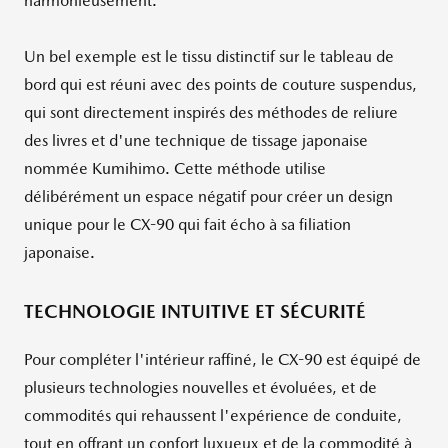
harmonieusement.
Un bel exemple est le tissu distinctif sur le tableau de
bord qui est réuni avec des points de couture suspendus,
qui sont directement inspirés des méthodes de reliure
des livres et d'une technique de tissage japonaise
nommée Kumihimo. Cette méthode utilise
délibérément un espace négatif pour créer un design
unique pour le CX-90 qui fait écho à sa filiation
japonaise.
TECHNOLOGIE INTUITIVE ET SÉCURITÉ
Pour compléter l'intérieur raffiné, le CX-90 est équipé de
plusieurs technologies nouvelles et évoluées, et de
commodités qui rehaussent l'expérience de conduite,
tout en offrant un confort luxueux et de la commodité à