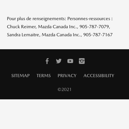
Pour plus de renseignements: Personnes-ressources :
Chuck Reimer, Mazda Canada Inc., 905-787-7079,
Sandra Lemaitre, Mazda Canada Inc., 905-787-7167
SITEMAP
TERMS
PRIVACY
ACCESSIBILITY
©2021