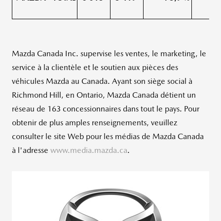
Mazda Canada Inc. supervise les ventes, le marketing, le
service à la clientèle et le soutien aux pièces des
véhicules Mazda au Canada. Ayant son siège social à
Richmond Hill
, en
Ontario
,
Mazda Canada
détient un
réseau de 163 concessionnaires dans tout le pays. Pour
obtenir de plus amples renseignements, veuillez
consulter le site Web pour les médias de
Mazda Canada
à l'adresse
www.media.mazda.ca
.