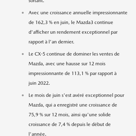
sortant.
Avec une croissance annuelle impressionnante
de 162,3 % en juin, le Mazda3 continue
d'afficher un rendement exceptionnel par
rapport à l'an dernier.
Le CX-5 continue de dominer les ventes de
Mazda, avec une hausse sur 12 mois
impressionnante de 113,1 % par rapport à
juin 2022.
Le mois de juin s'est avéré exceptionnel pour
Mazda, qui a enregistré une croissance de
75,9 % sur 12 mois, ainsi qu'une solide
croissance de 7,4 % depuis le début de
l'année.