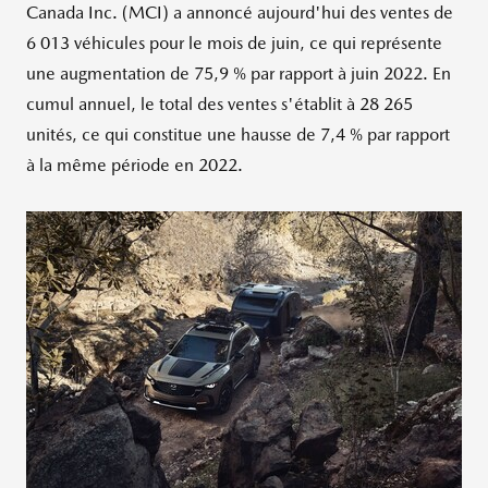
Canada Inc. (MCI) a annoncé aujourd'hui des ventes de
6 013 véhicules pour le mois de juin, ce qui représente
une augmentation de 75,9 % par rapport à juin 2022. En
cumul annuel, le total des ventes s'établit à 28 265
unités, ce qui constitue une hausse de 7,4 % par rapport
à la même période en 2022.