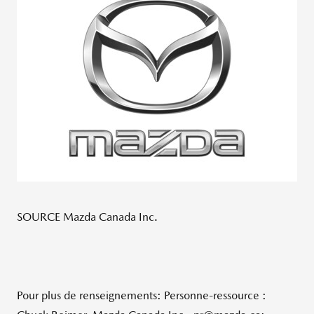
SOURCE Mazda Canada Inc.
Pour plus de renseignements: Personne-ressource :