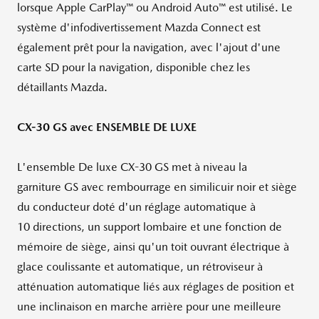
lorsque Apple CarPlay™ ou Android Auto™ est utilisé. Le
système d'infodivertissement Mazda Connect est
également prêt pour la navigation, avec l'ajout d'une
carte SD pour la navigation, disponible chez les
détaillants Mazda.
CX-30 GS avec ENSEMBLE DE LUXE
L'ensemble De luxe CX-30 GS met à niveau la
garniture GS avec rembourrage en similicuir noir et siège
du conducteur doté d'un réglage automatique à
10 directions, un support lombaire et une fonction de
mémoire de siège, ainsi qu'un toit ouvrant électrique à
glace coulissante et automatique, un rétroviseur à
atténuation automatique liés aux réglages de position et
une inclinaison en marche arrière pour une meilleure