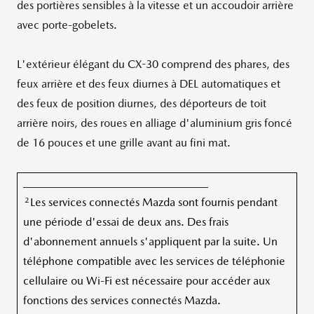
des portières sensibles à la vitesse et un accoudoir arrière
avec porte-gobelets.
L'extérieur élégant du CX-30 comprend des phares, des
feux arrière et des feux diurnes à DEL automatiques et
des feux de position diurnes, des déporteurs de toit
arrière noirs, des roues en alliage d'aluminium gris foncé
de 16 pouces et une grille avant au fini mat.
_________________________________
2
Les services connectés Mazda sont fournis pendant
une période d'essai de deux ans. Des frais
d'abonnement annuels s'appliquent par la suite. Un
téléphone compatible avec les services de téléphonie
cellulaire ou Wi-Fi est nécessaire pour accéder aux
fonctions des services connectés Mazda.