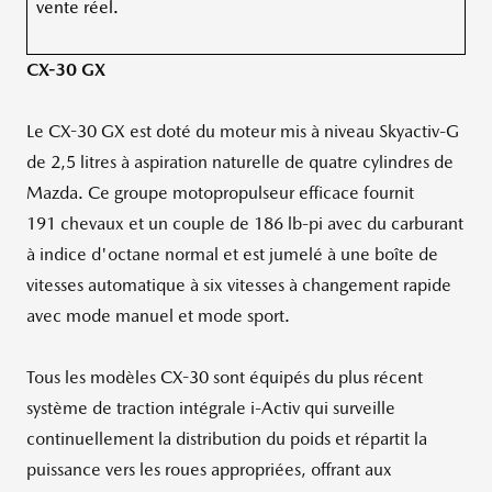
vente réel.
CX-30 GX
Le CX-30 GX est doté du moteur mis à niveau Skyactiv-G
de 2,5 litres à aspiration naturelle de quatre cylindres de
Mazda. Ce groupe motopropulseur efficace fournit
191 chevaux et un couple de 186 lb-pi avec du carburant
à indice d'octane normal et est jumelé à une boîte de
vitesses automatique à six vitesses à changement rapide
avec mode manuel et mode sport.
Tous les modèles CX-30 sont équipés du plus récent
système de traction intégrale i-Activ qui surveille
continuellement la distribution du poids et répartit la
puissance vers les roues appropriées, offrant aux