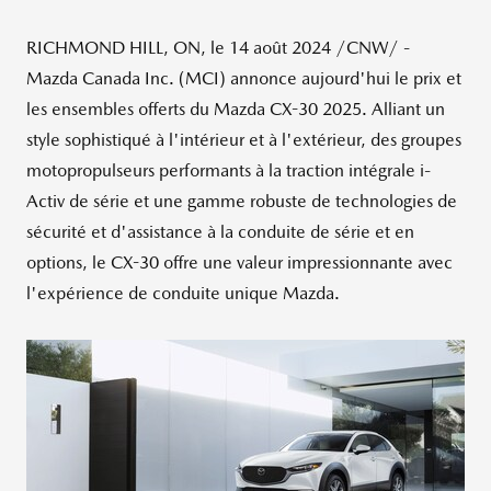
RICHMOND HILL, ON
,
le 14 août 2024
/CNW/ -
Mazda Canada Inc. (MCI) annonce aujourd'hui le prix et
les ensembles offerts du Mazda CX-30 2025. Alliant un
style sophistiqué à l'intérieur et à l'extérieur, des groupes
motopropulseurs performants à la traction intégrale i-
Activ de série et une gamme robuste de technologies de
sécurité et d'assistance à la conduite de série et en
options, le CX-30 offre une valeur impressionnante avec
l'expérience de conduite unique Mazda.