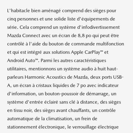
L'habitacle bien aménagé comprend des sièges pour
cinq personnes et une solide liste d'équipements de
série. Cela comprend un système d'infodivertissement
Mazda Connect avec un écran de 8,8 po qui peut être
contrôlé à l'aide du bouton de commande multifonction
et qui est intégré aux solutions Apple CarPlay™ et
Android Auto™. Parmi les autres caractéristiques
utilitaires, mentionnons un système audio à huit haut-
parleurs Harmonic Acoustics de Mazda, deux ports USB-
A, un écran à cristaux liquides de 7 po avec indicateur
d'information, un bouton-poussoir de démarrage, un
système d'entrée éclairé sans clé à distance, des sièges
en tissu noir, des sièges avant chauffants, un contrôle
automatique de la climatisation, un frein de
stationnement électronique, le verrouillage électrique