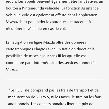
requis. Les appels peuvent également être lancés avec un
bouton à l'intérieur du véhicule. La fonction Assistance
Véhicule Volé est également offerte dans l'application
MyMazda et peut aider les autorités à retracer et à
récupérer le véhicule en cas de vol.
La navigation en ligne Mazda offre des données
cartographiques élargies avec un trafic en direct et la
possibilité de mises à jour sans fil lorsqu'elle est
connectée par l'intermédiaire des services connectés
Mazda.
__________________________________
1
Le PDSF ne comprend pas les frais de transport et de
manutention de 2 095 $, ni les taxes, le titre ou les frais
additionnels. Les concessionnaires fixent le prix de