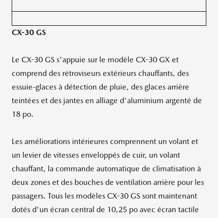
CX-30 GS
Le CX-30 GS s'appuie sur le modèle CX-30 GX et
comprend des rétroviseurs extérieurs chauffants, des
essuie-glaces à détection de pluie, des glaces arrière
teintées et des jantes en alliage d'aluminium argenté de
18 po.
Les améliorations intérieures comprennent un volant et
un levier de vitesses enveloppés de cuir, un volant
chauffant, la commande automatique de climatisation à
deux zones et des bouches de ventilation arrière pour les
passagers. Tous les modèles CX-30 GS sont maintenant
dotés d'un écran central de 10,25 po avec écran tactile