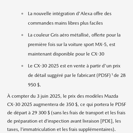
La nouvelle intégration d'Alexa offre des
commandes mains libres plus faciles
La couleur Gris aéro métallisé, offerte pour la
première fois sur la voiture sport MX-5, est
maintenant disponible pour le CX-30
Le CX-30 2025 est en vente à partir d'un prix
1
de détail suggéré par le fabricant (PDSF)
de 28
950 $.
À compter du 3 juin 2025, le prix des modèles Mazda
CX-30 2025 augmentera de 350 $, ce qui portera le PDSF
de départ à 29 300 $ (sans les frais de transport et les frais
de préparation et d’inspection avant livraison [PDE], les
taxes, l’immatriculation et les frais supplémentaires).