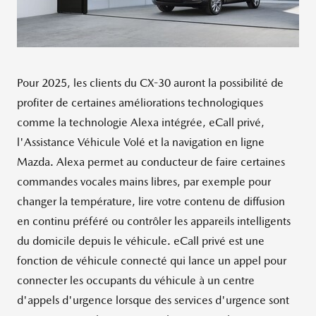
Pour 2025, les clients du CX-30 auront la possibilité de
profiter de certaines améliorations technologiques
comme la technologie Alexa intégrée, eCall privé,
l'Assistance Véhicule Volé et la navigation en ligne
Mazda. Alexa permet au conducteur de faire certaines
commandes vocales mains libres, par exemple pour
changer la température, lire votre contenu de diffusion
en continu préféré ou contrôler les appareils intelligents
du domicile depuis le véhicule. eCall privé est une
fonction de véhicule connecté qui lance un appel pour
connecter les occupants du véhicule à un centre
d'appels d'urgence lorsque des services d'urgence sont