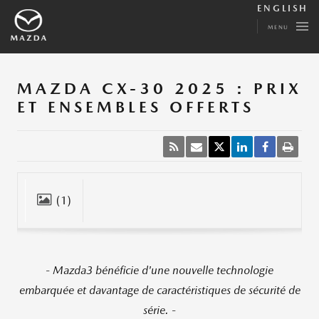
ENGLISH
MENU
MAZDA CX-30 2025 : PRIX
ET ENSEMBLES OFFERTS
(1)
Fermer
- Mazda3 bénéficie d'une nouvelle technologie
embarquée et davantage de caractéristiques de sécurité de
série. -