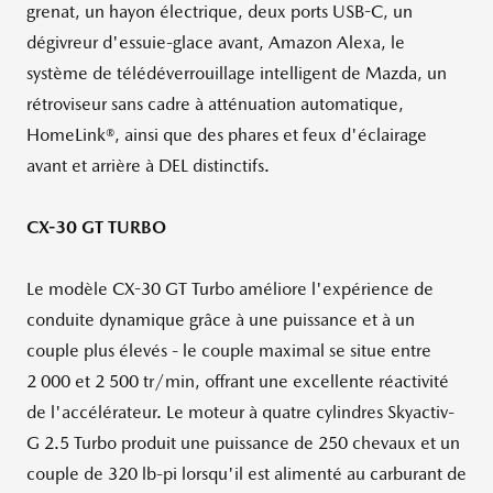
grenat, un hayon électrique, deux ports USB-C, un
dégivreur d'essuie-glace avant, Amazon Alexa, le
système de télédéverrouillage intelligent de Mazda, un
rétroviseur sans cadre à atténuation automatique,
HomeLink®, ainsi que des phares et feux d'éclairage
avant et arrière à DEL distinctifs.
CX-30 GT TURBO
Le modèle CX-30 GT Turbo améliore l'expérience de
conduite dynamique grâce à une puissance et à un
couple plus élevés - le couple maximal se situe entre
2 000 et 2 500 tr/min, offrant une excellente réactivité
de l'accélérateur. Le moteur à quatre cylindres Skyactiv-
G 2.5 Turbo produit une puissance de 250 chevaux et un
couple de 320 lb-pi lorsqu'il est alimenté au carburant de