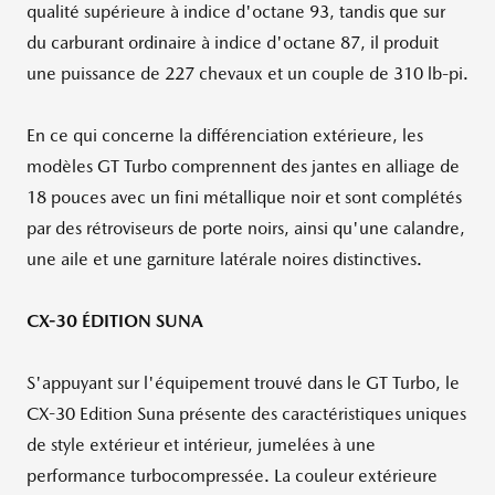
qualité supérieure à indice d'octane 93, tandis que sur
du carburant ordinaire à indice d'octane 87, il produit
une puissance de 227 chevaux et un couple de 310 lb-pi.
En ce qui concerne la différenciation extérieure, les
modèles GT Turbo comprennent des jantes en alliage de
18 pouces avec un fini métallique noir et sont complétés
par des rétroviseurs de porte noirs, ainsi qu'une calandre,
une aile et une garniture latérale noires distinctives.
CX-30 ÉDITION SUNA
S'appuyant sur l'équipement trouvé dans le GT Turbo, le
CX-30 Edition Suna présente des caractéristiques uniques
de style extérieur et intérieur, jumelées à une
performance turbocompressée. La couleur extérieure