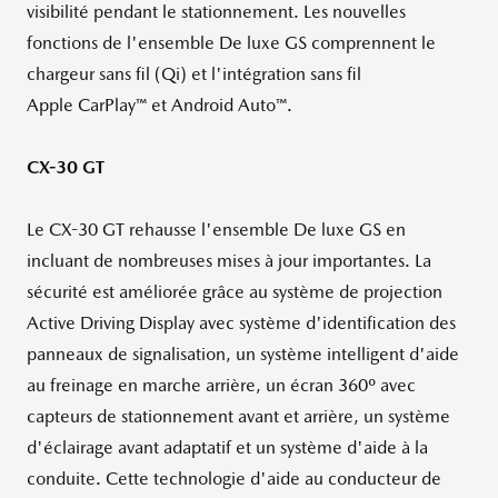
visibilité pendant le stationnement. Les nouvelles
fonctions de l'ensemble De luxe GS comprennent le
chargeur sans fil (Qi) et l'intégration sans fil
Apple CarPlay™ et Android Auto™.
CX-30 GT
Le CX-30 GT rehausse l'ensemble De luxe GS en
incluant de nombreuses mises à jour importantes. La
sécurité est améliorée grâce au système de projection
Active Driving Display avec système d'identification des
panneaux de signalisation, un système intelligent d'aide
au freinage en marche arrière, un écran 360º avec
capteurs de stationnement avant et arrière, un système
d'éclairage avant adaptatif et un système d'aide à la
conduite. Cette technologie d'aide au conducteur de