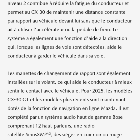
niveau 2 contribue à réduire la fatigue du conducteur et
permet au CX-30 de maintenir une distance constante
par rapport au véhicule devant lui sans que le conducteur
ait à utiliser l'accélérateur ou la pédale de frein. Le
système a également une fonction d'aide à la direction
qui, lorsque les lignes de voie sont détectées, aide le
conducteur à garder le véhicule dans sa voie.
Les manettes de changement de rapport sont également
installées sur le volant, ce qui aide le conducteur à mieux
sentir le contact avec le véhicule. Pour 2025, les modèles
CX-30 GT et les modèles plus récents sont maintenant
dotés de la fonction de navigation en ligne Mazda. Il est
complété par un système audio haut de gamme Bose
comprenant 12 haut-parleurs, une radio
MD
satellite SiriusXM
, des sièges en cuir noir ou rouge