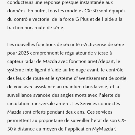
conducteurs une réponse presque instantanée aux
données. En outre, tous les modèles CX-30 sont équipés
du contrôle vectoriel de la force G Plus et de l'aide à la
traction hors route de série.
Les nouvelles fonctions de sécurité i-Activsense de série
pour 2025 comprennent le régulateur de vitesse à
capteur radar de Mazda avec fonction arrêt/départ, le
système intelligent d'aide au freinage avant, le contrôle
des feux de route et le système d'avertissement de sortie
de voie avec assistance au maintien dans la voie, et la
surveillance avancée des angles morts avec l'alerte de
circulation transversale arrière. Les Services connectés
Mazda sont offerts pendant deux ans. Ces services
permettent au propriétaire de surveiller l'état de son CX-
2
30 à distance au moyen de l'application MyMazda
.