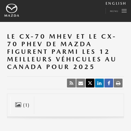
ENGLISH
MENU
LE CX-70 MHEV ET LE CX-
70 PHEV DE MAZDA
FIGURENT PARMI LES 12
MEILLEURS VÉHICULES AU
CANADA POUR 2025
(1)
Fermer