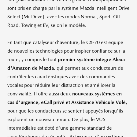
sont pris en charge par le système Mazda Intelligent Drive
Select (Mi-Drive), avec les modes Normal, Sport, Off-
Road, Towing et EV, selon le modèle.
En tant que catalyseur d'aventure, le CX-70 est équipé
de nouvelles technologies pour inspirer confiance sur la
route, y compris le tout
premier système intégré Alexa
d'Amazon de Mazda
, qui permet aux conducteurs de
contrôler les caractéristiques avec des commandes
vocales pour réduire leur distraction et améliorer la
convivialité. Il offre aussi deux
nouveaux systèmes en
cas d'urgence, eCall privé et Assistance Véhicule Volé
,
pour que les conducteurs se sentent appuyés lorsqu'ils
explorent un nouveau terrain. De plus, le VUS
intermédiaire est doté d'une gamme standard de
caractéristiques de sécurité i-Activsense, d'un système