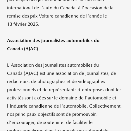
international de l'auto du Canada, à l'occasion de la
remise des prix Voiture canadienne de l'année le
13
février 2025.
Association des journalistes automobiles du
Canada (AJAC)
L'Association des journalistes automobiles du
Canada (AJAC) est une association de journalistes, de
rédacteurs, de photographes et de vidéographes
professionnels et de représentants d'entreprises dont les
activités sont axées sur le domaine de l'automobile et
l'industrie canadienne de l'automobile. Collectivement,
nos principaux objectifs sont de promouvoir,
d'encourager, de soutenir et de faciliter le
professionnalisme dans le journalisme automobile