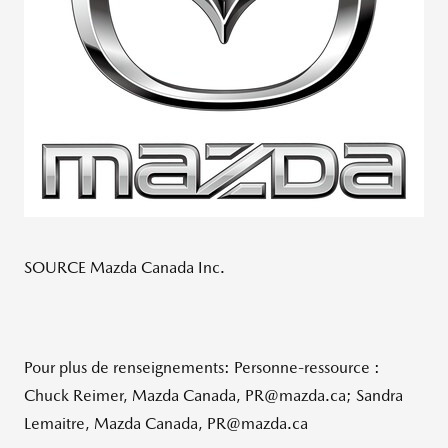
SOURCE Mazda Canada Inc.
Pour plus de renseignements: Personne-ressource :
Chuck Reimer, Mazda Canada, PR@mazda.ca; Sandra
Lemaitre, Mazda Canada, PR@mazda.ca