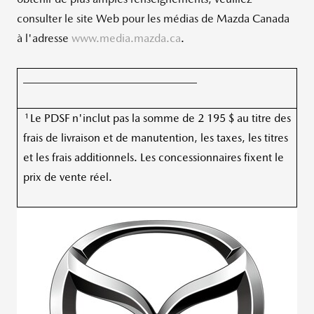
consulter le site Web pour les médias de Mazda Canada
à l'adresse
www.media.mazda.ca
.
_______________________________
1
Le PDSF n'inclut pas la somme de 2 195 $ au titre des
frais de livraison et de manutention, les taxes, les titres
et les frais additionnels. Les concessionnaires fixent le
prix de vente réel.