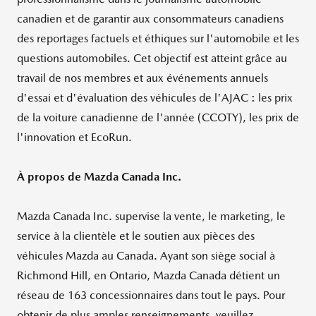
canadien et de garantir aux consommateurs canadiens
des reportages factuels et éthiques sur l'automobile et les
questions automobiles. Cet objectif est atteint grâce au
travail de nos membres et aux événements annuels
d'essai et d'évaluation des véhicules de l'AJAC : les prix
de la voiture canadienne de l'année (CCOTY), les prix de
l'innovation et EcoRun.
À propos de Mazda Canada Inc.
Mazda Canada Inc. supervise la vente, le marketing, le
service à la clientèle et le soutien aux pièces des
véhicules Mazda au Canada. Ayant son siège social à
Richmond Hill
, en
Ontario
,
Mazda Canada
détient un
réseau de 163 concessionnaires dans tout le pays. Pour
obtenir de plus amples renseignements, veuillez