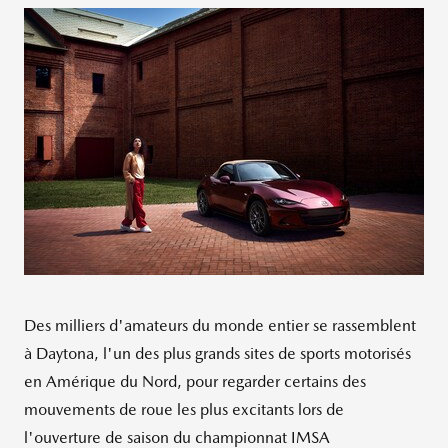
Des milliers d'amateurs du monde entier se rassemblent
à Daytona, l'un des plus grands sites de sports motorisés
en Amérique du Nord, pour regarder certains des
mouvements de roue les plus excitants lors de
l'ouverture de saison du championnat IMSA