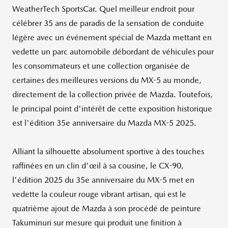
WeatherTech SportsCar. Quel meilleur endroit pour
célébrer 35 ans de paradis de la sensation de conduite
légère avec un événement spécial de Mazda mettant en
vedette un parc automobile débordant de véhicules pour
les consommateurs et une collection organisée de
certaines des meilleures versions du MX-5 au monde,
directement de la collection privée de Mazda. Toutefois,
le principal point d'intérêt de cette exposition historique
est l'édition 35e anniversaire du Mazda MX-5 2025.
Alliant la silhouette absolument sportive à des touches
raffinées en un clin d'œil à sa cousine, le CX-90,
l'édition 2025 du 35e anniversaire du MX-5 met en
vedette la couleur rouge vibrant artisan, qui est le
quatrième ajout de Mazda à son procédé de peinture
Takuminuri sur mesure qui produit une finition à