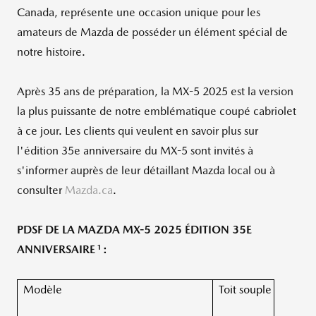
Canada
, représente une occasion unique pour les
amateurs de
Mazda de
posséder un élément spécial de
notre histoire.
Après 35 ans de préparation, la MX-5 2025 est la version
la plus puissante de notre emblématique coupé cabriolet
à ce jour. Les clients qui veulent en savoir plus sur
l'édition 35e anniversaire du MX-5 sont invités à
s'informer auprès de leur détaillant Mazda local ou à
consulter
Mazda.ca
.
PDSF DE LA MAZDA MX-5 2025 ÉDITION 35E
1
ANNIVERSAIRE
:
Modèle
Toit souple