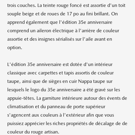
trois couches. La teinte rouge foncé est assortie d'un toit
souple beige et de roues de 17 po au fini brillant. On
apprend également que l'édition 35e anniversaire
comprend un aileron électrique à l'arrière de couleur
assortie et des insignes sérialisés sur l'aile avant en
option.
L'édition 35e anniversaire est dotée d'un intérieur
classique avec carpettes et tapis assortis de couleur
taupe, ainsi que de sièges en cuir Nappa taupe sur
lesquels le logo du 35e anniversaire a été gravé sur les
appuie-têtes. La garniture intérieure autour des évents de
climatisation et du panneau de porte supérieur
s'agencent aux couleurs à l'extérieur afin que vous
puissiez apprécier les riches propriétés de décalage de de
couleur du rouge artisan.