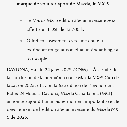
marque de voitures sport de Mazda, le MX-5.
Le Mazda MX-5 édition 35e anniversaire sera
offert à un PDSF de 43 700 $.
Offert exclusivement avec une couleur
extérieure rouge artisan et un intérieur beige à
toit souple.
DAYTONA, Fla.
,
le 24 janv. 2025
/CNW/ - À la suite de
la conclusion de la première course Mazda MX-5 Cup de
la saison 2025, et avant la 62e édition de l'événement
Rolex 24 Hours à Daytona, Mazda Canada Inc. (MCI)
annonce aujourd'hui un autre moment important avec le
dévoilement de l'édition 35e anniversaire du Mazda MX-
5 de 2025.