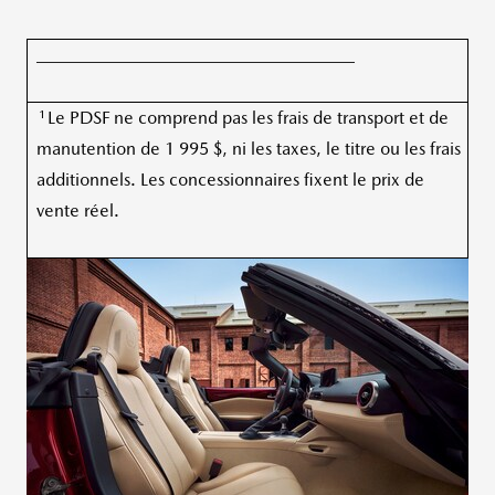
____________________________________
1
Le PDSF ne comprend pas les frais de transport et de
manutention de 1 995 $, ni les taxes, le titre ou les frais
additionnels. Les concessionnaires fixent le prix de
vente réel.