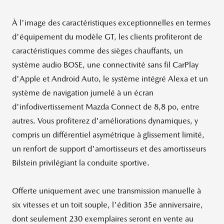
À l'image des caractéristiques exceptionnelles en termes
d'équipement du modèle GT, les clients profiteront de
caractéristiques comme des sièges chauffants, un
système audio BOSE, une connectivité sans fil CarPlay
d'Apple et Android Auto, le système intégré Alexa et un
système de navigation jumelé à un écran
d'infodivertissement Mazda Connect de 8,8 po, entre
autres. Vous profiterez d'améliorations dynamiques, y
compris un différentiel asymétrique à glissement limité,
un renfort de support d'amortisseurs et des amortisseurs
Bilstein privilégiant la conduite sportive.
Offerte uniquement avec une transmission manuelle à
six vitesses et un toit souple, l'édition 35e anniversaire,
dont seulement 230 exemplaires seront en vente au