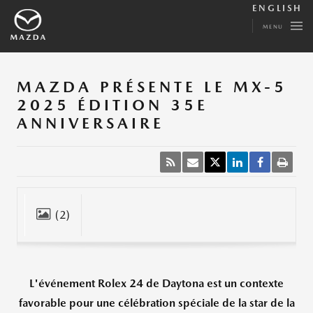
ENGLISH
MENU
MAZDA PRÉSENTE LE MX-5
2025 ÉDITION 35E
ANNIVERSAIRE
(2)
Fermer
L'événement Rolex 24 de Daytona est un contexte
favorable pour une célébration spéciale de la star de la