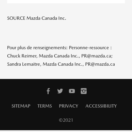
SOURCE Mazda Canada Inc.
Pour plus de renseignements: Personne-ressource :
Chuck Reimer, Mazda Canada Inc., PR@mazda.ca;
Sandra Lemaitre, Mazda Canada Inc., PR@mazda.ca
SITEMAP
TERMS
PRIVACY
ACCESSIBILITY
©2021