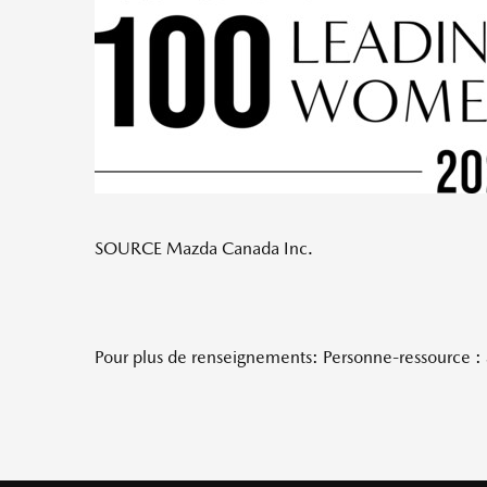
SOURCE Mazda Canada Inc.
Pour plus de renseignements: Personne-ressource 