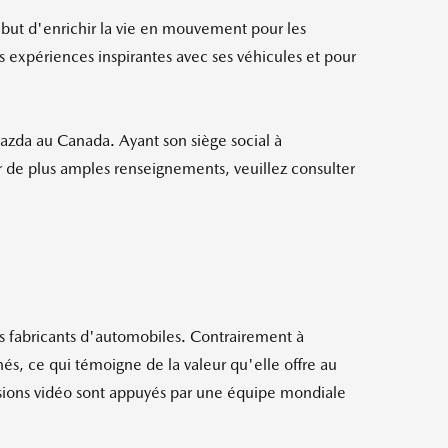
r but d'enrichir la vie en mouvement pour les
s expériences inspirantes avec ses véhicules et pour
Mazda au Canada. Ayant son siège social à
 de plus amples renseignements, veuillez consulter
es fabricants d'automobiles. Contrairement à
, ce qui témoigne de la valeur qu'elle offre au
ffusions vidéo sont appuyés par une équipe mondiale