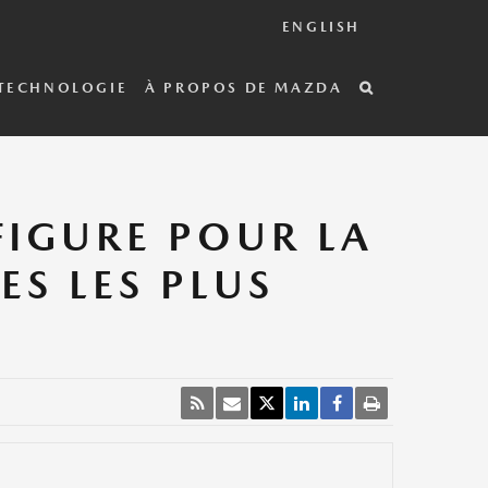
ENGLISH
TECHNOLOGIE
À PROPOS DE MAZDA
FIGURE POUR LA
ES LES PLUS