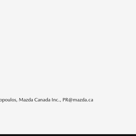
anopoulos, Mazda Canada Inc., PR@mazda.ca