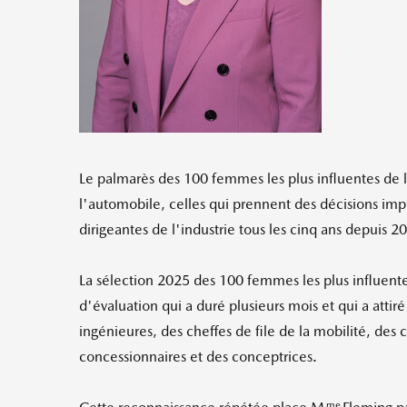
Le palmarès des 100 femmes les plus influentes de
l'automobile, celles qui prennent des décisions imp
dirigeantes de l'industrie tous les cinq ans depuis 2
La sélection 2025 des 100 femmes les plus influent
d'évaluation qui a duré plusieurs mois et qui a att
ingénieures, des cheffes de file de la mobilité, des 
concessionnaires et des conceptrices.
me