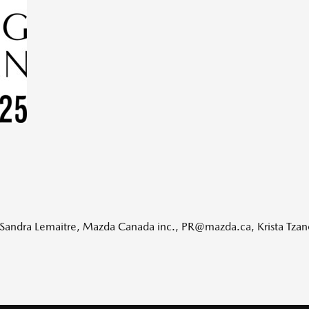
: Sandra Lemaitre, Mazda Canada inc., PR@mazda.ca, Krista Tz