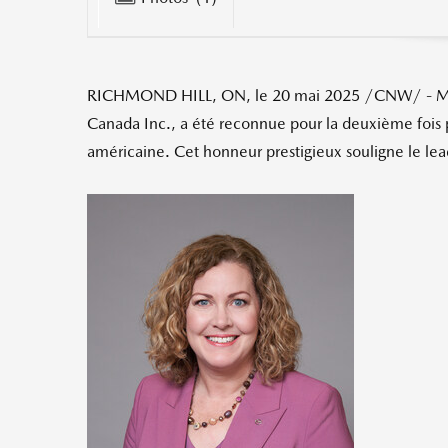
RICHMOND HILL, ON
,
le 20 mai 2025
/CNW/ -
M
Canada Inc., a été reconnue pour la deuxième fois
américaine. Cet honneur prestigieux souligne le lea