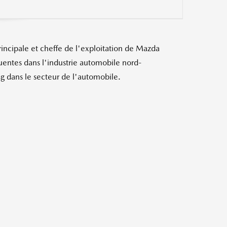
Fermer
incipale et cheffe de l'exploitation de Mazda
entes dans l'industrie automobile nord-
g dans le secteur de l'automobile.