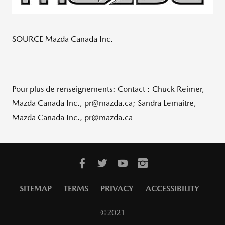
SOURCE Mazda Canada Inc.
Pour plus de renseignements: Contact : Chuck Reimer,
Mazda Canada Inc., pr@mazda.ca; Sandra Lemaitre,
Mazda Canada Inc., pr@mazda.ca
SITEMAP
TERMS
PRIVACY
ACCESSIBILITY
©2021