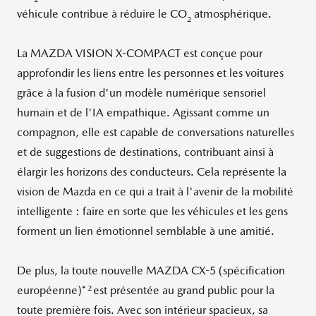
véhicule contribue à réduire le CO
atmosphérique.
2
La MAZDA VISION X-COMPACT est conçue pour
approfondir les liens entre les personnes et les voitures
grâce à la fusion d'un modèle numérique sensoriel
humain et de l'IA empathique. Agissant comme un
compagnon, elle est capable de conversations naturelles
et de suggestions de destinations, contribuant ainsi à
élargir les horizons des conducteurs. Cela représente la
vision de Mazda en ce qui a trait à l'avenir de la mobilité
intelligente : faire en sorte que les véhicules et les gens
forment un lien émotionnel semblable à une amitié.
De plus, la toute nouvelle MAZDA CX-5 (spécification
2
européenne)*
est présentée au grand public pour la
toute première fois. Avec son intérieur spacieux, sa