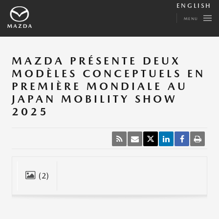
ENGLISH
MENU
MAZDA PRÉSENTE DEUX
MODÈLES CONCEPTUELS EN
PREMIÈRE MONDIALE AU
JAPAN MOBILITY SHOW
2025
(2)
Fermer