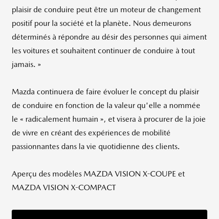
plaisir de conduire peut être un moteur de changement
positif pour la société et la planète. Nous demeurons
déterminés à répondre au désir des personnes qui aiment
les voitures et souhaitent continuer de conduire à tout
jamais. »
Mazda continuera de faire évoluer le concept du plaisir
de conduire en fonction de la valeur qu'elle a nommée
le « radicalement humain », et visera à procurer de la joie
de vivre en créant des expériences de mobilité
passionnantes dans la vie quotidienne des clients.
Aperçu des modèles MAZDA VISION X-COUPE et
MAZDA VISION X-COMPACT