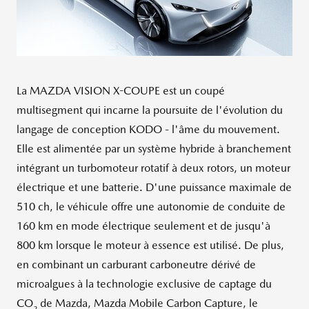
La MAZDA VISION X-COUPE est un coupé
multisegment qui incarne la poursuite de l'évolution du
langage de conception KODO - l'âme du mouvement.
Elle est alimentée par un système hybride à branchement
intégrant un turbomoteur rotatif à deux rotors, un moteur
électrique et une batterie. D'une puissance maximale de
510 ch, le véhicule offre une autonomie de conduite de
160 km en mode électrique seulement et de jusqu'à
800 km lorsque le moteur à essence est utilisé. De plus,
en combinant un carburant carboneutre dérivé de
microalgues à la technologie exclusive de captage du
CO
de Mazda, Mazda Mobile Carbon Capture, le
2