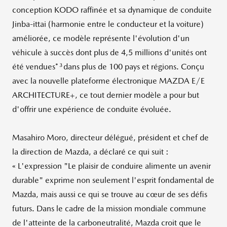
conception KODO raffinée et sa dynamique de conduite
Jinba-ittai (harmonie entre le conducteur et la voiture)
améliorée, ce modèle représente l'évolution d'un
véhicule à succès dont plus de 4,5 millions d'unités ont
3
été vendues*
dans plus de 100 pays et régions. Conçu
avec la nouvelle plateforme électronique MAZDA E/E
ARCHITECTURE+, ce tout dernier modèle a pour but
d'offrir une expérience de conduite évoluée.
Masahiro Moro
, directeur délégué, président et chef de
la direction de Mazda, a déclaré ce qui suit :
« L'expression "Le plaisir de conduire alimente un avenir
durable" exprime non seulement l'esprit fondamental de
Mazda, mais aussi ce qui se trouve au cœur de ses défis
futurs. Dans le cadre de la mission mondiale commune
de l'atteinte de la carboneutralité, Mazda croit que le