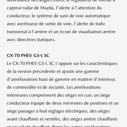
capteur radar de Mazda, l'alerte à l'attention du
conducteur, le système de suivi de voie automatique
avec avertisseur de sortie de voie, l'alerte de trafic
transversal à l'arrière et un écran de visualisation arrière
avec directives statiques.
CX-70 PHEV GS-L SC
Le CX-70 PHEV GS-L SC s'appuie sur les caractéristiques
de la version précédente et ajoute une gamme
d'améliorations haut de gamme en matière d'intérieur,
de commodité et de sécurité. Les améliorations
intérieures comprennent des sièges en cuir, un siège
conducteur équipé de deux mémoires de positions et un
siège passager à huit réglages électriques, des sièges
avant chauffants et ventilés, des sièges arrière chauffants
et un volant chauffant. Parmi les autres améliorations,