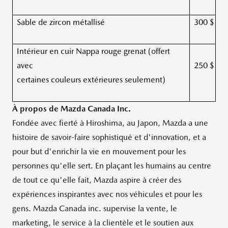
Sable de zircon métallisé
300 $
Intérieur en cuir Nappa rouge grenat (offert
avec
250 $
certaines couleurs extérieures seulement)
À propos de Mazda Canada Inc.
Fondée avec fierté à
Hiroshima
, au Japon, Mazda a une
histoire de savoir-faire sophistiqué et d'innovation, et a
pour but d'enrichir la vie en mouvement pour les
personnes qu'elle sert. En plaçant les humains au centre
de tout ce qu'elle fait, Mazda aspire à créer des
expériences inspirantes avec nos véhicules et pour les
gens. Mazda Canada inc. supervise la vente, le
marketing, le service à la clientèle et le soutien aux