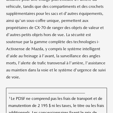
véhicule, tandis que des compartiments et des crochets
supplémentaires pour les sacs et d'autres équipements,
ainsi qu'un sous-coffre unique, permettent aux
propriétaires de CX-70 de ranger des objets de valeur et
d'autres petits objets hors de vue. La sécurité est
soutenue par la gamme complète des technologies i-
Activsense de Mazda, y compris le système intelligent
d'aide au freinage à l'avant, la surveillance des angles
morts, l'alerte de trafic transversal à l'arrière, l'assistance
au maintien dans la voie et le système d'urgence de suivi
de voie.
______________________________________
1
Le PDSF ne comprend pas les frais de transport et de
manutention de 2 195 $ ni les taxes, le titre ou les frais
additionnels. Les concessionnaires fixent le prix de