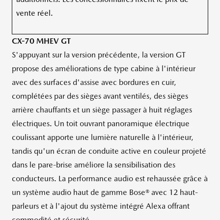
vente réel.
CX-70 MHEV GT
S'appuyant sur la version précédente, la version GT
propose des améliorations de type cabine à l'intérieur
avec des surfaces d'assise avec bordures en cuir,
complétées par des sièges avant ventilés, des sièges
arrière chauffants et un siège passager à huit réglages
électriques. Un toit ouvrant panoramique électrique
coulissant apporte une lumière naturelle à l'intérieur,
tandis qu'un écran de conduite active en couleur projeté
dans le pare-brise améliore la sensibilisation des
conducteurs. La performance audio est rehaussée grâce à
un système audio haut de gamme Bose® avec 12 haut-
parleurs et à l'ajout du système intégré Alexa offrant
commodité et sécurité.