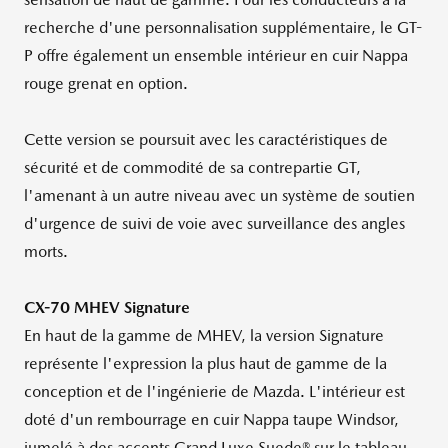
recherche d'une personnalisation supplémentaire, le GT-
P offre également un ensemble intérieur en cuir Nappa
rouge grenat en option.
Cette version se poursuit avec les caractéristiques de
sécurité et de commodité de sa contrepartie GT,
l'amenant à un autre niveau avec un système de soutien
d'urgence de suivi de voie avec surveillance des angles
morts.
CX-70 MHEV Signature
En haut de la gamme de MHEV, la version Signature
représente l'expression la plus haut de gamme de la
conception et de l'ingénierie de Mazda. L'intérieur est
doté d'un rembourrage en cuir Nappa taupe
Windsor
,
jumelé à des accents Grand Luxe Suede® sur le tableau