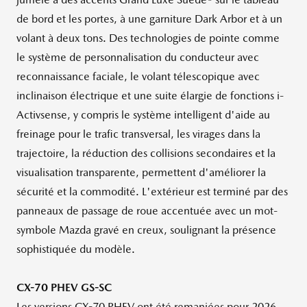
de bord et les portes, à une garniture Dark Arbor et à un
volant à deux tons. Des technologies de pointe comme
le système de personnalisation du conducteur avec
reconnaissance faciale, le volant télescopique avec
inclinaison électrique et une suite élargie de fonctions i-
Activsense, y compris le système intelligent d'aide au
freinage pour le trafic transversal, les virages dans la
trajectoire, la réduction des collisions secondaires et la
visualisation transparente, permettent d'améliorer la
sécurité et la commodité. L'extérieur est terminé par des
panneaux de passage de roue accentuée avec un mot-
symbole Mazda gravé en creux, soulignant la présence
sophistiquée du modèle.
CX-70 PHEV GS-SC
Les versions CX-70
PHEV
ont été remaniées pour 2026,