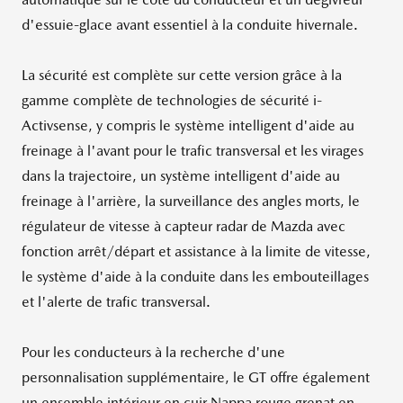
d'essuie-glace avant essentiel à la conduite hivernale.
La sécurité est complète sur cette version grâce à la
gamme complète de technologies de sécurité i-
Activsense, y compris le système intelligent d'aide au
freinage à l'avant pour le trafic transversal et les virages
dans la trajectoire, un système intelligent d'aide au
freinage à l'arrière, la surveillance des angles morts, le
régulateur de vitesse à capteur radar de Mazda avec
fonction arrêt/départ et assistance à la limite de vitesse,
le système d'aide à la conduite dans les embouteillages
et l'alerte de trafic transversal.
Pour les conducteurs à la recherche d'une
personnalisation supplémentaire, le GT offre également
un ensemble intérieur en cuir Nappa rouge grenat en