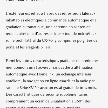
L'extérieur est rehaussé avec des rétroviseurs latéraux
rabattables électriques à commande automatique et à
gradation automatique, une antenne en aileron de
requin, ainsi que d'autres articles « tout de noir vêtus »
sur le profil latéral du CX-70, y compris les poignées de
porte et les élégants piliers.
Parmi les autres caractéristiques pratiques et intérieures,
mentionnons un rétroviseur sans cadre à atténuation
automatique avec Homelink, un éclairage intérieur
amélioré, la navigation en ligne Mazda et la radio par
MD
satellite SiriusXM
avec un essai gratuit de trois mois.
Des caractéristiques de sécurité supplémentaires
comprennent un écran de visualisation à 360°, des
capteurs de stationnement avant, le système