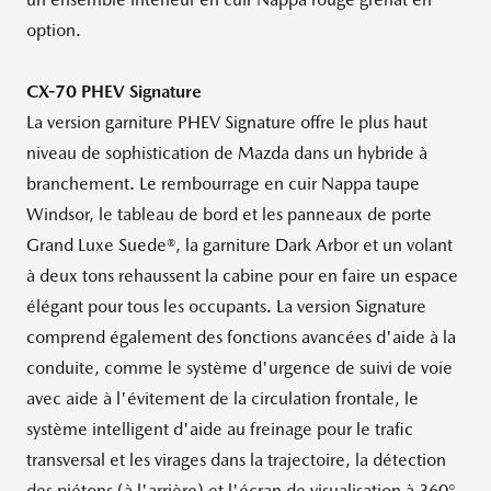
option.
CX-70 PHEV Signature
La version garniture PHEV Signature offre le plus haut
niveau de sophistication de Mazda dans un hybride à
branchement. Le rembourrage en cuir Nappa taupe
Windsor
, le tableau de bord et les panneaux de porte
Grand Luxe Suede®, la garniture Dark Arbor et un volant
à deux tons rehaussent la cabine pour en faire un espace
élégant pour tous les occupants. La version Signature
comprend également des fonctions avancées d'aide à la
conduite, comme le système d'urgence de suivi de voie
avec aide à l'évitement de la circulation frontale, le
système intelligent d'aide au freinage pour le trafic
transversal et les virages dans la trajectoire, la détection
des piétons (à l'arrière) et l'écran de visualisation à 360°