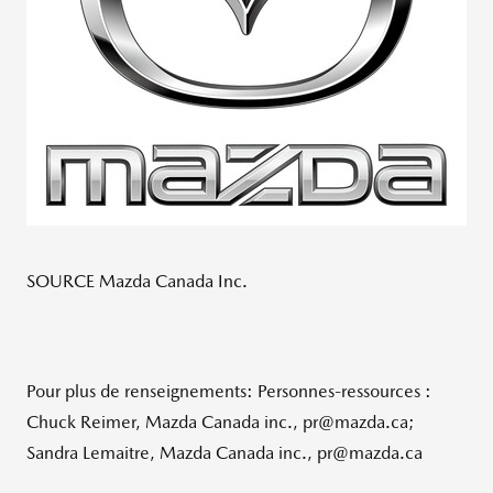
SOURCE Mazda Canada Inc.
Pour plus de renseignements: Personnes-ressources :
Chuck Reimer, Mazda Canada inc., pr@mazda.ca;
Sandra Lemaitre, Mazda Canada inc., pr@mazda.ca