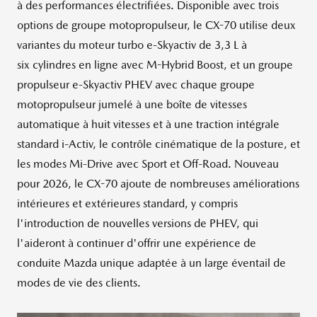
à des performances électrifiées. Disponible avec trois
options de groupe motopropulseur, le CX-70 utilise deux
variantes du moteur turbo e-Skyactiv de 3,3 L à
six cylindres en ligne avec M-Hybrid Boost, et un groupe
propulseur e-Skyactiv PHEV avec chaque groupe
motopropulseur jumelé à une boîte de vitesses
automatique à huit vitesses et à une traction intégrale
standard i-Activ, le contrôle cinématique de la posture, et
les modes Mi-Drive avec Sport et Off-Road. Nouveau
pour 2026, le CX-70 ajoute de nombreuses améliorations
intérieures et extérieures standard, y compris
l'introduction de nouvelles versions de PHEV, qui
l'aideront à continuer d'offrir une expérience de
conduite Mazda unique adaptée à un large éventail de
modes de vie des clients.