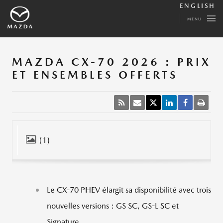
ENGLISH
MENU
MAZDA CX-70 2026 : PRIX
ET ENSEMBLES OFFERTS
(1)
Fermer
Le CX-70 PHEV élargit sa disponibilité avec trois
nouvelles versions : GS SC, GS-L SC et
Signature