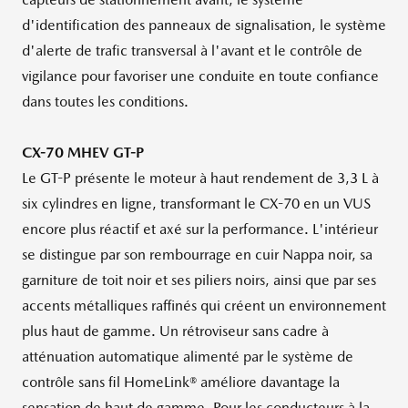
d'identification des panneaux de signalisation, le système
d'alerte de trafic transversal à l'avant et le contrôle de
vigilance pour favoriser une conduite en toute confiance
dans toutes les conditions.
CX-70 MHEV GT-P
Le GT-P présente le moteur à haut rendement de 3,3 L à
six cylindres en ligne, transformant le CX-70 en un VUS
encore plus réactif et axé sur la performance. L'intérieur
se distingue par son rembourrage en cuir Nappa noir, sa
garniture de toit noir et ses piliers noirs, ainsi que par ses
accents métalliques raffinés qui créent un environnement
plus haut de gamme. Un rétroviseur sans cadre à
atténuation automatique alimenté par le système de
contrôle sans fil HomeLink® améliore davantage la
sensation de haut de gamme. Pour les conducteurs à la