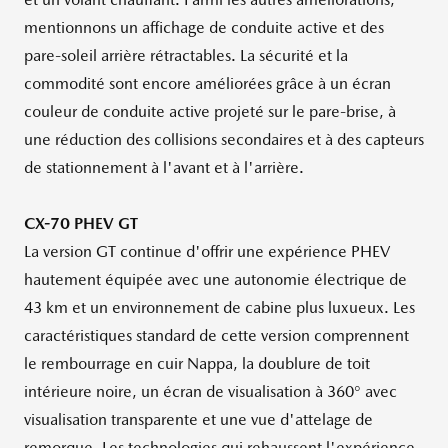
mentionnons un affichage de conduite active et des
pare-soleil arrière rétractables. La sécurité et la
commodité sont encore améliorées grâce à un écran
couleur de conduite active projeté sur le pare-brise, à
une réduction des collisions secondaires et à des capteurs
de stationnement à l'avant et à l'arrière.
CX-70 PHEV GT
La version GT continue d'offrir une expérience PHEV
hautement équipée avec une autonomie électrique de
43 km et un environnement de cabine plus luxueux. Les
caractéristiques standard de cette version comprennent
le rembourrage en cuir Nappa, la doublure de toit
intérieure noire, un écran de visualisation à 360° avec
visualisation transparente et une vue d'attelage de
remorque. Les technologies qui rehaussent l'expérience