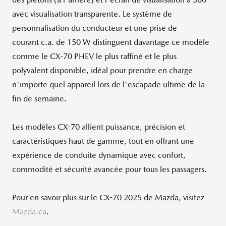
avec visualisation transparente. Le système de
personnalisation du conducteur et une prise de
courant c.a. de 150 W distinguent davantage ce modèle
comme le CX-70 PHEV le plus raffiné et le plus
polyvalent disponible, idéal pour prendre en charge
n'importe quel appareil lors de l'escapade ultime de la
fin de semaine.
Les modèles CX-70 allient puissance, précision et
caractéristiques haut de gamme, tout en offrant une
expérience de conduite dynamique avec confort,
commodité et sécurité avancée pour tous les passagers.
Pour en savoir plus sur le CX-70 2025 de Mazda, visitez
Mazda.ca
.