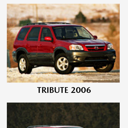
TRIBUTE 2006