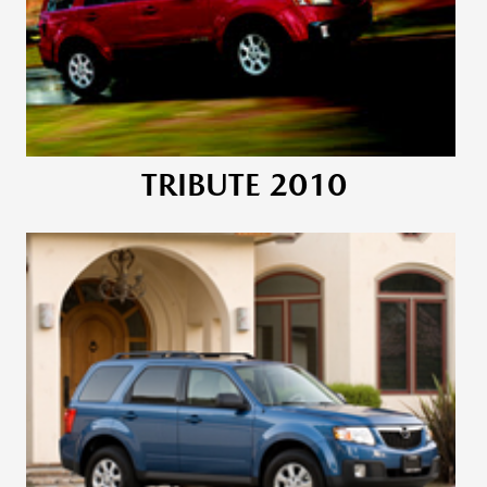
TRIBUTE 2010