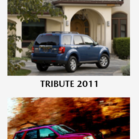
TRIBUTE 2011