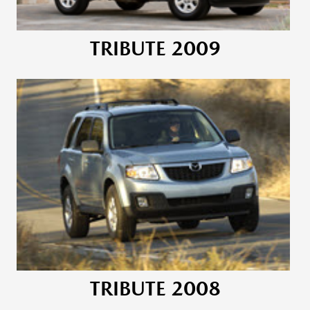
TRIBUTE 2009
TRIBUTE 2008