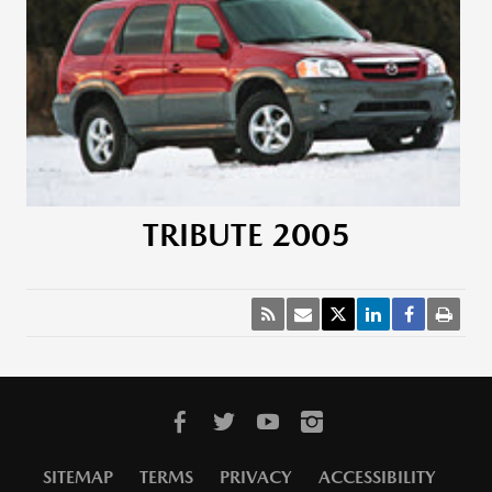
TRIBUTE 2005
SITEMAP
TERMS
PRIVACY
ACCESSIBILITY