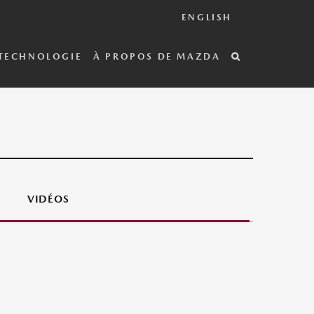
ENGLISH
TECHNOLOGIE
À PROPOS DE MAZDA
VIDÉOS