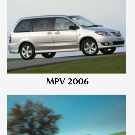
MPV 2006