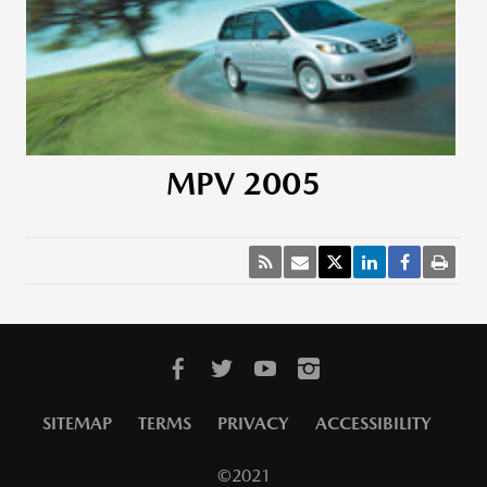
MPV 2005
SITEMAP
TERMS
PRIVACY
ACCESSIBILITY
©2021