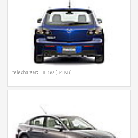
télécharger:
Hi Res (34 KB)