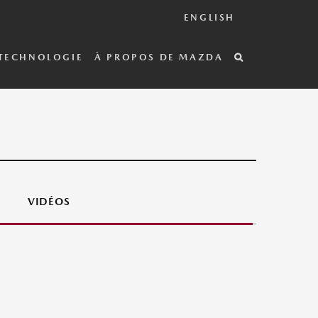
ENGLISH
TECHNOLOGIE
À PROPOS DE MAZDA
VIDÉOS