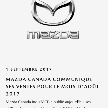
1 SEPTEMBRE 2017
MAZDA CANADA COMMUNIQUE
SES VENTES POUR LE MOIS D'AOÛT
2017
Mazda Canada Inc. (MCI) a publié aujourd'hui ses