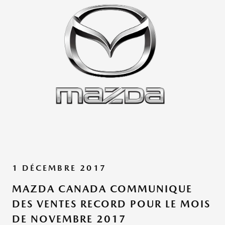
1 DÉCEMBRE 2017
MAZDA CANADA COMMUNIQUE
DES VENTES RECORD POUR LE MOIS
DE NOVEMBRE 2017