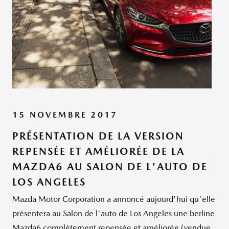
15 NOVEMBRE 2017
PRÉSENTATION DE LA VERSION
REPENSÉE ET AMÉLIORÉE DE LA
MAZDA6 AU SALON DE L'AUTO DE
LOS ANGELES
Mazda Motor Corporation a annoncé aujourd'hui qu'elle
présentera au Salon de l'auto de Los Angeles une berline
Mazda6 complètement repensée et améliorée (vendue