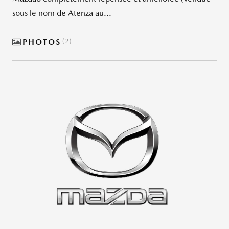
sous le nom de Atenza au...
PHOTOS
2