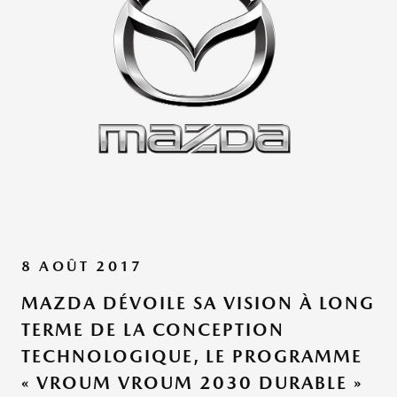
8 AOÛT 2017
MAZDA DÉVOILE SA VISION À LONG
TERME DE LA CONCEPTION
TECHNOLOGIQUE, LE PROGRAMME
« VROUM VROUM 2030 DURABLE »