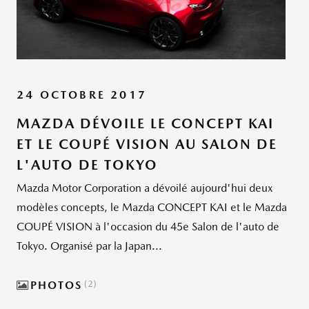
24 OCTOBRE 2017
MAZDA DÉVOILE LE CONCEPT KAI
ET LE COUPÉ VISION AU SALON DE
L'AUTO DE TOKYO
Mazda Motor Corporation a dévoilé aujourd'hui deux
modèles concepts, le Mazda CONCEPT KAI et le Mazda
COUPÉ VISION à l'occasion du 45e Salon de l'auto de
Tokyo. Organisé par la Japan...
PHOTOS
2