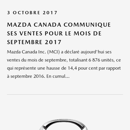
3 OCTOBRE 2017
MAZDA CANADA COMMUNIQUE
SES VENTES POUR LE MOIS DE
SEPTEMBRE 2017
Mazda Canada Inc. (MCI) a déclaré aujourd'hui ses
ventes du mois de septembre, totalisant 6 876 unités, ce
qui représente une hausse de 14,4 pour cent par rapport
à septembre 2016. En cumul...