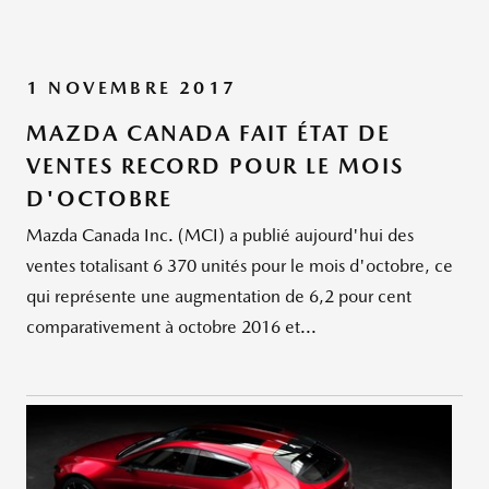
1 NOVEMBRE 2017
MAZDA CANADA FAIT ÉTAT DE
VENTES RECORD POUR LE MOIS
D'OCTOBRE
Mazda Canada Inc. (MCI) a publié aujourd'hui des
ventes totalisant 6 370 unités pour le mois d'octobre, ce
qui représente une augmentation de 6,2 pour cent
comparativement à octobre 2016 et...