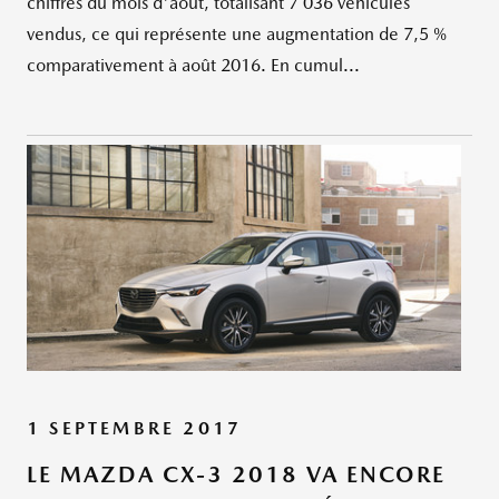
chiffres du mois d'août, totalisant 7 036 véhicules
vendus, ce qui représente une augmentation de 7,5 %
comparativement à août 2016. En cumul...
1 SEPTEMBRE 2017
LE MAZDA CX-3 2018 VA ENCORE