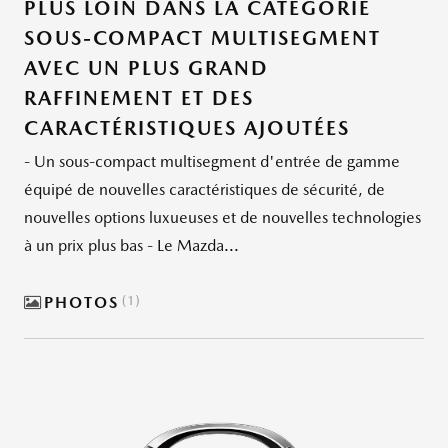
PLUS LOIN DANS LA CATÉGORIE
SOUS-COMPACT MULTISEGMENT
AVEC UN PLUS GRAND
RAFFINEMENT ET DES
CARACTÉRISTIQUES AJOUTÉES
- Un sous-compact multisegment d'entrée de gamme
équipé de nouvelles caractéristiques de sécurité, de
nouvelles options luxueuses et de nouvelles technologies
à un prix plus bas - Le Mazda...
PHOTOS
1