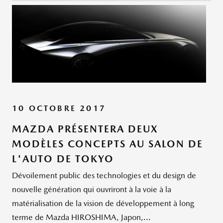
10 OCTOBRE 2017
MAZDA PRÉSENTERA DEUX
MODÈLES CONCEPTS AU SALON DE
L'AUTO DE TOKYO
Dévoilement public des technologies et du design de
nouvelle génération qui ouvriront à la voie à la
matérialisation de la vision de développement à long
terme de Mazda HIROSHIMA, Japon,...