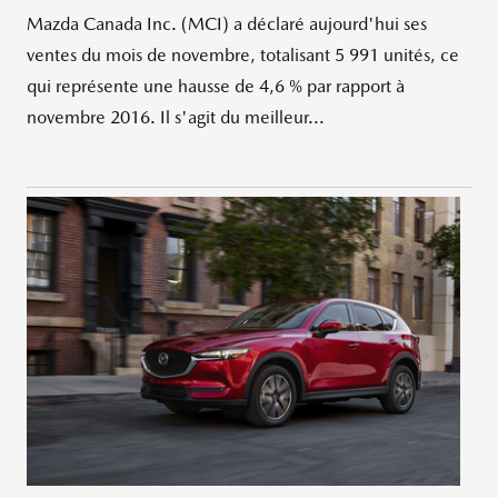
Mazda Canada Inc. (MCI) a déclaré aujourd'hui ses
ventes du mois de novembre, totalisant 5 991 unités, ce
qui représente une hausse de 4,6 % par rapport à
novembre 2016. Il s'agit du meilleur...