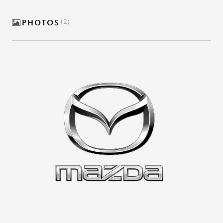
PHOTOS
2