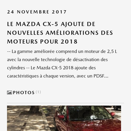
24 NOVEMBRE 2017
LE MAZDA CX-5 AJOUTE DE
NOUVELLES AMÉLIORATIONS DES
MOTEURS POUR 2018
-- La gamme améliorée comprend un moteur de 2,5 L
avec la nouvelle technologie de désactivation des
cylindres -- Le Mazda CX-5 2018 ajoute des
caractéristiques à chaque version, avec un PDSF...
PHOTOS
1