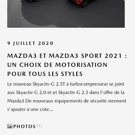
9 JUILLET 2020
MAZDA3 ET MAZDA3 SPORT 2021 :
UN CHOIX DE MOTORISATION
POUR TOUS LES STYLES
Le nouveau Skyactiv-G 2.5T à turbocompresseur se joint
aux Skyactiv-G 2.0 et et Skyactiv-G 2.5 dans l'offre de la
Mazda3 De nouveaux équipements de sécurité viennent
s'ajouter à une cote...
PHOTOS
1