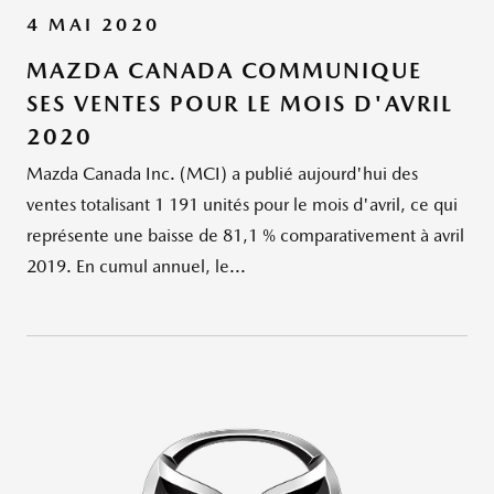
4 MAI 2020
MAZDA CANADA COMMUNIQUE
SES VENTES POUR LE MOIS D'AVRIL
2020
Mazda Canada Inc. (MCI) a publié aujourd'hui des
ventes totalisant 1 191 unités pour le mois d'avril, ce qui
représente une baisse de 81,1 % comparativement à avril
2019. En cumul annuel, le...