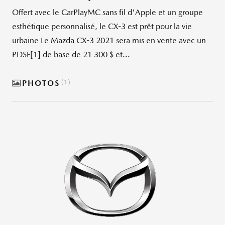
Offert avec le CarPlayMC sans fil d'Apple et un groupe
esthétique personnalisé, le CX-3 est prêt pour la vie
urbaine Le Mazda CX-3 2021 sera mis en vente avec un
PDSF[1] de base de 21 300 $ et...
PHOTOS
1