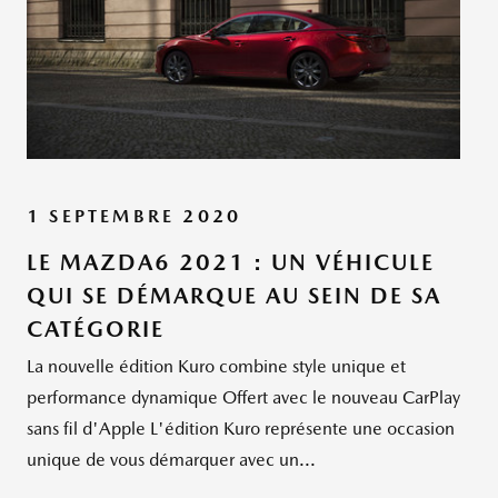
1 SEPTEMBRE 2020
LE MAZDA6 2021 : UN VÉHICULE
QUI SE DÉMARQUE AU SEIN DE SA
CATÉGORIE
La nouvelle édition Kuro combine style unique et
performance dynamique Offert avec le nouveau CarPlay
sans fil d'Apple L'édition Kuro représente une occasion
unique de vous démarquer avec un...