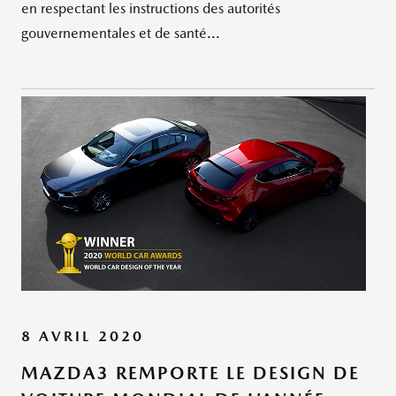
en respectant les instructions des autorités
gouvernementales et de santé...
8 AVRIL 2020
MAZDA3 REMPORTE LE DESIGN DE