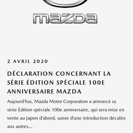
2 AVRIL 2020
DÉCLARATION CONCERNANT LA
SÉRIE ÉDITION SPÉCIALE 100E
ANNIVERSAIRE MAZDA
Aujourd’hui, Mazda Motor Corporation a annoncé sa
série Édition spéciale 100e anniversaire, qui sera mise en
vente au Japon d’abord, suivie d’une introduction décalée
aux autres...