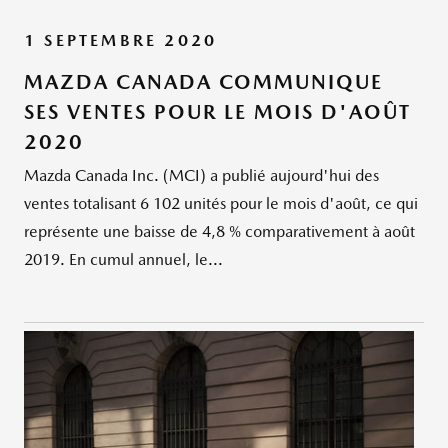
1 SEPTEMBRE 2020
MAZDA CANADA COMMUNIQUE
SES VENTES POUR LE MOIS D'AOÛT
2020
Mazda Canada Inc. (MCI) a publié aujourd'hui des
ventes totalisant 6 102 unités pour le mois d'août, ce qui
représente une baisse de 4,8 % comparativement à août
2019. En cumul annuel, le...