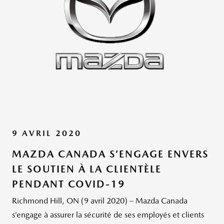
9 AVRIL 2020
MAZDA CANADA S’ENGAGE ENVERS
LE SOUTIEN À LA CLIENTÈLE
PENDANT COVID-19
Richmond Hill, ON (9 avril 2020) – Mazda Canada
s’engage à assurer la sécurité de ses employés et clients