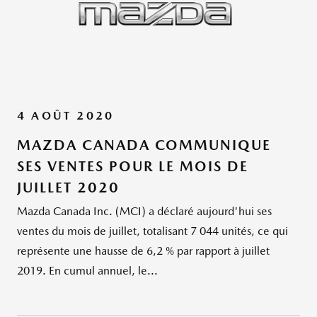
4 AOÛT 2020
MAZDA CANADA COMMUNIQUE
SES VENTES POUR LE MOIS DE
JUILLET 2020
Mazda Canada Inc. (MCI) a déclaré aujourd'hui ses
ventes du mois de juillet, totalisant 7 044 unités, ce qui
représente une hausse de 6,2 % par rapport à juillet
2019. En cumul annuel, le...