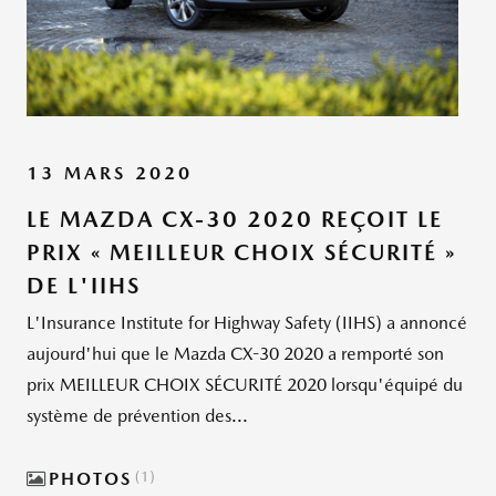
13 MARS 2020
LE MAZDA CX-30 2020 REÇOIT LE
PRIX « MEILLEUR CHOIX SÉCURITÉ »
DE L'IIHS
L'Insurance Institute for Highway Safety (IIHS) a annoncé
aujourd'hui que le Mazda CX-30 2020 a remporté son
prix MEILLEUR CHOIX SÉCURITÉ 2020 lorsqu'équipé du
système de prévention des...
PHOTOS
1