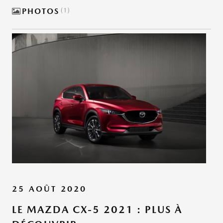
PHOTOS
1
25 AOÛT 2020
LE MAZDA CX-5 2021 : PLUS À