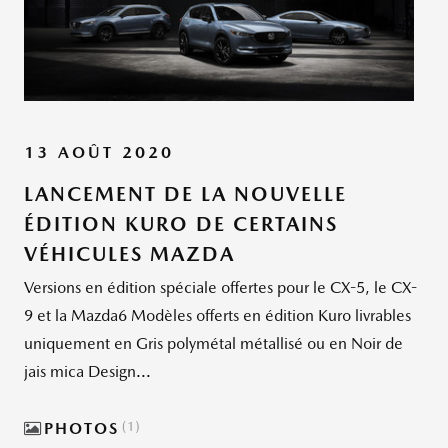
13 AOÛT 2020
LANCEMENT DE LA NOUVELLE
ÉDITION KURO DE CERTAINS
VÉHICULES MAZDA
Versions en édition spéciale offertes pour le CX-5, le CX-
9 et la Mazda6 Modèles offerts en édition Kuro livrables
uniquement en Gris polymétal métallisé ou en Noir de
jais mica Design...
PHOTOS
1