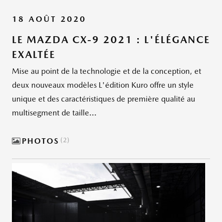
18 AOÛT 2020
LE MAZDA CX-9 2021 : L'ÉLÉGANCE
EXALTÉE
Mise au point de la technologie et de la conception, et
deux nouveaux modèles L'édition Kuro offre un style
unique et des caractéristiques de première qualité au
multisegment de taille...
PHOTOS
2