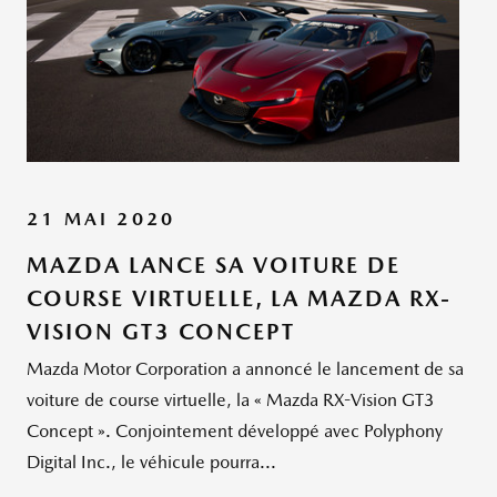
21 MAI 2020
MAZDA LANCE SA VOITURE DE
COURSE VIRTUELLE, LA MAZDA RX-
VISION GT3 CONCEPT
Mazda Motor Corporation a annoncé le lancement de sa
voiture de course virtuelle, la « Mazda RX-Vision GT3
Concept ». Conjointement développé avec Polyphony
Digital Inc., le véhicule pourra...