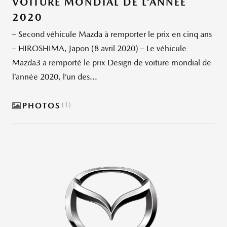
VOITURE MONDIAL DE L’ANNÉE
2020
– Second véhicule Mazda à remporter le prix en cinq ans
– HIROSHIMA, Japon (8 avril 2020) – Le véhicule
Mazda3 a remporté le prix Design de voiture mondial de
l’année 2020, l’un des...
PHOTOS
1