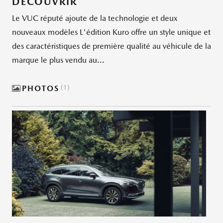
DÉCOUVRIR
Le VUC réputé ajoute de la technologie et deux
nouveaux modèles L'édition Kuro offre un style unique et
des caractéristiques de première qualité au véhicule de la
marque le plus vendu au...
PHOTOS
1