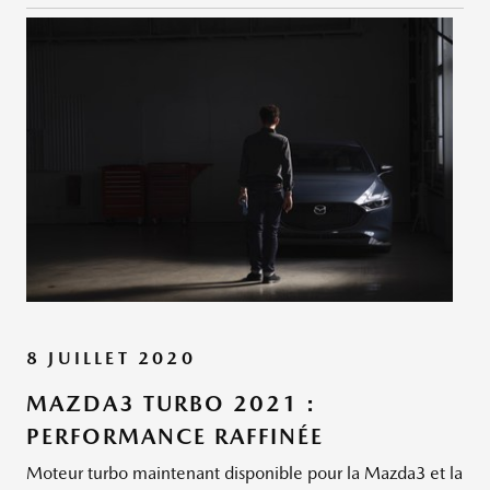
8 JUILLET 2020
MAZDA3 TURBO 2021 :
PERFORMANCE RAFFINÉE
Moteur turbo maintenant disponible pour la Mazda3 et la