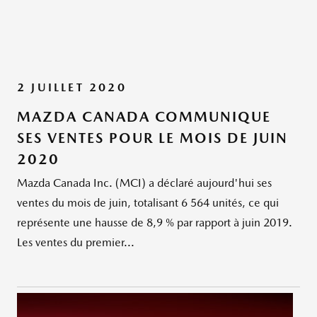
2 JUILLET 2020
MAZDA CANADA COMMUNIQUE
SES VENTES POUR LE MOIS DE JUIN
2020
Mazda Canada Inc. (MCI) a déclaré aujourd'hui ses
ventes du mois de juin, totalisant 6 564 unités, ce qui
représente une hausse de 8,9 % par rapport à juin 2019.
Les ventes du premier...