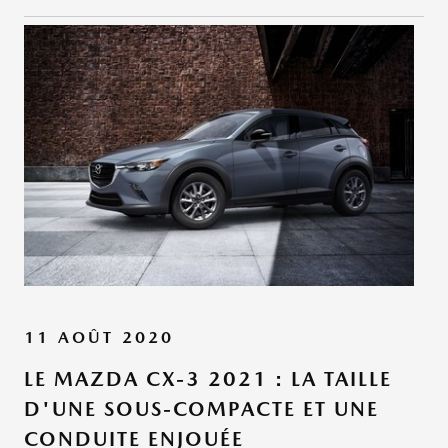
11 AOÛT 2020
LE MAZDA CX-3 2021 : LA TAILLE
D'UNE SOUS-COMPACTE ET UNE
CONDUITE ENJOUÉE