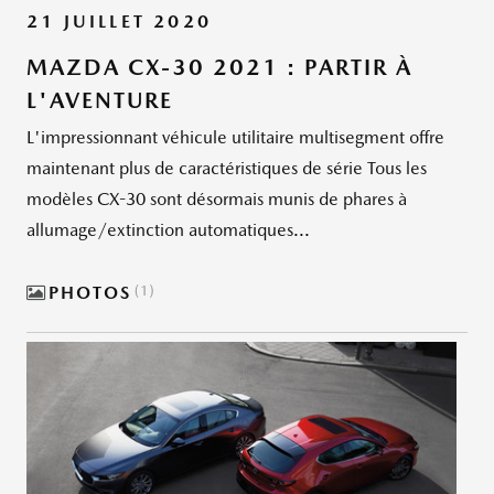
21 JUILLET 2020
MAZDA CX-30 2021 : PARTIR À
L'AVENTURE
L'impressionnant véhicule utilitaire multisegment offre
maintenant plus de caractéristiques de série Tous les
modèles CX-30 sont désormais munis de phares à
allumage/extinction automatiques...
PHOTOS
1