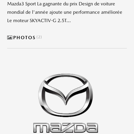
Mazda3 Sport La gagnante du prix Design de voiture
mondial de l'année ajoute une performance améliorée
Le moteur SKYACTIV-G 2.5T...
PHOTOS
2