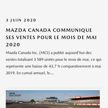
3 JUIN 2020
MAZDA CANADA COMMUNIQUE
SES VENTES POUR LE MOIS DE MAI
2020
Mazda Canada Inc. (MCI) a publié aujourd'hui des
ventes totalisant 3 589 unités pour le mois de mai, ce qui
représente une baisse de 43,7 % comparativement à mai
2019. En cumul annuel, le...