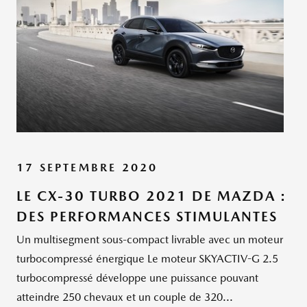
17 SEPTEMBRE 2020
LE CX-30 TURBO 2021 DE MAZDA :
DES PERFORMANCES STIMULANTES
Un multisegment sous-compact livrable avec un moteur
turbocompressé énergique Le moteur SKYACTIV-G 2.5
turbocompressé développe une puissance pouvant
atteindre 250 chevaux et un couple de 320...