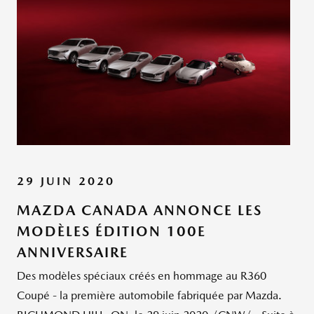
29 JUIN 2020
MAZDA CANADA ANNONCE LES
MODÈLES ÉDITION 100E
ANNIVERSAIRE
Des modèles spéciaux créés en hommage au R360
Coupé - la première automobile fabriquée par Mazda.