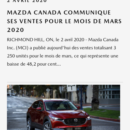
2 AVRIL 2020
MAZDA CANADA COMMUNIQUE
SES VENTES POUR LE MOIS DE MARS
2020
RICHMOND HILL, ON, le 2 avril 2020 - Mazda Canada
Inc. (MCI) a publié aujourd'hui des ventes totalisant 3
250 unités pour le mois de mars, ce qui représente une
baisse de 48,2 pour cent...