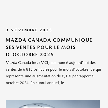
3 NOVEMBRE 2025
MAZDA CANADA COMMUNIQUE
SES VENTES POUR LE MOIS
D'OCTOBRE 2025
Mazda Canada Inc. (MCI) a annoncé aujourd'hui des
ventes de 6 815 véhicules pour le mois d'octobre, ce qui
représente une augmentation de 0,1 % par rapport à
octobre 2024. En cumul annuel, le...