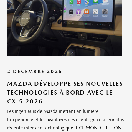
2 DÉCEMBRE 2025
MAZDA DÉVELOPPE SES NOUVELLES
TECHNOLOGIES À BORD AVEC LE
CX-5 2026
Les ingénieurs de Mazda mettent en lumière
l'expérience et les avantages des clients grâce à leur plus
récente interface technologique RICHMOND HILL, ON,