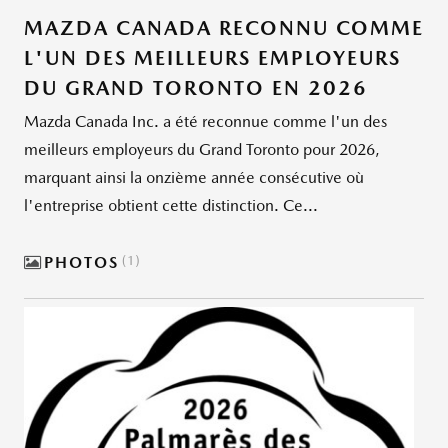
MAZDA CANADA RECONNU COMME
L'UN DES MEILLEURS EMPLOYEURS
DU GRAND TORONTO EN 2026
Mazda Canada Inc. a été reconnue comme l'un des
meilleurs employeurs du Grand Toronto pour 2026,
marquant ainsi la onzième année consécutive où
l'entreprise obtient cette distinction. Ce...
PHOTOS
1