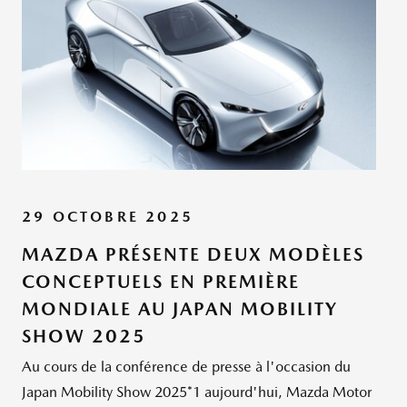
29 OCTOBRE 2025
MAZDA PRÉSENTE DEUX MODÈLES
CONCEPTUELS EN PREMIÈRE
MONDIALE AU JAPAN MOBILITY
SHOW 2025
Au cours de la conférence de presse à l'occasion du
Japan Mobility Show 2025*1 aujourd'hui, Mazda Motor