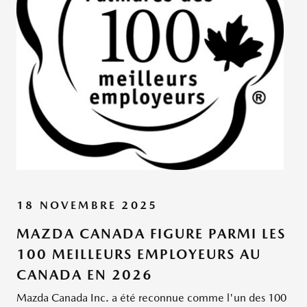
18 NOVEMBRE 2025
MAZDA CANADA FIGURE PARMI LES
100 MEILLEURS EMPLOYEURS AU
CANADA EN 2026
Mazda Canada Inc. a été reconnue comme l'un des 100