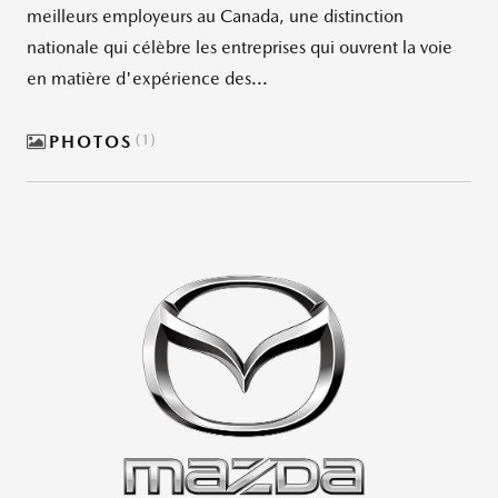
meilleurs employeurs au Canada, une distinction
nationale qui célèbre les entreprises qui ouvrent la voie
en matière d'expérience des...
PHOTOS
1