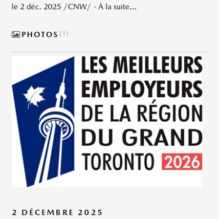
le 2 déc. 2025 /CNW/ - À la suite...
PHOTOS
1
2 DÉCEMBRE 2025