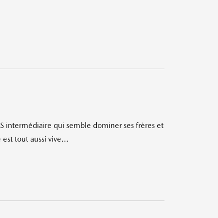
S intermédiaire qui semble dominer ses frères et
est tout aussi vive...