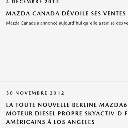
4 DÉCEMBRE 2012
MAZDA CANADA DÉVOILE SES VENTES
Mazda Canada a annoncé aujourd'hui qu'elle a réalisé des ven
30 NOVEMBRE 2012
LA TOUTE NOUVELLE BERLINE MAZDA6
MOTEUR DIESEL PROPRE SKYACTIV-D 
AMÉRICAINS À LOS ANGELES