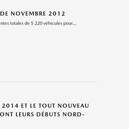
 DE NOVEMBRE 2012
tes totales de 5 220 véhicules pour...
 2014 ET LE TOUT NOUVEAU
FONT LEURS DÉBUTS NORD-