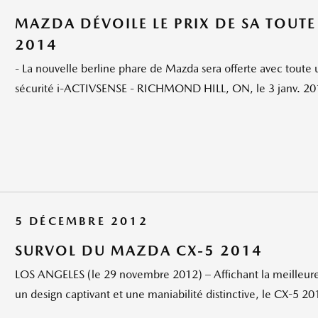
MAZDA DÉVOILE LE PRIX DE SA TOUT
2014
- La nouvelle berline phare de Mazda sera offerte avec tout
sécurité i-ACTIVSENSE - RICHMOND HILL, ON, le 3 janv. 20
5 DÉCEMBRE 2012
SURVOL DU MAZDA CX-5 2014
LOS ANGELES (le 29 novembre 2012) – Affichant la meilleur
un design captivant et une maniabilité distinctive, le CX-5 20