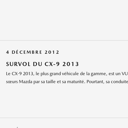
4 DÉCEMBRE 2012
SURVOL DU CX-9 2013
Le CX-9 2013, le plus grand véhicule de la gamme, est un VU
sœurs Mazda par sa taille et sa maturité. Pourtant, sa conduite 