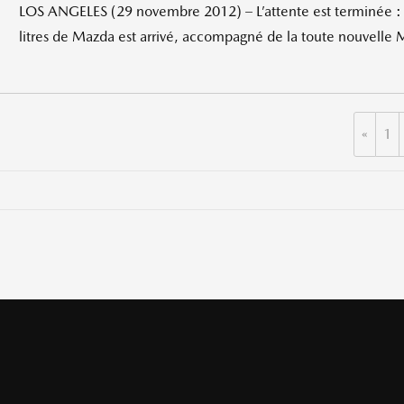
LOS ANGELES (29 novembre 2012) – L’attente est terminée :
litres de Mazda est arrivé, accompagné de la toute nouvelle 
«
1