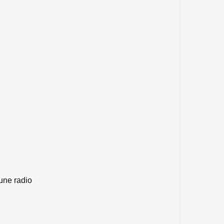
 une radio