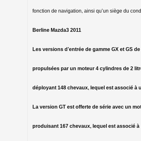
fonction de navigation, ainsi qu’un siège du cond
Berline Mazda3 2011
Les versions d’entrée de gamme GX et GS de 
propulsées par un moteur 4 cylindres de 2 li
déployant 148 chevaux, lequel est associé à u
La version GT est offerte de série avec un mote
produisant 167 chevaux, lequel est associé à 