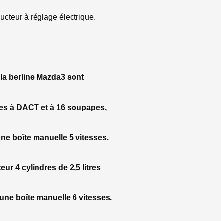
ucteur à réglage électrique.
la berline Mazda3 sont
tres à DACT et à 16 soupapes,
ne boîte manuelle 5 vitesses.
ur 4 cylindres de 2,5 litres
une boîte manuelle 6 vitesses.