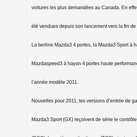
voitures les plus demandées au Canada. En effet
été vendues depuis son lancement vers la fin de
La berline Mazda3 4 portes, la Mazda3 Sport à ha
Mazdaspeed3 à hayon 4 portes haute performanc
l’année modèle 2011.
Nouvelles pour 2011, les versions d’entrée de
Mazda3 Sport (GX) reçoivent de série le contrôle