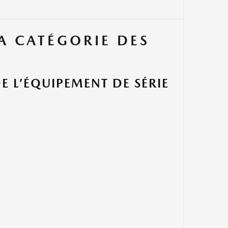
A CATÉGORIE DES
E L’ÉQUIPEMENT DE SÉRIE