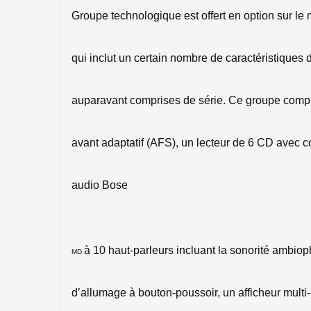
Groupe technologique est offert en option sur 
qui inclut un certain nombre de caractéristiques
auparavant comprises de série. Ce groupe comp
avant adaptatif (AFS), un lecteur de 6 CD avec 
audio Bose
à 10 haut-parleurs incluant la sonorité ambio
MD
d’allumage à bouton-poussoir, un afficheur multi