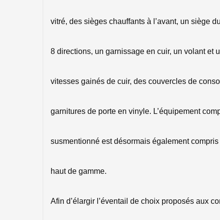
vitré, des sièges chauffants à l’avant, un siège 
8 directions, un garnissage en cuir, un volant e
vitesses gainés de cuir, des couvercles de consol
garnitures de porte en vinyle. L’équipement com
susmentionné est désormais également compris d
haut de gamme.
Afin d’élargir l’éventail de choix proposés aux 