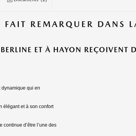
 FAIT REMARQUER DANS L
BERLINE ET À HAYON REÇOIVENT D
t dynamique qui en
n élégant et à son confort
e continue d’être l’une des