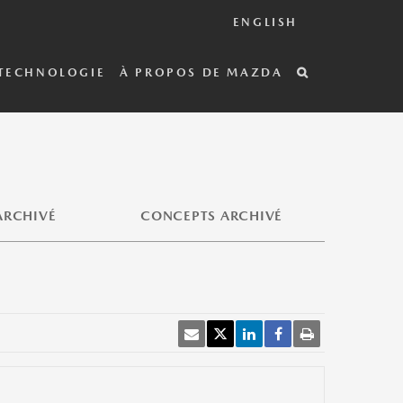
ENGLISH
TECHNOLOGIE
À PROPOS DE MAZDA
ARCHIVÉ
CONCEPTS ARCHIVÉ