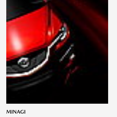
MINAGI