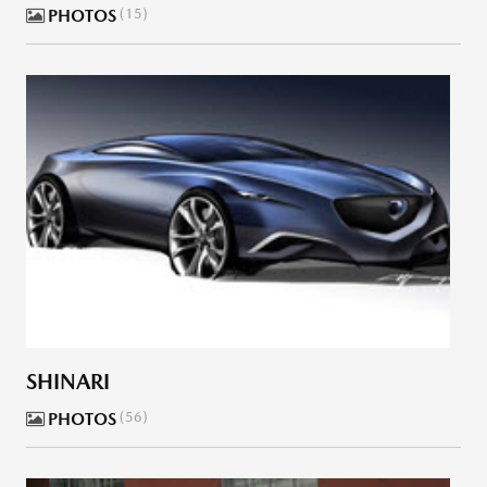
PHOTOS
15
SHINARI
PHOTOS
56