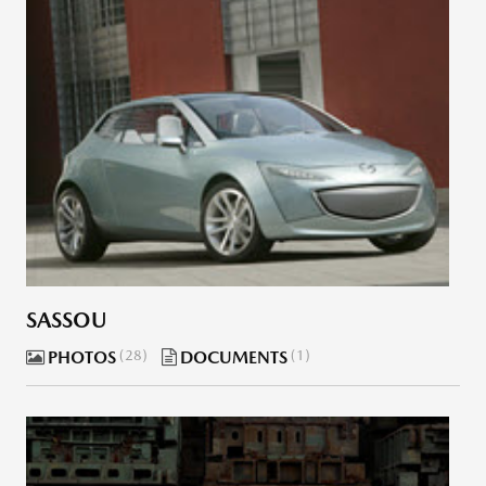
SASSOU
PHOTOS
28
DOCUMENTS
1