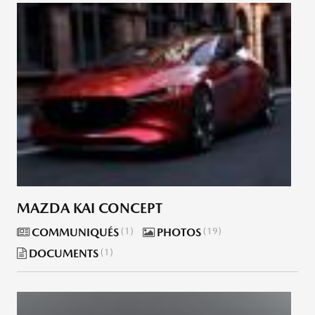
MAZDA KAI CONCEPT
COMMUNIQUÉS
1
PHOTOS
19
DOCUMENTS
1