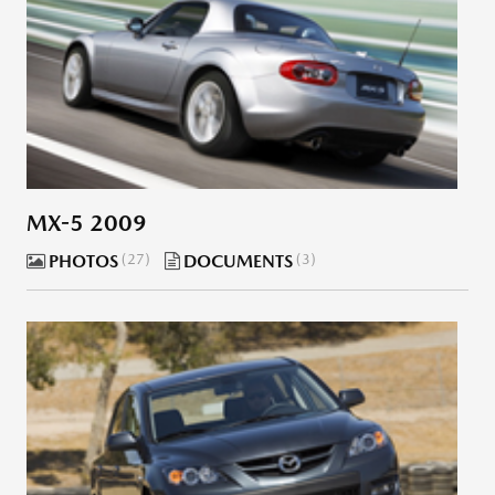
MX-5 2009
PHOTOS
27
DOCUMENTS
3