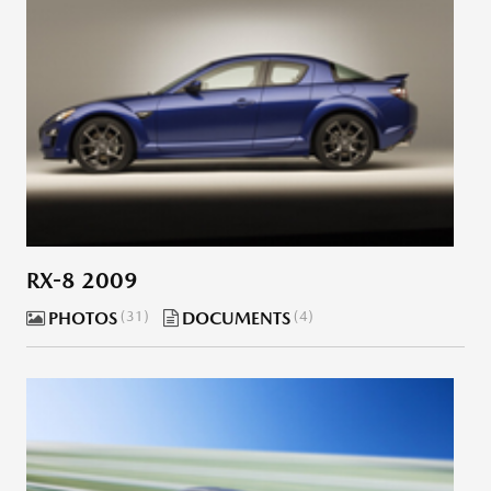
RX-8 2009
PHOTOS
31
DOCUMENTS
4