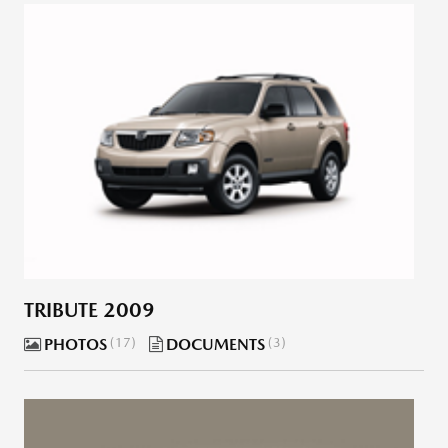
TRIBUTE 2009
PHOTOS
17
DOCUMENTS
3