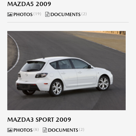
MAZDA5 2009
PHOTOS
19
DOCUMENTS
2
MAZDA3 SPORT 2009
PHOTOS
8
DOCUMENTS
2