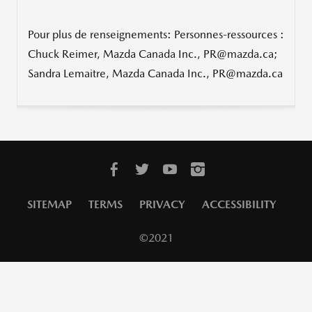
Pour plus de renseignements: Personnes-ressources :
Chuck Reimer, Mazda Canada Inc., PR@mazda.ca;
Sandra Lemaitre, Mazda Canada Inc., PR@mazda.ca
SITEMAP
TERMS
PRIVACY
ACCESSIBILITY
©2021