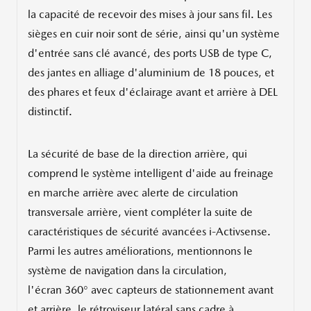
la capacité de recevoir des mises à jour sans fil. Les
sièges en cuir noir sont de série, ainsi qu'un système
d'entrée sans clé avancé, des ports USB de type C,
des jantes en alliage d'aluminium de 18 pouces, et
des phares et feux d'éclairage avant et arrière à DEL
distinctif.
La sécurité de base de la direction arrière, qui
comprend le système intelligent d'aide au freinage
en marche arrière avec alerte de circulation
transversale arrière, vient compléter la suite de
caractéristiques de sécurité avancées i-Activsense.
Parmi les autres améliorations, mentionnons le
système de navigation dans la circulation,
l'écran 360° avec capteurs de stationnement avant
et arrière, le rétroviseur latéral sans cadre à