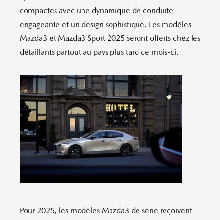
compactes avec une dynamique de conduite
engageante et un design sophistiqué. Les modèles
Mazda3 et Mazda3 Sport 2025 seront offerts chez les
détaillants partout au pays plus tard ce mois-ci.
Pour 2025, les modèles Mazda3 de série reçoivent