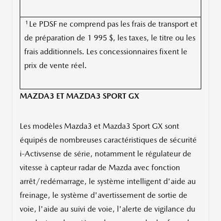
1
Le PDSF ne comprend pas les frais de transport et
de préparation de 1 995 $, les taxes, le titre ou les
frais additionnels. Les concessionnaires fixent le
prix de vente réel.
MAZDA3 ET MAZDA3 SPORT GX
Les modèles Mazda3 et Mazda3 Sport GX sont
équipés de nombreuses caractéristiques de sécurité
i-Activsense de série, notamment le régulateur de
vitesse à capteur radar de Mazda avec fonction
arrêt/redémarrage, le système intelligent d'aide au
freinage, le système d'avertissement de sortie de
voie, l'aide au suivi de voie, l'alerte de vigilance du