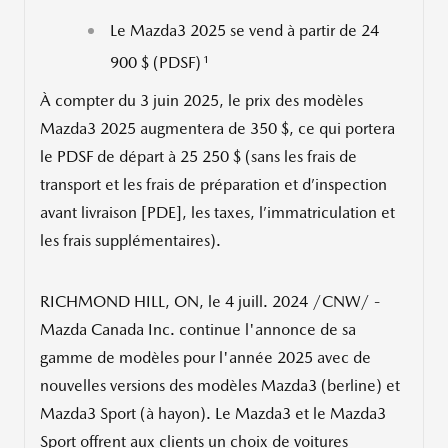
Le Mazda3 2025 se vend à partir de 24
1
900 $ (PDSF)
À compter du 3 juin 2025, le prix des modèles
Mazda3 2025 augmentera de 350 $, ce qui portera
le PDSF de départ à 25 250 $ (sans les frais de
transport et les frais de préparation et d’inspection
avant livraison [PDE], les taxes, l’immatriculation et
les frais supplémentaires).
RICHMOND HILL, ON
,
le 4 juill. 2024
/CNW/ -
Mazda Canada Inc. continue l'annonce de sa
gamme de modèles pour l'année 2025 avec de
nouvelles versions des modèles Mazda3 (berline) et
Mazda3 Sport (à hayon). Le Mazda3 et le Mazda3
Sport offrent aux clients un choix de voitures