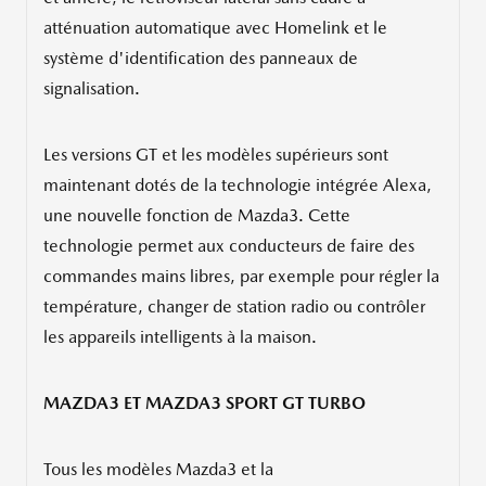
atténuation automatique avec Homelink et le
système d'identification des panneaux de
signalisation.
Les versions GT et les modèles supérieurs sont
maintenant dotés de la technologie intégrée Alexa,
une nouvelle fonction de Mazda3. Cette
technologie permet aux conducteurs de faire des
commandes mains libres, par exemple pour régler la
température, changer de station radio ou contrôler
les appareils intelligents à la maison.
MAZDA3 ET MAZDA3 SPORT GT TURBO
Tous les modèles Mazda3 et la