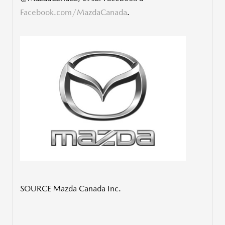
Facebook.com/MazdaCanada
.
SOURCE Mazda Canada Inc.