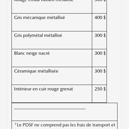
Gris mécanique métallisé
400 $
Gris polymétal métallisé
300 $
Blanc neige nacré
300 $
Céramique métallisée
300 $
Intérieur en cuir rouge grenat
250 $
_______________________________
1
Le PDSF ne comprend pas les frais de transport et