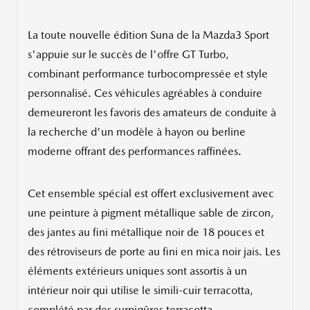
La toute nouvelle édition Suna de la Mazda3 Sport
s'appuie sur le succès de l'offre GT Turbo,
combinant performance turbocompressée et style
personnalisé. Ces véhicules agréables à conduire
demeureront les favoris des amateurs de conduite à
la recherche d'un modèle à hayon ou berline
moderne offrant des performances raffinées.
Cet ensemble spécial est offert exclusivement avec
une peinture à pigment métallique sable de zircon,
des jantes au fini métallique noir de 18 pouces et
des rétroviseurs de porte au fini en mica noir jais. Les
éléments extérieurs uniques sont assortis à un
intérieur noir qui utilise le simili-cuir terracotta,
complété par des surpiqûres terracotta.