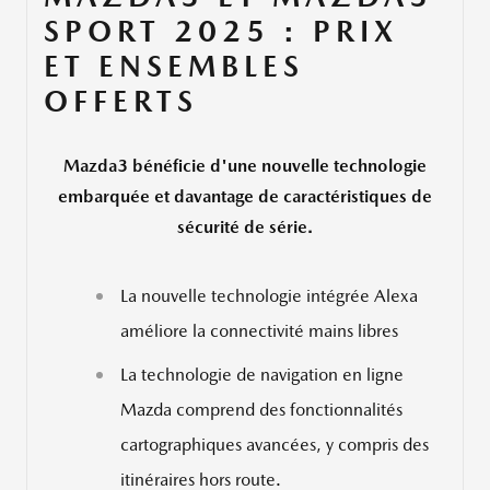
SPORT 2025 : PRIX
ET ENSEMBLES
OFFERTS
Mazda3 bénéficie d'une nouvelle technologie
embarquée et davantage de caractéristiques de
sécurité de série.
La nouvelle technologie intégrée Alexa
améliore la connectivité mains libres
La technologie de navigation en ligne
Mazda comprend des fonctionnalités
cartographiques avancées, y compris des
itinéraires hors route.