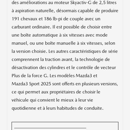
des améliorations au moteur Skyactiv-G de 2,5 litres
à aspiration naturelle, désormais capable de produire
191 chevaux et 186 lb-pi de couple avec un
carburant ordinaire. Il est possible de choisir entre
une boîte automatique à six vitesses avec mode
manuel, ou une boîte manuelle à six vitesses, selon
la version choisie. Les autres caractéristiques de série
comprennent la traction avant, la technologie de
désactivation des cylindres et le contrôle de vecteur
Plus de la force G. Les modèles Mazda3 et
Mazda3 Sport 2025 sont offerts en plusieurs versions,
ce qui permet aux propriétaires de choisir le
véhicule qui convient le mieux à leur vie
quotidienne et à leurs habitudes de conduite.
_______________________________