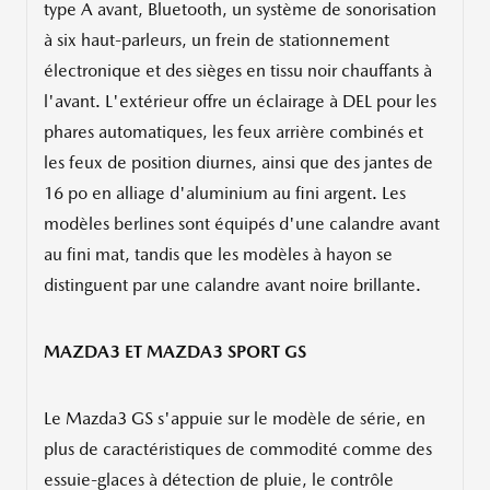
type A avant, Bluetooth, un système de sonorisation
à six haut-parleurs, un frein de stationnement
électronique et des sièges en tissu noir chauffants à
l'avant. L'extérieur offre un éclairage à DEL pour les
phares automatiques, les feux arrière combinés et
les feux de position diurnes, ainsi que des jantes de
16 po en alliage d'aluminium au fini argent. Les
modèles berlines sont équipés d'une calandre avant
au fini mat, tandis que les modèles à hayon se
distinguent par une calandre avant noire brillante.
MAZDA3 ET MAZDA3 SPORT GS
Le Mazda3 GS s'appuie sur le modèle de série, en
plus de caractéristiques de commodité comme des
essuie-glaces à détection de pluie, le contrôle