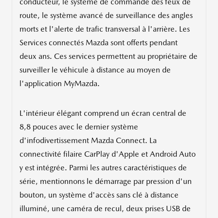
conducteur, le système de commande des feux de
route, le système avancé de surveillance des angles
morts et l'alerte de trafic transversal à l'arrière. Les
Services connectés Mazda sont offerts pendant
deux ans. Ces services permettent au propriétaire de
surveiller le véhicule à distance au moyen de
l'application MyMazda.
L'intérieur élégant comprend un écran central de
8,8 pouces avec le dernier système
d'infodivertissement Mazda Connect. La
connectivité filaire CarPlay d'Apple et Android Auto
y est intégrée. Parmi les autres caractéristiques de
série, mentionnons le démarrage par pression d'un
bouton, un système d'accès sans clé à distance
illuminé, une caméra de recul, deux prises USB de