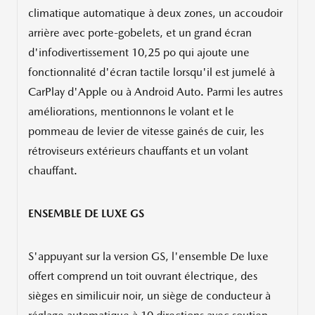
climatique automatique à deux zones, un accoudoir
arrière avec porte-gobelets, et un grand écran
d'infodivertissement 10,25 po qui ajoute une
fonctionnalité d'écran tactile lorsqu'il est jumelé à
CarPlay d'Apple ou à Android Auto. Parmi les autres
améliorations, mentionnons le volant et le
pommeau de levier de vitesse gainés de cuir, les
rétroviseurs extérieurs chauffants et un volant
chauffant.
ENSEMBLE DE LUXE GS
S'appuyant sur la version GS, l'ensemble De luxe
offert comprend un toit ouvrant électrique, des
sièges en similicuir noir, un siège de conducteur à