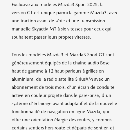
Exclusive aux modèles Mazda3 Sport 2025, la
version GT est unique parmi la gamme Mazda3, avec
une traction avant de série et une transmission
manuelle Skyactiv-MT à six vitesses pour ceux qui
souhaitent passer leurs propres vitesses.
Tous les modèles Mazda3 et Mazda3 Sport GT sont
généreusement équipés de la chaîne audio Bose
haut de gamme à 12 haut-parleurs à grilles en
aluminium, de la radio satellite SiriusXM avec un
abonnement de trois mois, d'un écran de conduite
active en couleur projeté dans le pare-brise, d'un
système d'éclairage avant adaptatif et de la nouvelle
fonctionnalité de navigation en ligne Mazda, qui
offre une orientation élargie des routes, y compris
certains sentiers hors route et départs de sentier, et