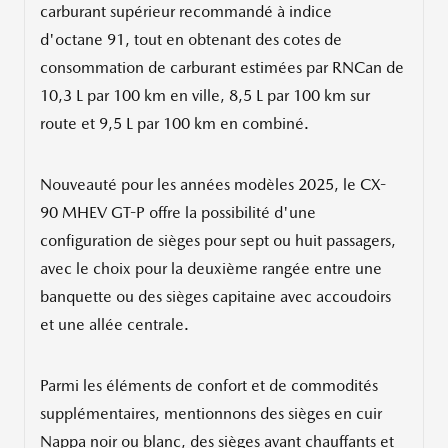
carburant supérieur recommandé à indice
d'octane 91, tout en obtenant des cotes de
consommation de carburant estimées par RNCan de
10,3 L par 100 km en ville, 8,5 L par 100 km sur
route et 9,5 L par 100 km en combiné.
Nouveauté pour les années modèles 2025, le CX-
90 MHEV GT-P offre la possibilité d'une
configuration de sièges pour sept ou huit passagers,
avec le choix pour la deuxième rangée entre une
banquette ou des sièges capitaine avec accoudoirs
et une allée centrale.
Parmi les éléments de confort et de commodités
supplémentaires, mentionnons des sièges en cuir
Nappa noir ou blanc, des sièges avant chauffants et