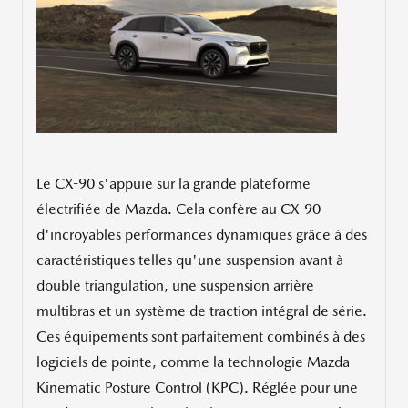
Le CX-90 s'appuie sur la grande plateforme
électrifiée de Mazda. Cela confère au CX-90
d'incroyables performances dynamiques grâce à des
caractéristiques telles qu'une suspension avant à
double triangulation, une suspension arrière
multibras et un système de traction intégral de série.
Ces équipements sont parfaitement combinés à des
logiciels de pointe, comme la technologie Mazda
Kinematic Posture Control (KPC). Réglée pour une