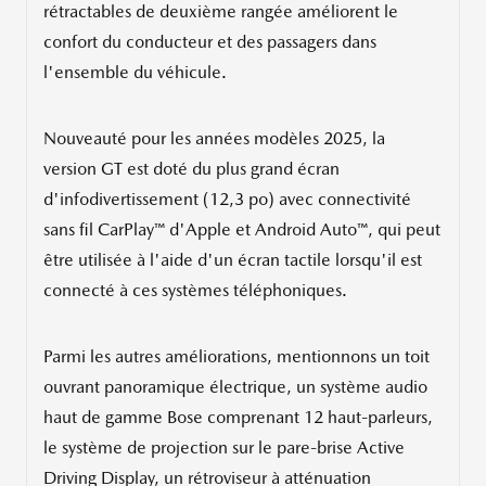
rétractables de deuxième rangée améliorent le
confort du conducteur et des passagers dans
l'ensemble du véhicule.
Nouveauté pour les années modèles 2025, la
version GT est doté du plus grand écran
d'infodivertissement (12,3 po) avec connectivité
sans fil CarPlay™ d'Apple et Android Auto™, qui peut
être utilisée à l'aide d'un écran tactile lorsqu'il est
connecté à ces systèmes téléphoniques.
Parmi les autres améliorations, mentionnons un toit
ouvrant panoramique électrique, un système audio
haut de gamme Bose comprenant 12 haut-parleurs,
le système de projection sur le pare-brise Active
Driving Display, un rétroviseur à atténuation