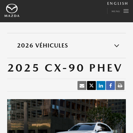
ENGLISH
MENU
2026 VÉHICULES
2025 CX-90 PHEV