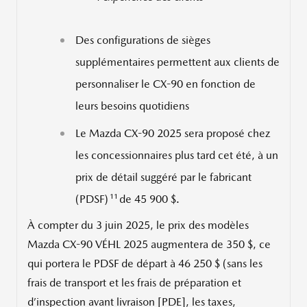
Des configurations de sièges
supplémentaires permettent aux clients de
personnaliser le CX-90 en fonction de
leurs besoins quotidiens
Le Mazda CX-90 2025 sera proposé chez
les concessionnaires plus tard cet été, à un
prix de détail suggéré par le fabricant
11
(PDSF)
de 45 900 $.
À compter du 3 juin 2025, le prix des modèles
Mazda CX-90 VÉHL 2025 augmentera de 350 $, ce
qui portera le PDSF de départ à 46 250 $ (sans les
frais de transport et les frais de préparation et
d’inspection avant livraison [PDE], les taxes,