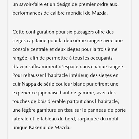
un savoir-faire et un design de premier ordre aux
performances de calibre mondial de Mazda.
Cette configuration pour six passagers offre des
sièges capitaine pour la deuxième rangée avec une
console centrale et deux sièges pour la troisième
rangée, afin de permettre à tous les occupants
d'avoir suffisamment d'espace dans chaque rangée.
Pour rehausser l'habitacle intérieur, des sièges en
cuir Nappa de série couleur blanc pur offrent une
expérience japonaise haut de gamme, avec des
touches de bois d'érable partout dans l'habitacle,
une légère garniture en tissu sur le panneau de porte
latérale et le tableau de bord, surpiquée du motif
unique Kakenui de Mazda.