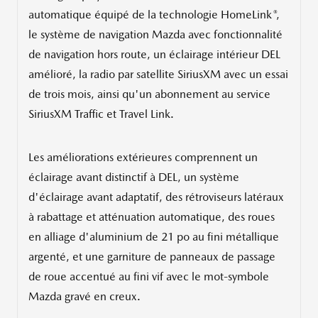
®
automatique équipé de la technologie HomeLink
,
le système de navigation Mazda avec fonctionnalité
de navigation hors route, un éclairage intérieur DEL
amélioré, la radio par satellite SiriusXM avec un essai
de trois mois, ainsi qu'un abonnement au service
SiriusXM Traffic et Travel Link.
Les améliorations extérieures comprennent un
éclairage avant distinctif à DEL, un système
d'éclairage avant adaptatif, des rétroviseurs latéraux
à rabattage et atténuation automatique, des roues
en alliage d'aluminium de 21 po au fini métallique
argenté, et une garniture de panneaux de passage
de roue accentué au fini vif avec le mot-symbole
Mazda gravé en creux.