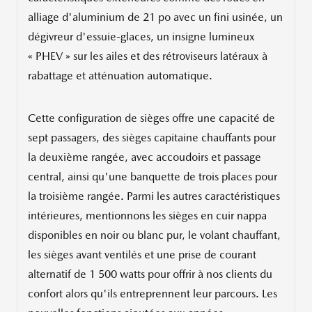
alliage d'aluminium de 21 po avec un fini usinée, un
dégivreur d'essuie-glaces, un insigne lumineux
« PHEV » sur les ailes et des rétroviseurs latéraux à
rabattage et atténuation automatique.
Cette configuration de sièges offre une capacité de
sept passagers, des sièges capitaine chauffants pour
la deuxième rangée, avec accoudoirs et passage
central, ainsi qu'une banquette de trois places pour
la troisième rangée. Parmi les autres caractéristiques
intérieures, mentionnons les sièges en cuir nappa
disponibles en noir ou blanc pur, le volant chauffant,
les sièges avant ventilés et une prise de courant
alternatif de 1 500 watts pour offrir à nos clients du
confort alors qu'ils entreprennent leur parcours. Les