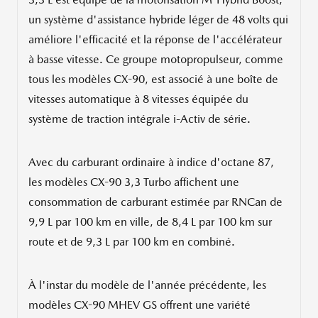
un système d'assistance hybride léger de 48 volts qui
améliore l'efficacité et la réponse de l'accélérateur
à basse vitesse. Ce groupe motopropulseur, comme
tous les modèles CX-90, est associé à une boîte de
vitesses automatique à 8 vitesses équipée du
système de traction intégrale i-Activ de série.
Avec du carburant ordinaire à indice d'octane 87,
les modèles CX-90 3,3 Turbo affichent une
consommation de carburant estimée par RNCan de
9,9 L par 100 km en ville, de 8,4 L par 100 km sur
route et de 9,3 L par 100 km en combiné.
À l'instar du modèle de l'année précédente, les
modèles CX-90 MHEV GS offrent une variété