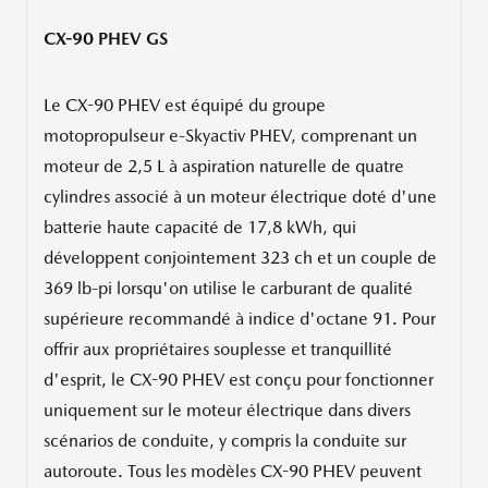
CX-90 PHEV GS
Le CX-90 PHEV est équipé du groupe
motopropulseur e-Skyactiv PHEV, comprenant un
moteur de 2,5 L à aspiration naturelle de quatre
cylindres associé à un moteur électrique doté d'une
batterie haute capacité de 17,8 kWh, qui
développent conjointement 323 ch et un couple de
369 lb-pi lorsqu'on utilise le carburant de qualité
supérieure recommandé à indice d'octane 91. Pour
offrir aux propriétaires souplesse et tranquillité
d'esprit, le CX-90 PHEV est conçu pour fonctionner
uniquement sur le moteur électrique dans divers
scénarios de conduite, y compris la conduite sur
autoroute. Tous les modèles CX-90 PHEV peuvent