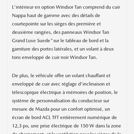
L'intérieur en option Windsor Tan comprend du cuir
Nappa haut de gamme avec des détails de
courtepointe sur les sièges des première et
deuxième rangées, des panneaux Windsor Tan
®
Grand Luxe Suede
sur le tableau de bord et la
garniture des portes latérales, et un volant à deux
tons enveloppé de cuir noir Windsor Tan.
De plus, le véhicule offre un volant chauffant et
enveloppé de cuir avec réglage d'inclinaison et
télescopique électrique à mémoires de position, le
système de personnalisation du conducteur sur
mesure de Mazda pour un confort optimisé, un
écran de bord ACL TFT entièrement numérique de
12,3 po, une prise électrique de 150 W dans la zone