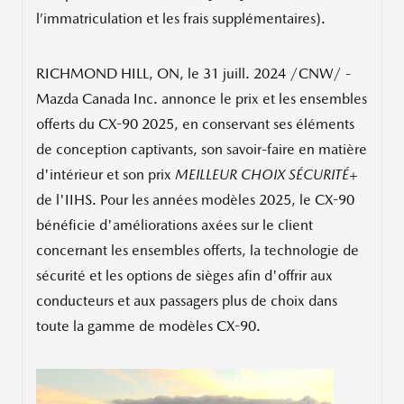
l’immatriculation et les frais supplémentaires).
RICHMOND HILL, ON
,
le 31 juill. 2024
/CNW/ -
Mazda Canada Inc. annonce le prix et les ensembles
offerts du CX-90 2025, en conservant ses éléments
de conception captivants, son savoir-faire en matière
d'intérieur et son prix
MEILLEUR CHOIX SÉCURITÉ+
de l'IIHS. Pour les années modèles 2025, le CX-90
bénéficie d'améliorations axées sur le client
concernant les ensembles offerts, la technologie de
sécurité et les options de sièges afin d'offrir aux
conducteurs et aux passagers plus de choix dans
toute la gamme de modèles CX-90.