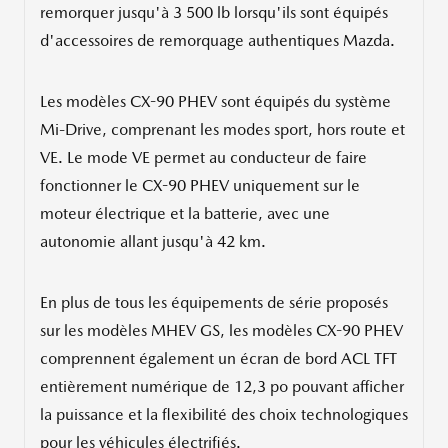
remorquer jusqu'à 3 500 lb lorsqu'ils sont équipés
d'accessoires de remorquage authentiques Mazda.
Les modèles CX-90 PHEV sont équipés du système
Mi-Drive, comprenant les modes sport, hors route et
VE. Le mode VE permet au conducteur de faire
fonctionner le CX-90 PHEV uniquement sur le
moteur électrique et la batterie, avec une
autonomie allant jusqu'à 42 km.
En plus de tous les équipements de série proposés
sur les modèles MHEV GS, les modèles CX-90 PHEV
comprennent également un écran de bord ACL TFT
entièrement numérique de 12,3 po pouvant afficher
la puissance et la flexibilité des choix technologiques
pour les véhicules électrifiés.