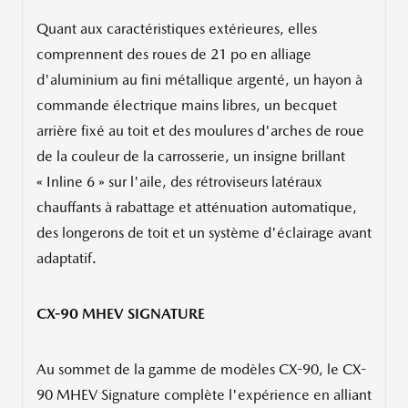
Quant aux caractéristiques extérieures, elles
comprennent des roues de 21 po en alliage
d'aluminium au fini métallique argenté, un hayon à
commande électrique mains libres, un becquet
arrière fixé au toit et des moulures d'arches de roue
de la couleur de la carrosserie, un insigne brillant
« Inline 6 » sur l'aile, des rétroviseurs latéraux
chauffants à rabattage et atténuation automatique,
des longerons de toit et un système d'éclairage avant
adaptatif.
CX-90 MHEV SIGNATURE
Au sommet de la gamme de modèles CX-90, le CX-
90 MHEV Signature complète l'expérience en alliant