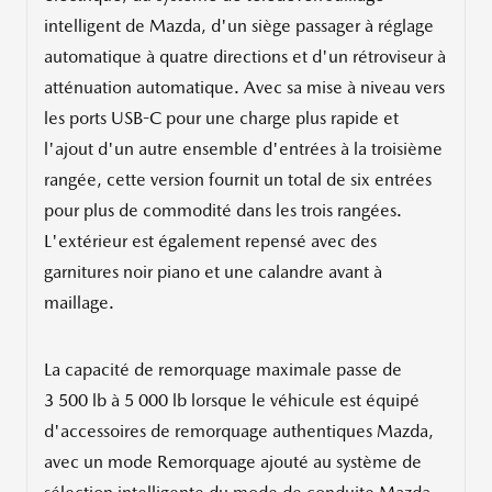
intelligent de Mazda, d'un siège passager à réglage
automatique à quatre directions et d'un rétroviseur à
atténuation automatique. Avec sa mise à niveau vers
les ports USB-C pour une charge plus rapide et
l'ajout d'un autre ensemble d'entrées à la troisième
rangée, cette version fournit un total de six entrées
pour plus de commodité dans les trois rangées.
L'extérieur est également repensé avec des
garnitures noir piano et une calandre avant à
maillage.
La capacité de remorquage maximale passe de
3 500 lb à 5 000 lb lorsque le véhicule est équipé
d'accessoires de remorquage authentiques Mazda,
avec un mode Remorquage ajouté au système de