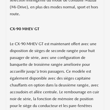
sélection intelligente du mode de conduite Mazda
(Mi-Drive), en plus des modes normal, sport et hors
route.
CX-90 MHEV GT
Le CX-90 MHEV GT est maintenant offert avec une
disposition de sièges de seconde rangée pour huit
passager de série, avec une configuration de
banquette de troisième rangée améliorée pour
accueillir jusqu'à trois passagers. Ce modèle est
également disponible avec des sièges capitaine
chauffants en option dans la deuxième rangée, avec
accoudoirs et allée centrale. Le rembourrage en cuir
noir de série, la fonction de mémoire de position
pour le siège du conducteur et les pare-fenêtres