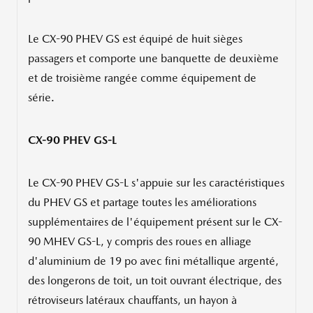
Le CX-90 PHEV GS est équipé de huit sièges
passagers et comporte une banquette de deuxième
et de troisième rangée comme équipement de
série.
CX-90 PHEV GS-L
Le CX-90 PHEV GS-L s'appuie sur les caractéristiques
du PHEV GS et partage toutes les améliorations
supplémentaires de l'équipement présent sur le CX-
90 MHEV GS-L, y compris des roues en alliage
d'aluminium de 19 po avec fini métallique argenté,
des longerons de toit, un toit ouvrant électrique, des
rétroviseurs latéraux chauffants, un hayon à