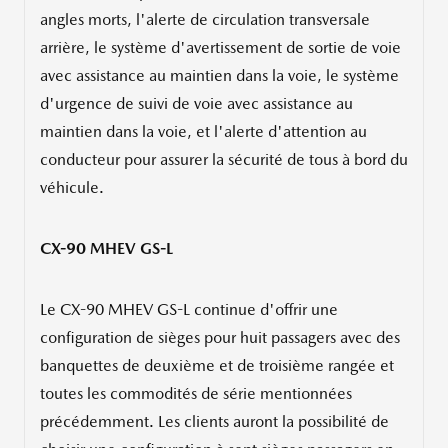
angles morts, l'alerte de circulation transversale
arrière, le système d'avertissement de sortie de voie
avec assistance au maintien dans la voie, le système
d'urgence de suivi de voie avec assistance au
maintien dans la voie, et l'alerte d'attention au
conducteur pour assurer la sécurité de tous à bord du
véhicule.
CX-90 MHEV GS-L
Le CX-90 MHEV GS-L continue d'offrir une
configuration de sièges pour huit passagers avec des
banquettes de deuxième et de troisième rangée et
toutes les commodités de série mentionnées
précédemment. Les clients auront la possibilité de