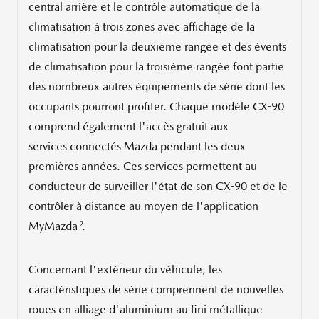
central arrière et le contrôle automatique de la
climatisation à trois zones avec affichage de la
climatisation pour la deuxième rangée et des évents
de climatisation pour la troisième rangée font partie
des nombreux autres équipements de série dont les
occupants pourront profiter. Chaque modèle CX-90
comprend également l'accès gratuit aux
services connectés Mazda pendant les deux
premières années. Ces services permettent au
conducteur de surveiller l'état de son CX-90 et de le
contrôler à distance au moyen de l'application
2
MyMazda
.
Concernant l'extérieur du véhicule, les
caractéristiques de série comprennent de nouvelles
roues en alliage d'aluminium au fini métallique