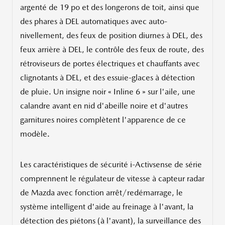
argenté de 19 po et des longerons de toit, ainsi que
des phares à DEL automatiques avec auto-
nivellement, des feux de position diurnes à DEL, des
feux arrière à DEL, le contrôle des feux de route, des
rétroviseurs de portes électriques et chauffants avec
clignotants à DEL, et des essuie-glaces à détection
de pluie. Un insigne noir « Inline 6 » sur l'aile, une
calandre avant en nid d'abeille noire et d'autres
garnitures noires complètent l'apparence de ce
modèle.
Les caractéristiques de sécurité i-Activsense de série
comprennent le régulateur de vitesse à capteur radar
de Mazda avec fonction arrêt/redémarrage, le
système intelligent d'aide au freinage à l'avant, la
détection des piétons (à l'avant), la surveillance des