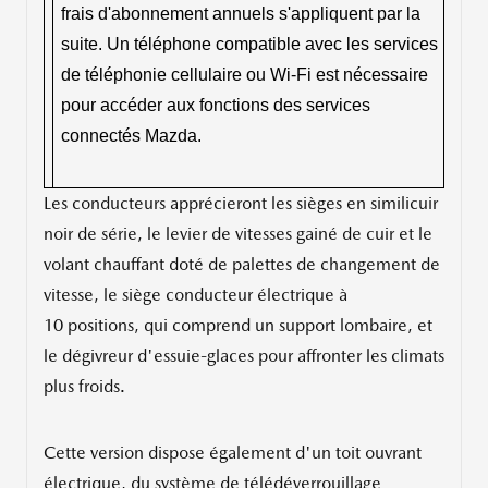
frais d'abonnement annuels s'appliquent par la
suite. Un téléphone compatible avec les services
de téléphonie cellulaire ou Wi-Fi est nécessaire
pour accéder aux fonctions des services
connectés Mazda.
Les conducteurs apprécieront les sièges en similicuir
noir de série, le levier de vitesses gainé de cuir et le
volant chauffant doté de palettes de changement de
vitesse, le siège conducteur électrique à
10 positions, qui comprend un support lombaire, et
le dégivreur d'essuie-glaces pour affronter les climats
plus froids.
Cette version dispose également d'un toit ouvrant
électrique, du système de télédéverrouillage