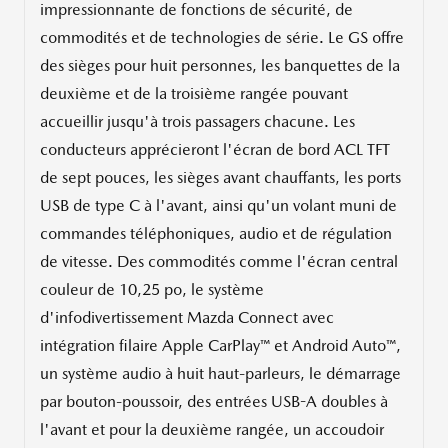
impressionnante de fonctions de sécurité, de
commodités et de technologies de série. Le GS offre
des sièges pour huit personnes, les banquettes de la
deuxième et de la troisième rangée pouvant
accueillir jusqu'à trois passagers chacune. Les
conducteurs apprécieront l'écran de bord ACL TFT
de sept pouces, les sièges avant chauffants, les ports
USB de type C à l'avant, ainsi qu'un volant muni de
commandes téléphoniques, audio et de régulation
de vitesse. Des commodités comme l'écran central
couleur de 10,25 po, le système
d'infodivertissement Mazda Connect avec
intégration filaire Apple CarPlay™ et Android Auto™,
un système audio à huit haut-parleurs, le démarrage
par bouton-poussoir, des entrées USB-A doubles à
l'avant et pour la deuxième rangée, un accoudoir