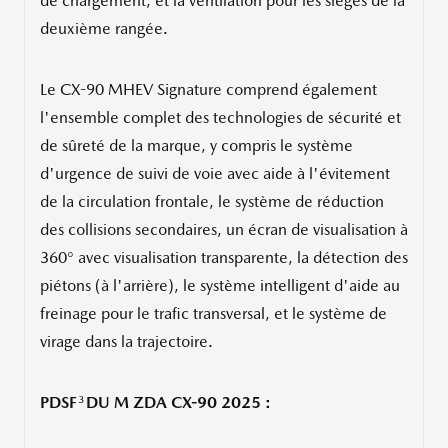
de chargement, et la ventilation pour les sièges de la
deuxième rangée.
Le CX-90 MHEV Signature comprend également
l'ensemble complet des technologies de sécurité et
de sûreté de la marque, y compris le système
d'urgence de suivi de voie avec aide à l'évitement
de la circulation frontale, le système de réduction
des collisions secondaires, un écran de visualisation à
360° avec visualisation transparente, la détection des
piétons (à l'arrière), le système intelligent d'aide au
freinage pour le trafic transversal, et le système de
virage dans la trajectoire.
3
PDSF
DU M ZDA CX-90 2025 :