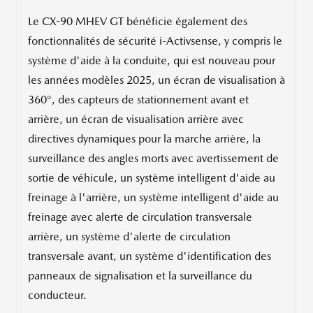
Le CX-90 MHEV GT bénéficie également des
fonctionnalités de sécurité i-Activsense, y compris le
système d'aide à la conduite, qui est nouveau pour
les années modèles 2025, un écran de visualisation à
360°, des capteurs de stationnement avant et
arrière, un écran de visualisation arrière avec
directives dynamiques pour la marche arrière, la
surveillance des angles morts avec avertissement de
sortie de véhicule, un système intelligent d'aide au
freinage à l'arrière, un système intelligent d'aide au
freinage avec alerte de circulation transversale
arrière, un système d'alerte de circulation
transversale avant, un système d'identification des
panneaux de signalisation et la surveillance du
conducteur.