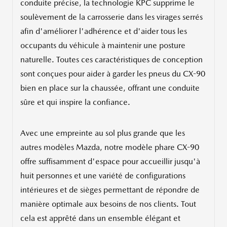
conduite précise, la technologie KPC supprime le
soulèvement de la carrosserie dans les virages serrés
afin d'améliorer l'adhérence et d'aider tous les
occupants du véhicule à maintenir une posture
naturelle. Toutes ces caractéristiques de conception
sont conçues pour aider à garder les pneus du CX-90
bien en place sur la chaussée, offrant une conduite
sûre et qui inspire la confiance.
Avec une empreinte au sol plus grande que les
autres modèles Mazda, notre modèle phare CX-90
offre suffisamment d'espace pour accueillir jusqu'à
huit personnes et une variété de configurations
intérieures et de sièges permettant de répondre de
manière optimale aux besoins de nos clients. Tout
cela est apprêté dans un ensemble élégant et