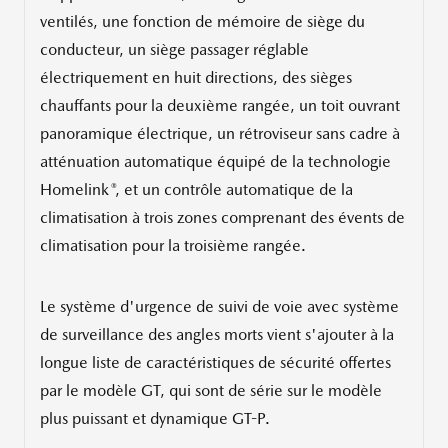
ventilés, une fonction de mémoire de siège du
conducteur, un siège passager réglable
électriquement en huit directions, des sièges
chauffants pour la deuxième rangée, un toit ouvrant
panoramique électrique, un rétroviseur sans cadre à
atténuation automatique équipé de la technologie
®
Homelink
, et un contrôle automatique de la
climatisation à trois zones comprenant des évents de
climatisation pour la troisième rangée.
Le système d'urgence de suivi de voie avec système
de surveillance des angles morts vient s'ajouter à la
longue liste de caractéristiques de sécurité offertes
par le modèle GT, qui sont de série sur le modèle
plus puissant et dynamique GT-P.