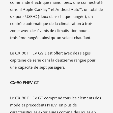
commande électrique mains libres, une connectivité
sans fil Apple CarPlay™ et Android Auto™, un total de
six ports USB-C (deux dans chaque rangée), un
contrôle automatique de la climatisation à trois
zones avec des évents de climatisation pour la
troisième rangée, ainsi qu'un volant chauffant.
Le CX-90 PHEV GS-L est offert avec des sièges
capitaine de série dans la deuxième rangée pour
une capacité de sept passagers.
CX-90 PHEV GT
Le CX-90 PHEV GT comprend tous les éléments des
modèles précédents PHEV, en plus de
caractéristiques extérieures comme des roues en