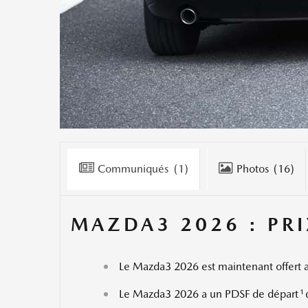
Communiqués
(1)
Photos
(16)
MAZDA3 2026 : PRI
Le Mazda3 2026 est maintenant offert 
1
Le Mazda3 2026 a un PDSF de départ
d