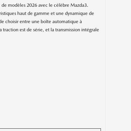
 de modèles 2026 avec le célèbre Mazda3.
ctéristiques haut de gamme et une dynamique de
 de choisir entre une boîte automatique à
traction est de série, et la transmission intégrale