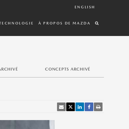
ENGLISH
TECHNOLOGIE
À PROPOS DE MAZDA
ARCHIVÉ
CONCEPTS ARCHIVÉ