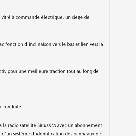
nt vitré à commande électrique, un siège de
 fonction d'inclinaison vers le bas et lien vers la
tiv pour une meilleure traction tout au long de
a conduite.
e la radio satellite SiriusXM avec un abonnement
e, d'un système d'identification des panneaux de