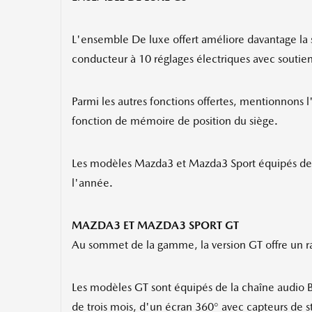
L'ensemble De luxe offert améliore davantage la so
conducteur à 10 réglages électriques avec soutien
Parmi les autres fonctions offertes, mentionnons l
fonction de mémoire de position du siège.
Les modèles Mazda3 et Mazda3 Sport équipés de l'e
l'année.
MAZDA3 ET MAZDA3 SPORT GT
Au sommet de la gamme, la version GT offre un ra
Les modèles GT sont équipés de la chaîne audio B
de trois mois, d'un écran 360° avec capteurs de s