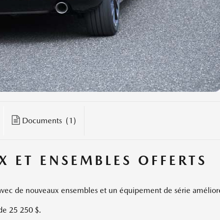
Documents
(1)
X ET ENSEMBLES OFFERTS
avec de nouveaux ensembles et un équipement de série amélior
e 25 250 $.