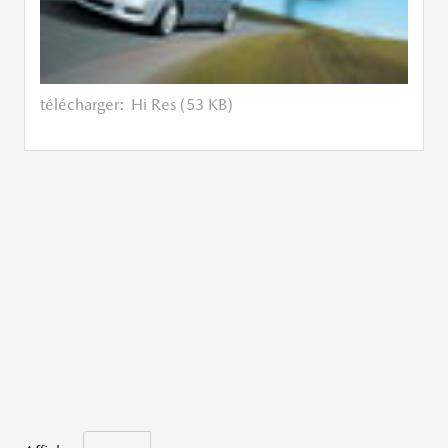
télécharger:
Hi Res (53 KB)