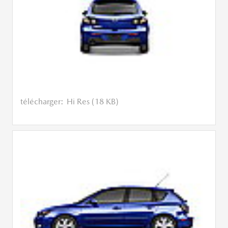
télécharger:
Hi Res (18 KB)