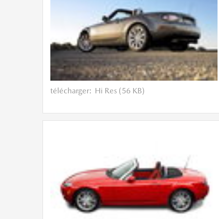
télécharger:
Hi Res (56 KB)