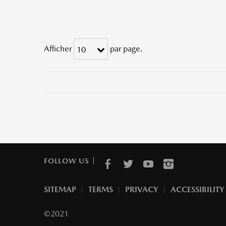
Afficher
par page.
10
FOLLOW US
SITEMAP
TERMS
PRIVACY
ACCESSIBILITY
©2021