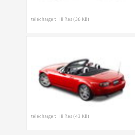
télécharger:
Hi Res (36 KB)
télécharger:
Hi Res (43 KB)