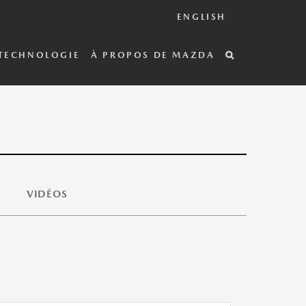
ENGLISH
TECHNOLOGIE
À PROPOS DE MAZDA
VIDÉOS