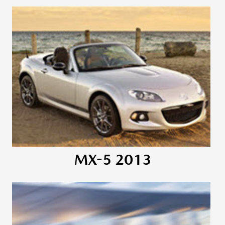
MX-5 2013