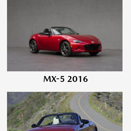
MX-5 2016