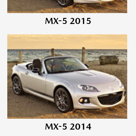
MX-5 2015
MX-5 2014