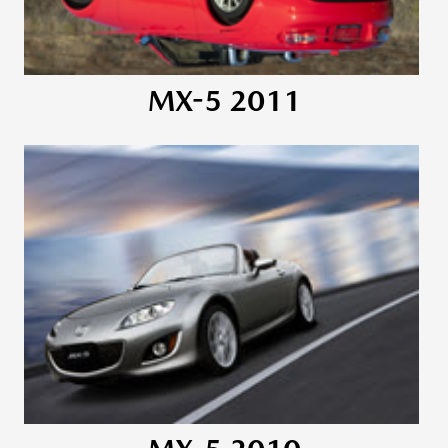
MX-5 2011