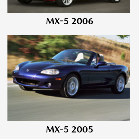
MX-5 2006
MX-5 2005