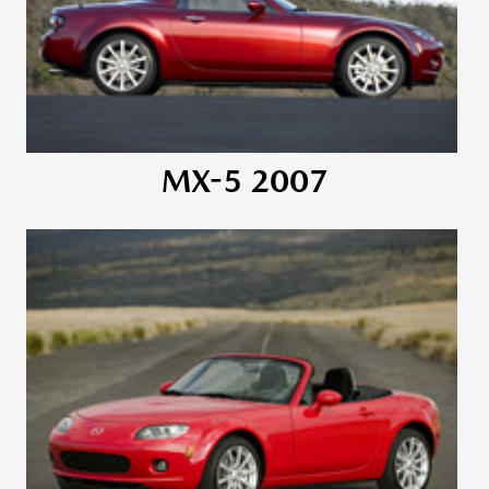
MX-5 2007