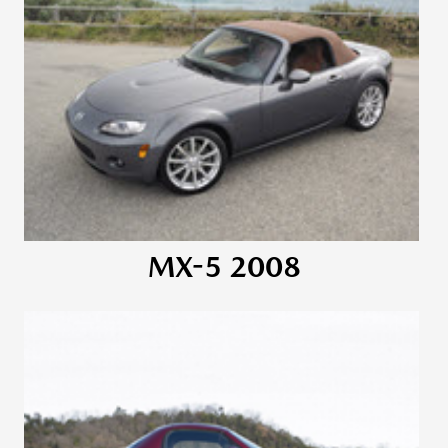
MX-5 2008