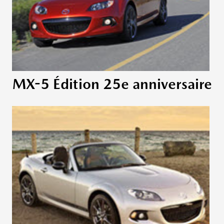
MX-5 Édition 25e anniversaire