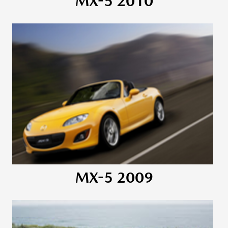
MX-5 2010
MX-5 2009