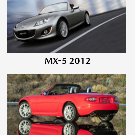
MX-5 2012