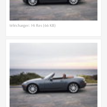
télécharger:
Hi Res (66 KB)