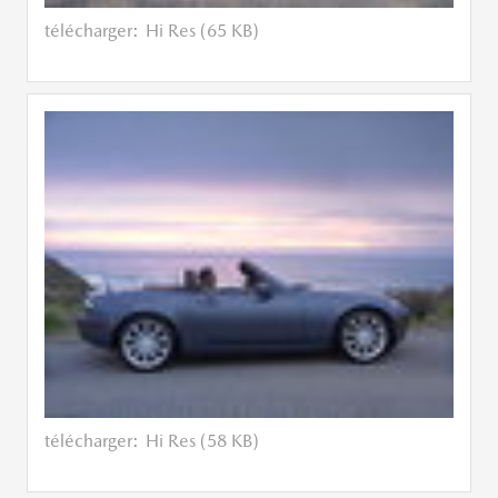
télécharger:
Hi Res (65 KB)
télécharger:
Hi Res (58 KB)