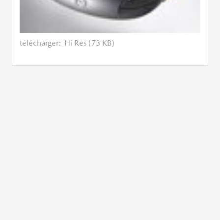
télécharger:
Hi Res (73 KB)