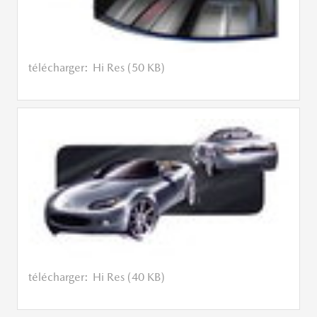
télécharger:
Hi Res (50 KB)
télécharger:
Hi Res (40 KB)