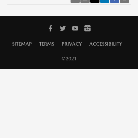
SITEMAP
TERMS
PRIVACY
ACCESSIBILITY
©2021