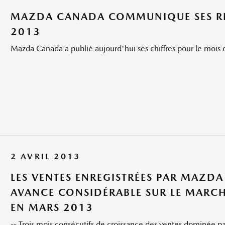
MAZDA CANADA COMMUNIQUE SES RÉS
2013
Mazda Canada a publié aujourd'hui ses chiffres pour le mois d
2 AVRIL 2013
LES VENTES ENREGISTRÉES PAR MAZD
AVANCE CONSIDÉRABLE SUR LE MARCH
EN MARS 2013
-- Trois mois consécutifs de croissance des ventes dominée 