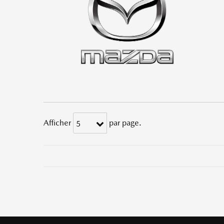
Afficher
par page.
5