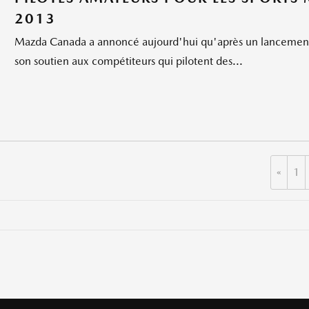
2013
Mazda Canada a annoncé aujourd'hui qu'après un lancement
son soutien aux compétiteurs qui pilotent des...
«
1