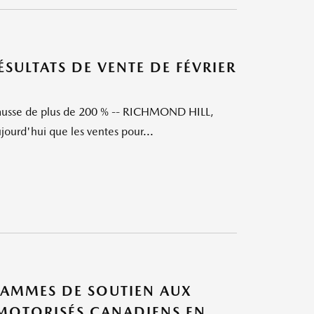
ULTATS DE VENTE DE FÉVRIER
 hausse de plus de 200 % -- RICHMOND HILL,
urd'hui que les ventes pour...
AMMES DE SOUTIEN AUX
 MOTORISÉS CANADIENS EN