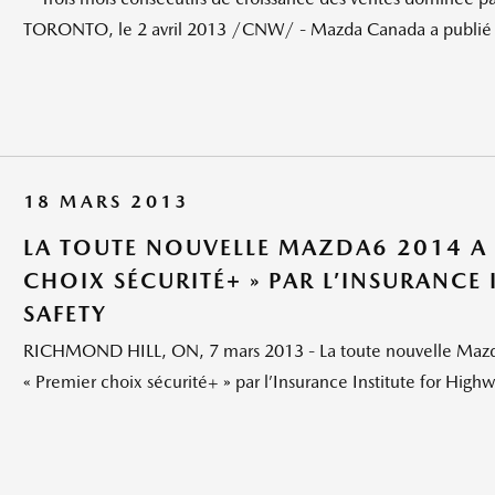
TORONTO, le 2 avril 2013 /CNW/ - Mazda Canada a publié auj
18 MARS 2013
LA TOUTE NOUVELLE MAZDA6 2014 A 
CHOIX SÉCURITÉ+ » PAR L’INSURANCE
SAFETY
RICHMOND HILL, ON, 7 mars 2013 - La toute nouvelle Mazda6
« Premier choix sécurité+ » par l’Insurance Institute for Highw