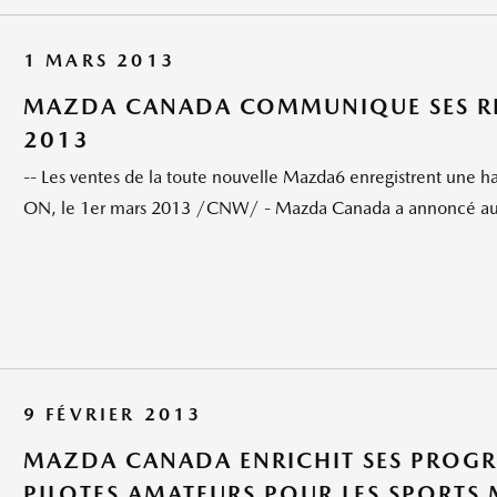
1 MARS 2013
MAZDA CANADA COMMUNIQUE SES RÉS
2013
-- Les ventes de la toute nouvelle Mazda6 enregistrent une
ON, le 1er mars 2013 /CNW/ - Mazda Canada a annoncé aujo
9 FÉVRIER 2013
MAZDA CANADA ENRICHIT SES PROGR
PILOTES AMATEURS POUR LES SPORTS