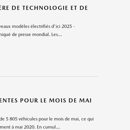
RE DE TECHNOLOGIE ET DE
eaux modèles électrifiés d'ici 2025 -
iqué de presse mondial. Les...
TES POUR LE MOIS DE MAI
e 5 805 véhicules pour le mois de mai, ce qui
ment à mai 2020. En cumul...