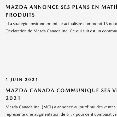
MAZDA ANNONCE SES PLANS EN MATIÈ
PRODUITS
- La stratégie environnementale actualisée comprend 13 nouv
Déclaration de Mazda Canada Inc. Ce qui suit est un commun
1 JUIN 2021
MAZDA CANADA COMMUNIQUE SES VEN
2021
Mazda Canada Inc. (MCI) a annoncé aujourd'hui des ventes d
représente une augmentation de 61,7 pour cent comparative