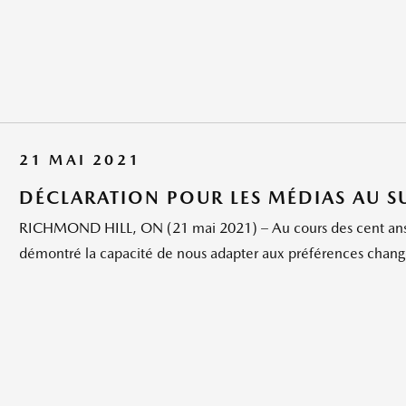
21 MAI 2021
DÉCLARATION POUR LES MÉDIAS AU S
RICHMOND HILL, ON (21 mai 2021) – Au cours des cent ans
démontré la capacité de nous adapter aux préférences change