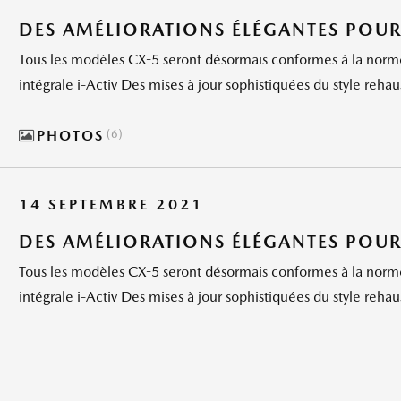
DES AMÉLIORATIONS ÉLÉGANTES POUR
Tous les modèles CX-5 seront désormais conformes à la norm
intégrale i-Activ Des mises à jour sophistiquées du style rehaus
PHOTOS
6
14 SEPTEMBRE 2021
DES AMÉLIORATIONS ÉLÉGANTES POUR
Tous les modèles CX-5 seront désormais conformes à la norm
intégrale i-Activ Des mises à jour sophistiquées du style rehaus