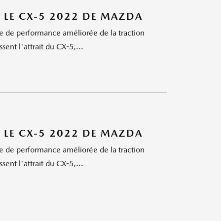
 LE CX-5 2022 DE MAZDA
e de performance améliorée de la traction
sent l'attrait du CX-5,...
 LE CX-5 2022 DE MAZDA
e de performance améliorée de la traction
sent l'attrait du CX-5,...