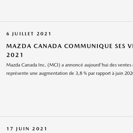
6 JUILLET 2021
MAZDA CANADA COMMUNIQUE SES VEN
2021
Mazda Canada Inc. (MCI) a annoncé aujourd'hui des ventes de
représente une augmentation de 3,8 % par rapport à juin 2020
17 JUIN 2021