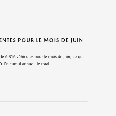
TES POUR LE MOIS DE JUIN
 6 816 véhicules pour le mois de juin, ce qui
. En cumul annuel, le total...