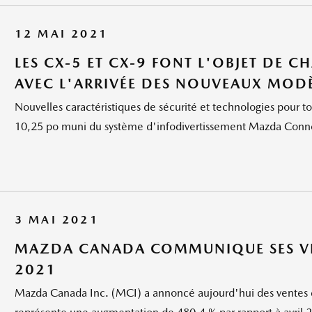
12 MAI 2021
LES CX-5 ET CX-9 FONT L'OBJET DE 
AVEC L'ARRIVÉE DES NOUVEAUX MODÈ
Nouvelles caractéristiques de sécurité et technologies pour 
10,25 po muni du système d'infodivertissement Mazda Conne
3 MAI 2021
MAZDA CANADA COMMUNIQUE SES VEN
2021
Mazda Canada Inc. (MCI) a annoncé aujourd'hui des ventes de