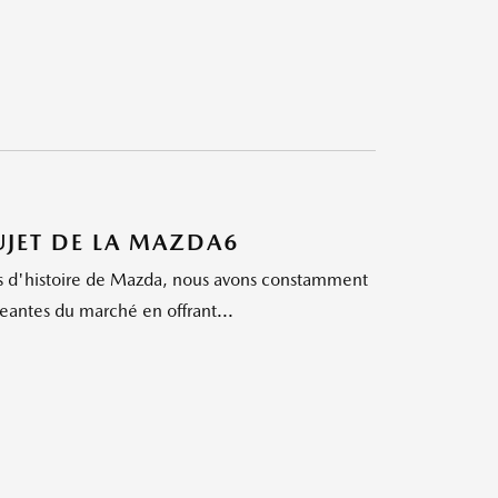
UJET DE LA MAZDA6
 d'histoire de Mazda, nous avons constamment
antes du marché en offrant...