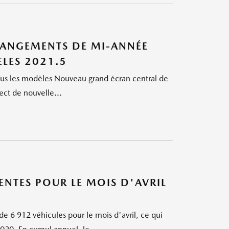
CHANGEMENTS DE MI-ANNÉE
LES 2021.5
tous les modèles Nouveau grand écran central de
ct de nouvelle...
TES POUR LE MOIS D'AVRIL
 6 912 véhicules pour le mois d'avril, ce qui