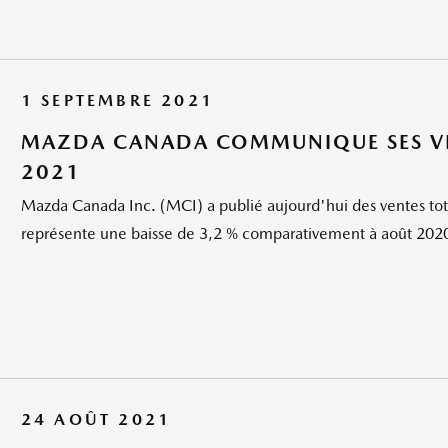
1 SEPTEMBRE 2021
MAZDA CANADA COMMUNIQUE SES VE
2021
Mazda Canada Inc. (MCI) a publié aujourd'hui des ventes tota
représente une baisse de 3,2 % comparativement à août 2020
24 AOÛT 2021