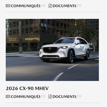
COMMUNIQUÉS
1
DOCUMENTS
1
2026 CX-90 MHEV
COMMUNIQUÉS
1
DOCUMENTS
1