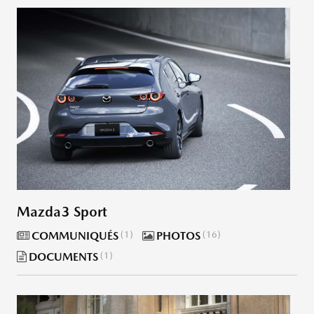
Mazda3 Sport
COMMUNIQUÉS
1
PHOTOS
16
DOCUMENTS
1