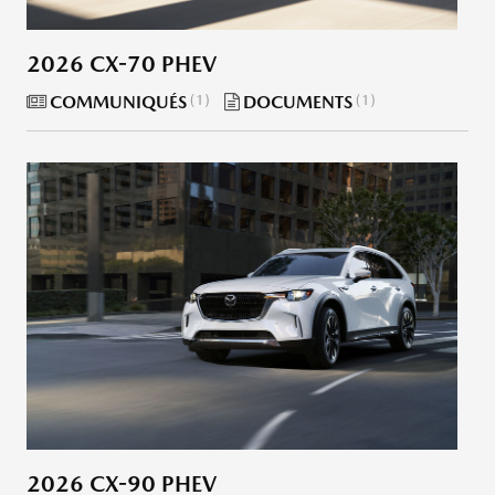
2026 CX-70 PHEV
COMMUNIQUÉS
1
DOCUMENTS
1
2026 CX-90 PHEV