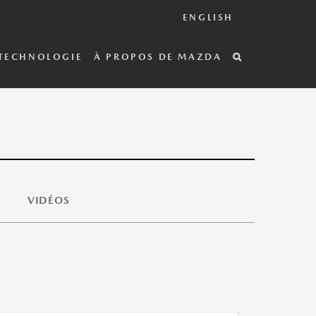
ENGLISH
TECHNOLOGIE
À PROPOS DE MAZDA
VIDÉOS