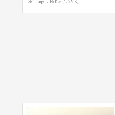
télécharger:
Hi Res (1.5 MB)