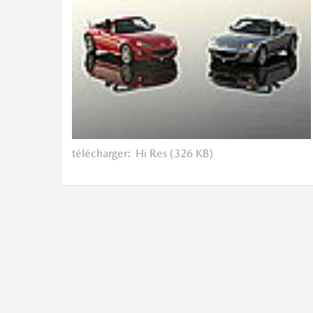
télécharger:
Hi Res (326 KB)